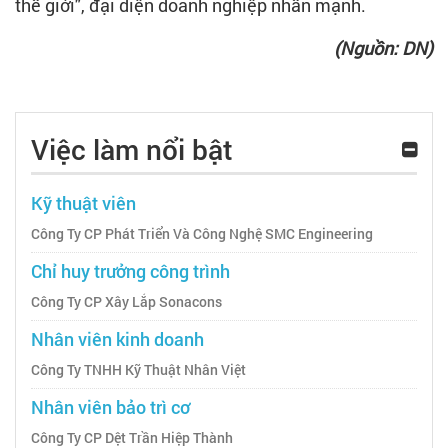
thế giới", đại diện doanh nghiệp nhấn mạnh.
(Nguồn: DN)
Việc làm nổi bật
Kỹ thuật viên
Công Ty CP Phát Triển Và Công Nghệ SMC Engineering
Chỉ huy trưởng công trình
Công Ty CP Xây Lắp Sonacons
Nhân viên kinh doanh
Công Ty TNHH Kỹ Thuật Nhân Việt
Nhân viên bảo trì cơ
Công Ty CP Dệt Trần Hiệp Thành