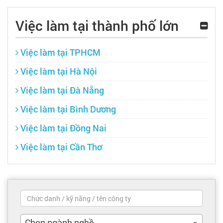
Việc làm tại thành phố lớn
Việc làm tại TPHCM
Việc làm tại Hà Nội
Việc làm tại Đà Nẵng
Việc làm tại Bình Dương
Việc làm tại Đồng Nai
Việc làm tại Cần Thơ
Chọn ngành nghề