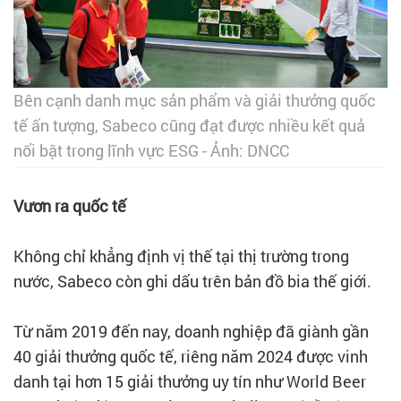
Bên cạnh danh mục sản phẩm và giải thưởng quốc
tế ấn tượng, Sabeco cũng đạt được nhiều kết quả
nổi bật trong lĩnh vực ESG - Ảnh: DNCC
Vươn ra quốc tế
Không chỉ khẳng định vị thế tại thị trường trong
nước, Sabeco còn ghi dấu trên bản đồ bia thế giới.
Từ năm 2019 đến nay, doanh nghiệp đã giành gần
40 giải thưởng quốc tế, riêng năm 2024 được vinh
danh tại hơn 15 giải thưởng uy tín như World Beer