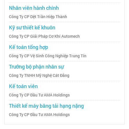
Nhân viên hành chính
Công Ty CP Dệt Trần Hiệp Thành
Kỹ sư thiết kế khuôn
Công Ty CP Giải Pháp Cơ Khí Automech
Kế toán tổng hợp
Công Ty CP Vệ Sinh Công Nghiệp Trung Tín
Trưởng bộ phận nhân sự
Công Ty TNHH Mỹ Nghệ Cát Đằng
Kế toán viên
Công Ty CP Đầu Tư AMA Holdings
Thiết kế máy băng tải hạng nặng
Công Ty CP Đầu Tư AMA Holdings