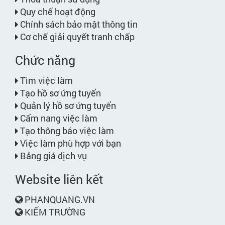
Quy chế hoạt động
Chính sách bảo mật thông tin
Cơ chế giải quyết tranh chấp
Chức năng
Tìm việc làm
Tạo hồ sơ ứng tuyển
Quản lý hồ sơ ứng tuyển
Cẩm nang việc làm
Tạo thông báo việc làm
Việc làm phù hợp với bạn
Bảng giá dịch vụ
Website liên kết
PHANQUANG.VN
KIẾM TRƯỜNG