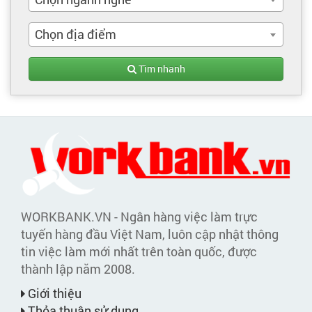
Chọn địa điểm
Tìm nhanh
WORKBANK.VN - Ngân hàng việc làm trực
tuyến hàng đầu Việt Nam, luôn cập nhật thông
tin việc làm mới nhất trên toàn quốc, được
thành lập năm 2008.
Giới thiệu
Thỏa thuận sử dụng