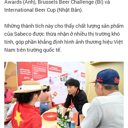
Awards (Anh), Brussels Beer Challenge (Bỉ) và
International Beer Cup (Nhật Bản).
Những thành tích này cho thấy chất lượng sản phẩm
của Sabeco được thừa nhận ở nhiều thị trường khó
tính, góp phần khẳng định hình ảnh thương hiệu Việt
Nam trên trường quốc tế.