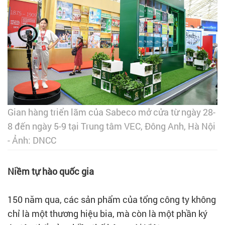
Gian hàng triển lãm của Sabeco mở cửa từ ngày 28-
8 đến ngày 5-9 tại Trung tâm VEC, Đông Anh, Hà Nội
- Ảnh: DNCC
Niềm tự hào quốc gia
150 năm qua, các sản phẩm của tổng công ty không
chỉ là một thương hiệu bia, mà còn là một phần ký