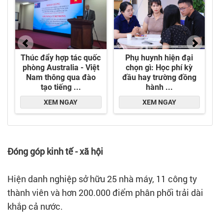
Đóng góp kinh tế - xã hội
Hiện danh nghiệp sở hữu 25 nhà máy, 11 công ty
thành viên và hơn 200.000 điểm phân phối trải dài
khắp cả nước.