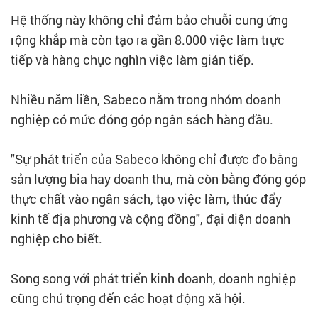
Hệ thống này không chỉ đảm bảo chuỗi cung ứng
rộng khắp mà còn tạo ra gần 8.000 việc làm trực
tiếp và hàng chục nghìn việc làm gián tiếp.
Nhiều năm liền, Sabeco nằm trong nhóm doanh
nghiệp có mức đóng góp ngân sách hàng đầu.
"Sự phát triển của Sabeco không chỉ được đo bằng
sản lượng bia hay doanh thu, mà còn bằng đóng góp
thực chất vào ngân sách, tạo việc làm, thúc đẩy
kinh tế địa phương và cộng đồng", đại diện doanh
nghiệp cho biết.
Song song với phát triển kinh doanh, doanh nghiệp
cũng chú trọng đến các hoạt động xã hội.