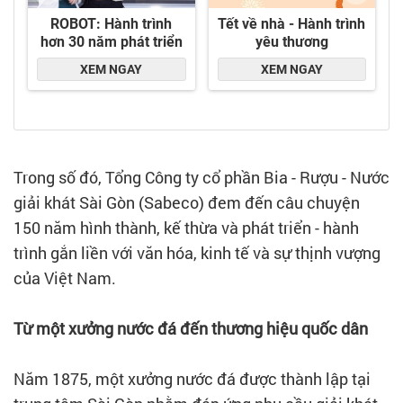
Trong số đó, Tổng Công ty cổ phần Bia - Rượu - Nước
giải khát Sài Gòn (Sabeco) đem đến câu chuyện
150 năm hình thành, kế thừa và phát triển - hành
trình gắn liền với văn hóa, kinh tế và sự thịnh vượng
của Việt Nam.
Từ một xưởng nước đá đến thương hiệu quốc dân
Năm 1875, một xưởng nước đá được thành lập tại