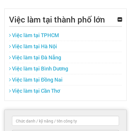
Việc làm tại thành phố lớn
Việc làm tại TPHCM
Việc làm tại Hà Nội
Việc làm tại Đà Nẵng
Việc làm tại Bình Dương
Việc làm tại Đồng Nai
Việc làm tại Cần Thơ