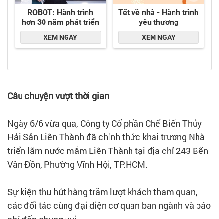
Câu chuyện vượt thời gian
Ngày 6/6 vừa qua, Công ty Cổ phần Chế Biến Thủy
Hải Sản Liên Thành đã chính thức khai trương Nhà
triển lãm nước mắm Liên Thành tại địa chỉ 243 Bến
Vân Đồn, Phường Vĩnh Hội, TP.HCM.
Sự kiện thu hút hàng trăm lượt khách tham quan,
các đối tác cùng đại diện cơ quan ban ngành và báo