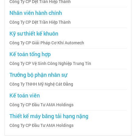
Công Ty CP Dệt Trần Hiệp Thành
Nhân viên hành chính
Công Ty CP Dệt Trần Hiệp Thành
Kỹ sư thiết kế khuôn
Công Ty CP Giải Pháp Cơ Khí Automech
Kế toán tổng hợp
Công Ty CP Vệ Sinh Công Nghiệp Trung Tín
Trưởng bộ phận nhân sự
Công Ty TNHH Mỹ Nghệ Cát Đằng
Kế toán viên
Công Ty CP Đầu Tư AMA Holdings
Thiết kế máy băng tải hạng nặng
Công Ty CP Đầu Tư AMA Holdings