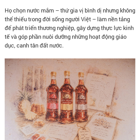
Họ chọn nước mắm – thứ gia vị bình dị nhưng không
thể thiếu trong đời sống người Việt – làm nền tảng
để phát triển thương nghiệp, gây dựng thực lực kinh
tế và góp phần nuôi dưỡng những hoạt động giáo
dục, canh tân đất nước.