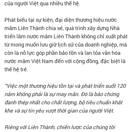
của người Việt qua nhiều thế hệ.
Phát biểu tại sự kiện, đại diện thương hiệu nước
mắm Liên Thành chia sẻ, quá trình xây dựng Nhà
triển lãm nước mắm Liên Thành không chỉ xuất phát
từ mong muốn lưu giữ lịch sử của doanh nghiệp, mà
còn là nỗ lực góp phần bảo tồn và lan tỏa văn hóa
nước mắm Việt Nam đến với cộng đồng, đặc biệt là
thế hệ trẻ.
“Việc một thương hiệu tồn tại và phát triển suốt 120
năm không phải là sự may mắn. Đó là bảo chứng
đanh thép nhất cho chất lượng, bộ tiêu chuẩn khắt
khe và sự tin yêu vượt thời gian của người Việt.
Riêng với Liên Thành, chiến lược của chúng tôi