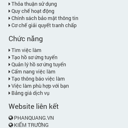
Thỏa thuận sử dụng
Quy chế hoạt động
Chính sách bảo mật thông tin
Cơ chế giải quyết tranh chấp
Chức năng
Tìm việc làm
Tạo hồ sơ ứng tuyển
Quản lý hồ sơ ứng tuyển
Cẩm nang việc làm
Tạo thông báo việc làm
Việc làm phù hợp với bạn
Bảng giá dịch vụ
Website liên kết
PHANQUANG.VN
KIẾM TRƯỜNG