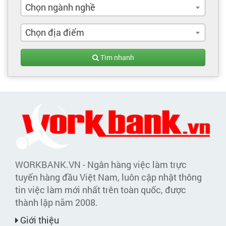
Chọn ngành nghề
Chọn địa điểm
Tìm nhanh
WORKBANK.VN - Ngân hàng việc làm trực
tuyến hàng đầu Việt Nam, luôn cập nhật thông
tin việc làm mới nhất trên toàn quốc, được
thành lập năm 2008.
Giới thiệu