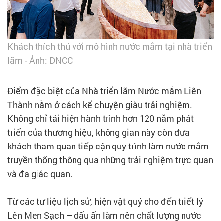
Khách thích thú với mô hình nước mắm tại nhà triển
lãm - Ảnh: DNCC
Điểm đặc biệt của Nhà triển lãm Nước mắm Liên
Thành nằm ở cách kể chuyện giàu trải nghiệm.
Không chỉ tái hiện hành trình hơn 120 năm phát
triển của thương hiệu, không gian này còn đưa
khách tham quan tiếp cận quy trình làm nước mắm
truyền thống thông qua những trải nghiệm trực quan
và đa giác quan.
Từ các tư liệu lịch sử, hiện vật quý cho đến triết lý
Lên Men Sạch – dấu ấn làm nên chất lượng nước