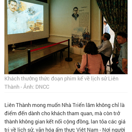
Khách thưởng thức đoạn phim kể về lịch sử Liên
Thành - Ảnh: DNCC
Liên Thành mong muốn Nhà Triển lãm không chỉ là
điểm đến dành cho khách tham quan, mà còn trở
thành không gian kết nối cộng đồng, lan tỏa các giá
trị về lịch sử, văn hóa ẩm thực Việt Nam - Nơi người