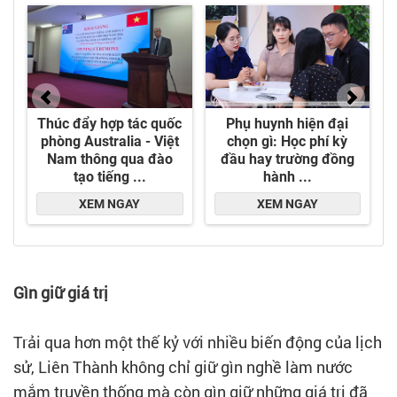
Gìn giữ giá trị
Trải qua hơn một thế kỷ với nhiều biến động của lịch
sử, Liên Thành không chỉ giữ gìn nghề làm nước
mắm truyền thống mà còn gìn giữ những giá trị đã