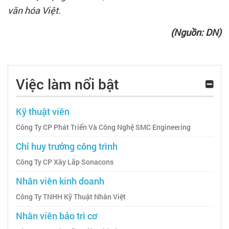
văn hóa Việt.
(Nguồn: DN)
Việc làm nổi bật
Kỹ thuật viên
Công Ty CP Phát Triển Và Công Nghệ SMC Engineering
Chỉ huy trưởng công trình
Công Ty CP Xây Lắp Sonacons
Nhân viên kinh doanh
Công Ty TNHH Kỹ Thuật Nhân Việt
Nhân viên bảo trì cơ