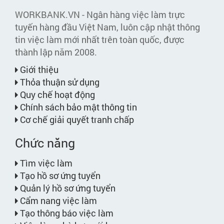
WORKBANK.VN - Ngân hàng việc làm trực
tuyến hàng đầu Việt Nam, luôn cập nhật thông
tin việc làm mới nhất trên toàn quốc, được
thành lập năm 2008.
Giới thiệu
Thỏa thuận sử dụng
Quy chế hoạt động
Chính sách bảo mật thông tin
Cơ chế giải quyết tranh chấp
Chức năng
Tìm việc làm
Tạo hồ sơ ứng tuyển
Quản lý hồ sơ ứng tuyển
Cẩm nang việc làm
Tạo thông báo việc làm