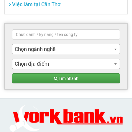
Việc làm tại Cần Thơ
Chọn ngành nghề
Chọn địa điểm
Tìm nhanh