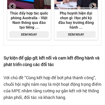
Sự kiện để gặp gỡ, kết nối và cam kết đồng hành và
phát triển cùng các đối tác
Với chủ đề “Cùng kết hợp để bứt phá thành công”,
chuỗi hội nghị năm nay là một hoạt động trọng điểm
của MPE nhằm tăng cường sự gắn kết với hệ thống
phân phối, đối tác và khách hàng.