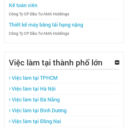
Kế toán viên
Công Ty CP Đầu Tư AMA Holdings
Thiết kế máy băng tải hạng nặng
Công Ty CP Đầu Tư AMA Holdings
Việc làm tại thành phố lớn
Việc làm tại TPHCM
Việc làm tại Hà Nội
Việc làm tại Đà Nẵng
Việc làm tại Bình Dương
Việc làm tại Đồng Nai