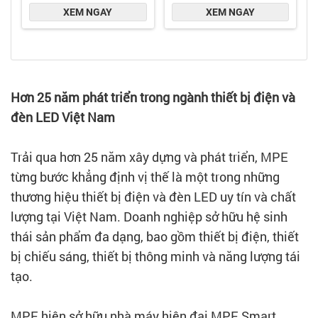
Hơn 25 năm phát triển trong ngành thiết bị điện và
đèn LED Việt Nam
Trải qua hơn 25 năm xây dựng và phát triển, MPE
từng bước khẳng định vị thế là một trong những
thương hiệu thiết bị điện và đèn LED uy tín và chất
lượng tại Việt Nam. Doanh nghiệp sở hữu hệ sinh
thái sản phẩm đa dạng, bao gồm thiết bị điện, thiết
bị chiếu sáng, thiết bị thông minh và năng lượng tái
tạo.
MPE hiện sở hữu nhà máy hiện đại MPE Smart