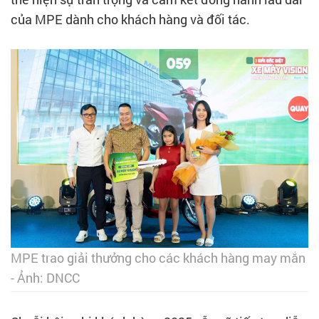
của MPE dành cho khách hàng và đối tác.
MPE trao giải thưởng cho các khách hàng may mắn
- Ảnh: DNCC