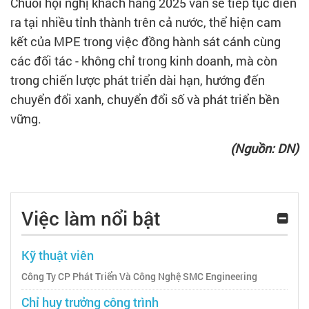
Chuỗi hội nghị khách hàng 2025 vẫn sẽ tiếp tục diễn
ra tại nhiều tỉnh thành trên cả nước, thể hiện cam
kết của MPE trong việc đồng hành sát cánh cùng
các đối tác - không chỉ trong kinh doanh, mà còn
trong chiến lược phát triển dài hạn, hướng đến
chuyển đổi xanh, chuyển đổi số và phát triển bền
vững.
(Nguồn: DN)
Việc làm nổi bật
Kỹ thuật viên
Công Ty CP Phát Triển Và Công Nghệ SMC Engineering
Chỉ huy trưởng công trình