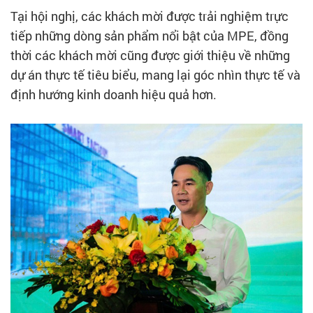
Tại hội nghị, các khách mời được trải nghiệm trực
tiếp những dòng sản phẩm nổi bật của MPE, đồng
thời các khách mời cũng được giới thiệu về những
dự án thực tế tiêu biểu, mang lại góc nhìn thực tế và
định hướng kinh doanh hiệu quả hơn.