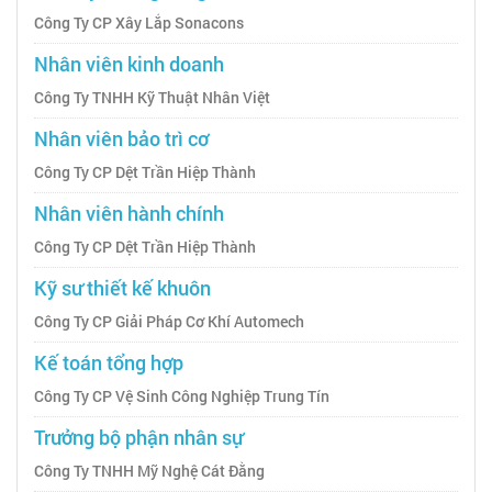
Công Ty CP Xây Lắp Sonacons
Nhân viên kinh doanh
Công Ty TNHH Kỹ Thuật Nhân Việt
Nhân viên bảo trì cơ
Công Ty CP Dệt Trần Hiệp Thành
Nhân viên hành chính
Công Ty CP Dệt Trần Hiệp Thành
Kỹ sư thiết kế khuôn
Công Ty CP Giải Pháp Cơ Khí Automech
Kế toán tổng hợp
Công Ty CP Vệ Sinh Công Nghiệp Trung Tín
Trưởng bộ phận nhân sự
Công Ty TNHH Mỹ Nghệ Cát Đằng