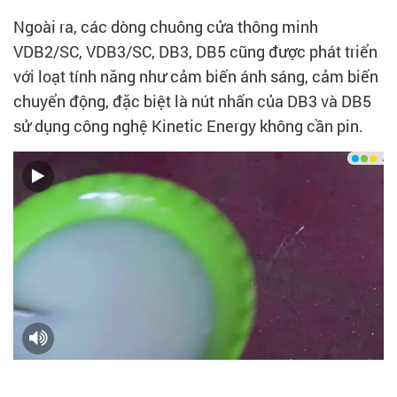
Ngoài ra, các dòng chuông cửa thông minh
VDB2/SC, VDB3/SC, DB3, DB5 cũng được phát triển
với loạt tính năng như cảm biến ánh sáng, cảm biến
chuyển động, đặc biệt là nút nhấn của DB3 và DB5
sử dụng công nghệ Kinetic Energy không cần pin.