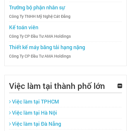
Trưởng bộ phận nhân sự
Công Ty TNHH Mỹ Nghệ Cát Đằng
Kế toán viên
Công Ty CP Đầu Tư AMA Holdings
Thiết kế máy băng tải hạng nặng
Công Ty CP Đầu Tư AMA Holdings
Việc làm tại thành phố lớn
Việc làm tại TPHCM
Việc làm tại Hà Nội
Việc làm tại Đà Nẵng