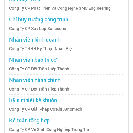
Công Ty CP Phát Triển Và Công Nghệ SMC Engineering
Chỉ huy trưởng công trình
Công Ty CP Xây Lắp Sonacons
Nhân viên kinh doanh
Công Ty TNHH Kỹ Thuật Nhân Việt
Nhân viên bảo trì cơ
Công Ty CP Dệt Trần Hiệp Thành
Nhân viên hành chính
Công Ty CP Dệt Trần Hiệp Thành
Kỹ sư thiết kế khuôn
Công Ty CP Giải Pháp Cơ Khí Automech
Kế toán tổng hợp
Công Ty CP Vệ Sinh Công Nghiệp Trung Tín