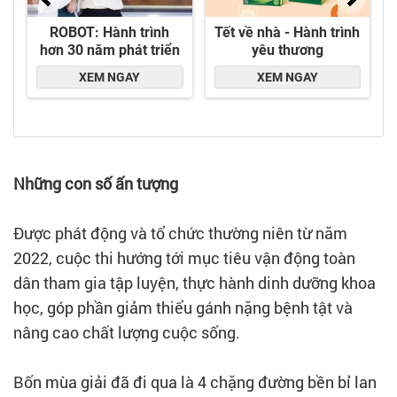
Những con số ấn tượng
Được phát động và tổ chức thường niên từ năm
2022, cuộc thi hướng tới mục tiêu vận động toàn
dân tham gia tập luyện, thực hành dinh dưỡng khoa
học, góp phần giảm thiểu gánh nặng bệnh tật và
nâng cao chất lượng cuộc sống.
Bốn mùa giải đã đi qua là 4 chặng đường bền bỉ lan