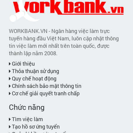
WORKBANK.VN - Ngân hàng việc làm trực
tuyến hàng đầu Việt Nam, luôn cập nhật thông
tin việc làm mới nhất trên toàn quốc, được
thành lập năm 2008.
Giới thiệu
Thỏa thuận sử dụng
Quy chế hoạt động
Chính sách bảo mật thông tin
Cơ chế giải quyết tranh chấp
Chức năng
Tìm việc làm
Tạo hồ sơ ứng tuyển