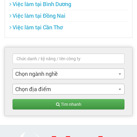
Việc làm tại Bình Dương
Việc làm tại Đồng Nai
Việc làm tại Cần Thơ
Chọn ngành nghề
Chọn địa điểm
Tìm nhanh