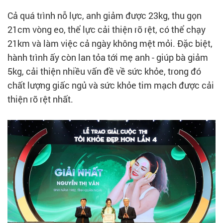
Cả quá trình nỗ lực, anh giảm được 23kg, thu gọn
21cm vòng eo, thể lực cải thiện rõ rệt, có thể chạy
21km và làm việc cả ngày không mệt mỏi. Đặc biệt,
hành trình ấy còn lan tỏa tới mẹ anh - giúp bà giảm
5kg, cải thiện nhiều vấn đề về sức khỏe, trong đó
chất lượng giấc ngủ và sức khỏe tim mạch được cải
thiện rõ rệt nhất.