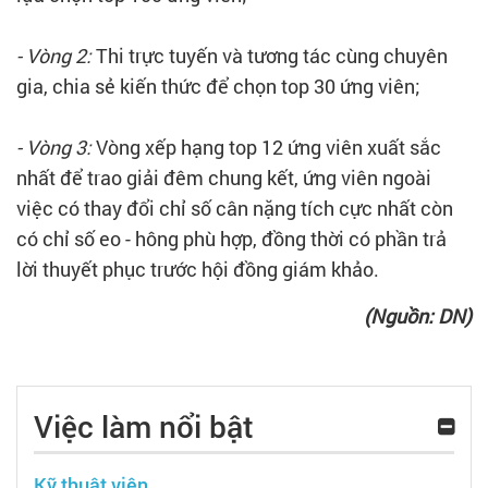
- Vòng 2:
Thi trực tuyến và tương tác cùng chuyên
gia, chia sẻ kiến thức để chọn top 30 ứng viên;
- Vòng 3:
Vòng xếp hạng top 12 ứng viên xuất sắc
nhất để trao giải đêm chung kết, ứng viên ngoài
việc có thay đổi chỉ số cân nặng tích cực nhất còn
có chỉ số eo - hông phù hợp, đồng thời có phần trả
lời thuyết phục trước hội đồng giám khảo.
(Nguồn: DN)
Việc làm nổi bật
Kỹ thuật viên