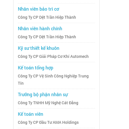
Nhân viên bảo trì cơ
Công Ty CP Dệt Trần Hiệp Thành
Nhân viên hành chính
Công Ty CP Dệt Trần Hiệp Thành
Kỹ sư thiết kế khuôn
Công Ty CP Giải Pháp Cơ Khí Automech
Kế toán tổng hợp
Công Ty CP Vệ Sinh Công Nghiệp Trung
Tín
Trưởng bộ phận nhân sự
Công Ty TNHH Mỹ Nghệ Cát Đằng
Kế toán viên
Công Ty CP Đầu Tư AMA Holdings