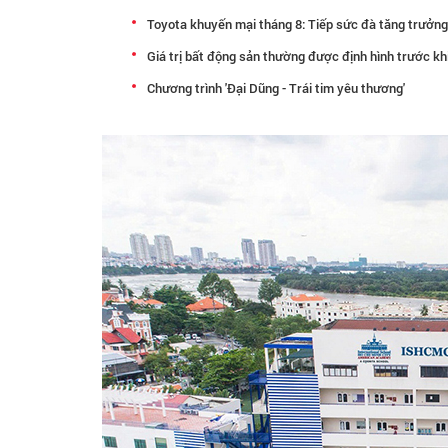
Toyota khuyến mại tháng 8: Tiếp sức đà tăng trưởng,
Giá trị bất động sản thường được định hình trước kh
Chương trình 'Đại Dũng - Trái tim yêu thương'