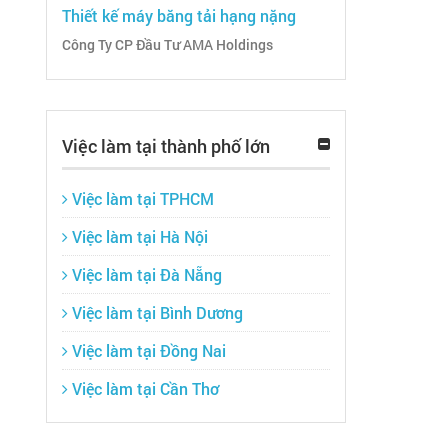
Thiết kế máy băng tải hạng nặng
Công Ty CP Đầu Tư AMA Holdings
Việc làm tại thành phố lớn
Việc làm tại TPHCM
Việc làm tại Hà Nội
Việc làm tại Đà Nẵng
Việc làm tại Bình Dương
Việc làm tại Đồng Nai
Việc làm tại Cần Thơ