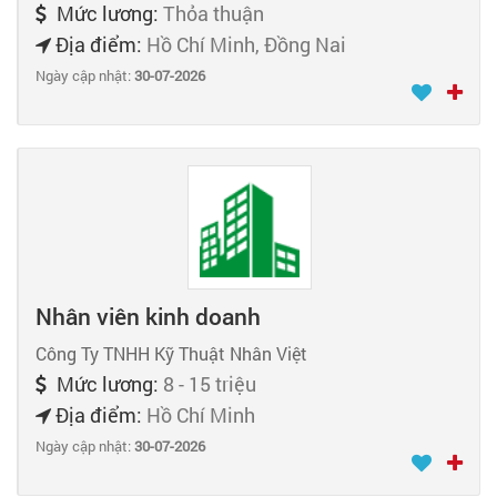
Mức lương:
Thỏa thuận
Địa điểm:
Hồ Chí Minh, Đồng Nai
Ngày cập nhật:
30-07-2026
Nhân viên kinh doanh
Công Ty TNHH Kỹ Thuật Nhân Việt
Mức lương:
8 - 15 triệu
Địa điểm:
Hồ Chí Minh
Ngày cập nhật:
30-07-2026