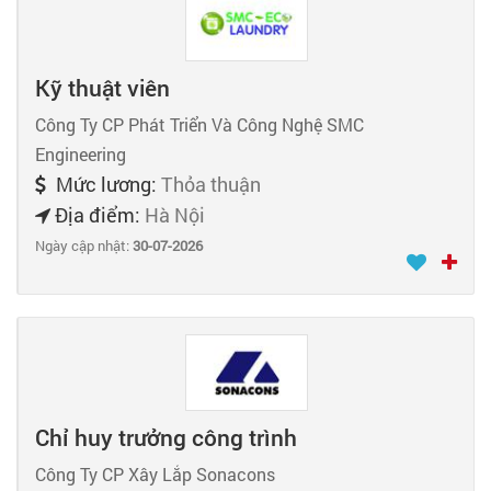
Kỹ thuật viên
Công Ty CP Phát Triển Và Công Nghệ SMC
Engineering
Mức lương:
Thỏa thuận
Địa điểm:
Hà Nội
Ngày cập nhật:
30-07-2026
Chỉ huy trưởng công trình
Công Ty CP Xây Lắp Sonacons