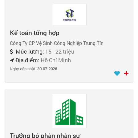
Kế toán tổng hợp
Công Ty CP Vệ Sinh Công Nghiệp Trung Tín
Mức lương:
15 - 22 triệu
Địa điểm:
Hồ Chí Minh
Ngày cập nhật:
30-07-2026
Trưởng bộ phận nhân sự