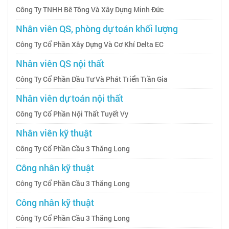
Công Ty TNHH Bê Tông Và Xây Dựng Minh Đức
Nhân viên QS, phòng dự toán khối lượng
Công Ty Cổ Phần Xây Dựng Và Cơ Khí Delta EC
Nhân viên QS nội thất
Công Ty Cổ Phần Đầu Tư Và Phát Triển Trần Gia
Nhân viên dự toán nội thất
Công Ty Cổ Phần Nội Thất Tuyết Vy
Nhân viên kỹ thuật
Công Ty Cổ Phần Cầu 3 Thăng Long
Công nhân kỹ thuật
Công Ty Cổ Phần Cầu 3 Thăng Long
Công nhân kỹ thuật
Công Ty Cổ Phần Cầu 3 Thăng Long