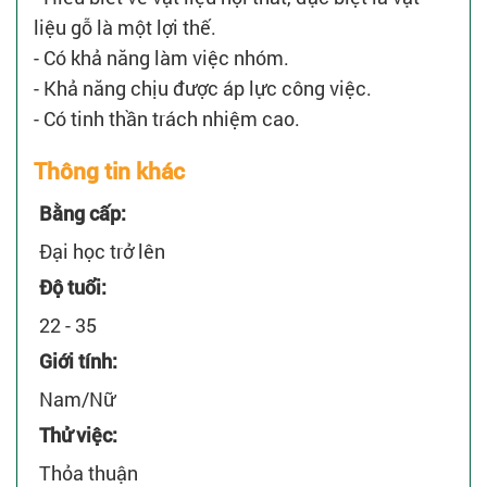
liệu gỗ là một lợi thế.
- Có khả năng làm việc nhóm.
- Khả năng chịu được áp lực công việc.
- Có tinh thần trách nhiệm cao.
Thông tin khác
Bằng cấp:
Đại học trở lên
Độ tuổi:
22 - 35
Giới tính:
Nam/Nữ
Thử việc:
Thỏa thuận