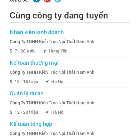
Cùng công ty đang tuyển
Nhân viên kinh doanh
Công Ty TNHH Kiến Trúc Nội Thất Nam Anh
7 - 20 triệu
Hưng Yên
Kế toán thương mại
Công Ty TNHH Kiến Trúc Nội Thất Nam Anh
13 - 16 triệu
Hà Nội
Quản lý dự án
Công Ty TNHH Kiến Trúc Nội Thất Nam Anh
12 - 20 triệu
Hà Nội
Kế toán tổng hợp
Công Ty TNHH Kiến Trúc Nội Thất Nam Anh