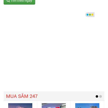
Tìm theo ngày