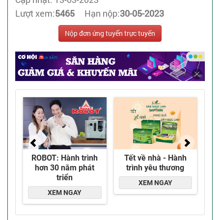
Lượt xem:
5465
Hạn nộp:
30-05-2023
Nộp đơn ứng tuyển trực tuyến