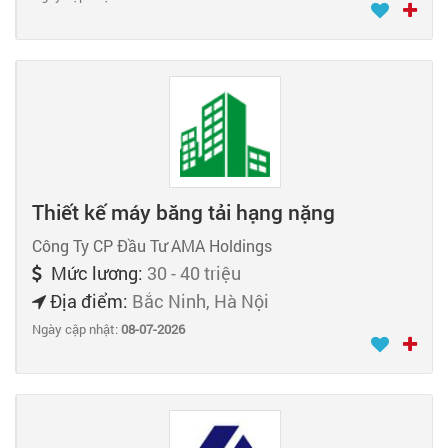
Thiết kế máy băng tải hạng nặng
Công Ty CP Đầu Tư AMA Holdings
Mức lương:
30 - 40 triệu
Địa điểm:
Bắc Ninh, Hà Nội
Ngày cập nhật:
08-07-2026