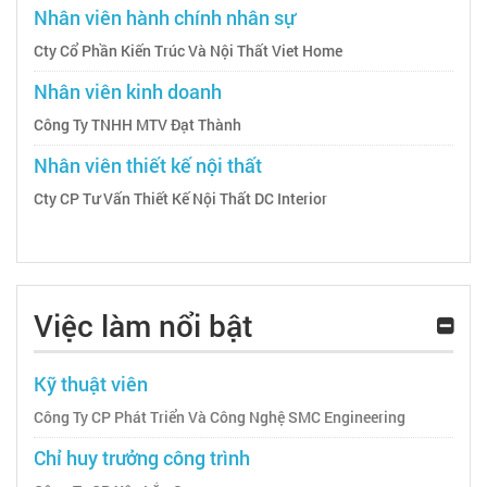
Nhân viên hành chính nhân sự
Cty Cổ Phần Kiến Trúc Và Nội Thất Viet Home
Nhân viên kinh doanh
Công Ty TNHH MTV Đạt Thành
Nhân viên thiết kế nội thất
Cty CP Tư Vấn Thiết Kế Nội Thất DC Interior
Việc làm nổi bật
Kỹ thuật viên
Công Ty CP Phát Triển Và Công Nghệ SMC Engineering
Chỉ huy trưởng công trình