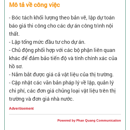
Mô tả về công việc
- Bóc tách khối lượng theo bản vẽ, lập dự toán
báo giá thi công cho các dự án công trình nội
thất.
- Lập tổng mức đầu tư cho dự án.
- Chủ động phối hợp với các bộ phận liên quan
khác để đảm bảo tiến độ và tính chính xác của
hồ sơ.
- Nắm bắt được giá cả vật liệu của thị trường.
- Cập nhật các văn bản pháp lý về lập, quản lý
chi phí, các đơn giá chủng loại vật liệu trên thị
trường và đơn giá nhà nước.
Advertisement
Powered by Phan Quang Communication