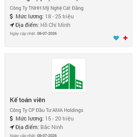
Công Ty TNHH Mỹ Nghệ Cát Đằng
Mức lương:
18 - 25 triệu
Địa điểm:
Hồ Chí Minh
Ngày cập nhật:
08-07-2026
Kế toán viên
Công Ty CP Đầu Tư AMA Holdings
Mức lương:
15 - 20 triệu
Địa điểm:
Bắc Ninh
Ngày cập nhật:
08-07-2026