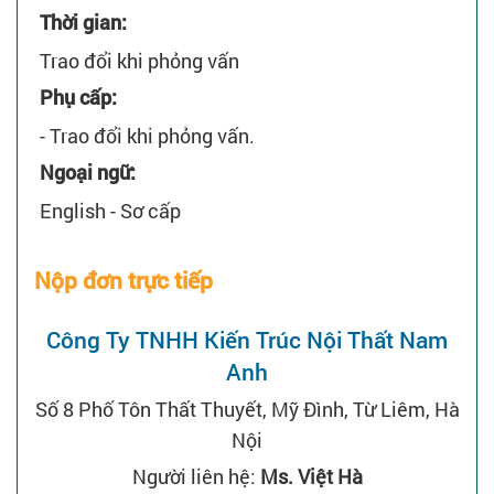
Thời gian:
Trao đổi khi phỏng vấn
Phụ cấp:
- Trao đổi khi phỏng vấn.
Ngoại ngữ:
English - Sơ cấp
Nộp đơn trực tiếp
Công Ty TNHH Kiến Trúc Nội Thất Nam
Anh
Số 8 Phố Tôn Thất Thuyết, Mỹ Đình, Từ Liêm, Hà
Nội
Người liên hệ:
Ms. Việt Hà