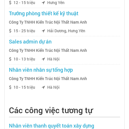
12 - 15 triệu
Hưng Yên
Trưởng phòng thiết kế kỹ thuật
Công Ty TNHH Kiến Trúc Nội Thất Nam Anh
15 - 25 triệu
Hải Dương, Hưng Yên
Sales admin dự án
Công Ty TNHH Kiến Trúc Nội Thất Nam Anh
10 - 13 triệu
Hà Nội
Nhân viên nhân sự tổng hợp
Công Ty TNHH Kiến Trúc Nội Thất Nam Anh
10 - 15 triệu
Hà Nội
Các công việc tương tự
Nhân viên thanh quyết toán xây dựng