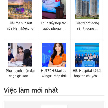
Việc làm mới nhất