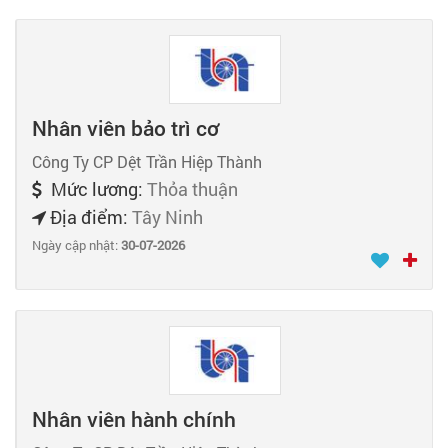
Nhân viên bảo trì cơ
Công Ty CP Dệt Trần Hiệp Thành
Mức lương:
Thỏa thuận
Địa điểm:
Tây Ninh
Ngày cập nhật:
30-07-2026
Nhân viên hành chính