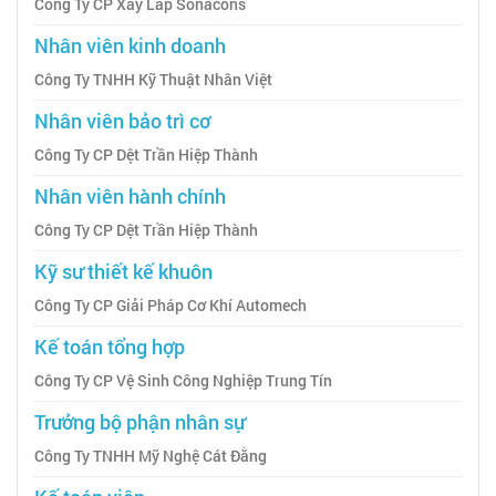
Công Ty CP Xây Lắp Sonacons
Nhân viên kinh doanh
Công Ty TNHH Kỹ Thuật Nhân Việt
Nhân viên bảo trì cơ
Công Ty CP Dệt Trần Hiệp Thành
Nhân viên hành chính
Công Ty CP Dệt Trần Hiệp Thành
Kỹ sư thiết kế khuôn
Công Ty CP Giải Pháp Cơ Khí Automech
Kế toán tổng hợp
Công Ty CP Vệ Sinh Công Nghiệp Trung Tín
Trưởng bộ phận nhân sự
Công Ty TNHH Mỹ Nghệ Cát Đằng