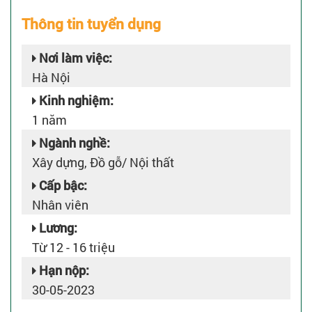
Thông tin tuyển dụng
Nơi làm việc:
Hà Nội
Kinh nghiệm:
1 năm
Ngành nghề:
Xây dựng, Đồ gỗ/ Nội thất
Cấp bậc:
Nhân viên
Lương:
Từ 12 - 16 triệu
Hạn nộp:
30-05-2023