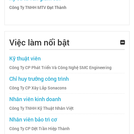
Công Ty TNHH MTV Đạt Thành
Việc làm nổi bật
Kỹ thuật viên
Công Ty CP Phát Triển Và Công Nghệ SMC Engineering
Chỉ huy trưởng công trình
Công Ty CP Xây Lắp Sonacons
Nhân viên kinh doanh
Công Ty TNHH Kỹ Thuật Nhân Việt
Nhân viên bảo trì cơ
Công Ty CP Dệt Trần Hiệp Thành