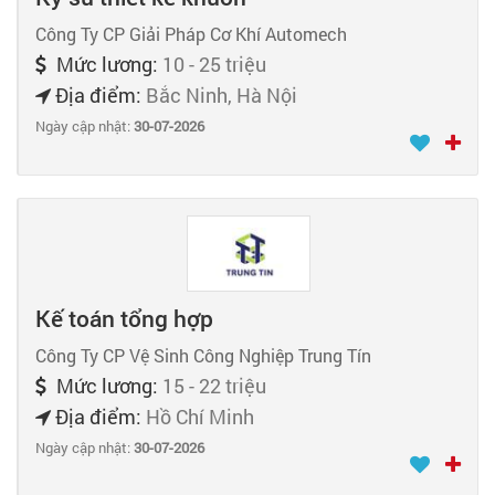
Công Ty CP Giải Pháp Cơ Khí Automech
Mức lương:
10 - 25 triệu
Địa điểm:
Bắc Ninh, Hà Nội
Ngày cập nhật:
30-07-2026
Kế toán tổng hợp
Công Ty CP Vệ Sinh Công Nghiệp Trung Tín
Mức lương:
15 - 22 triệu
Địa điểm:
Hồ Chí Minh
Ngày cập nhật:
30-07-2026