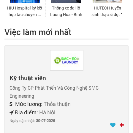
Việc làm mới nhất
Kỹ thuật viên
Công Ty CP Phát Triển Và Công Nghệ SMC
Engineering
Mức lương:
Thỏa thuận
Địa điểm:
Hà Nội
Ngày cập nhật:
30-07-2026