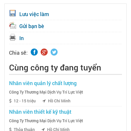
Lưu việc làm
Gửi bạn bè
In
Chia sẽ:
Cùng công ty đang tuyển
Nhân viên quản lý chất lượng
Công Ty Thương Mại Dịch Vụ Trí Lực Việt
12 - 15 triệu
Hồ Chí Minh
Nhân viên thiết kế kỹ thuật
Công Ty Thương Mại Dịch Vụ Trí Lực Việt
Thỏa thuận
Hồ Chí Minh