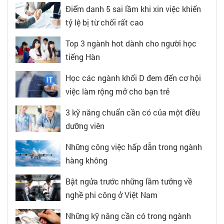
Điểm danh 5 sai lầm khi xin việc khiến
tỷ lệ bị từ chối rất cao
Top 3 ngành hot dành cho người học
tiếng Hàn
Học các ngành khối D đem đến cơ hội
việc làm rộng mở cho bạn trẻ
3 kỹ năng chuẩn cần có của một điều
dưỡng viên
Những công việc hấp dẫn trong ngành
hàng không
Bật ngửa trước những lầm tưởng về
nghề phi công ở Việt Nam
Những kỹ năng cần có trong ngành