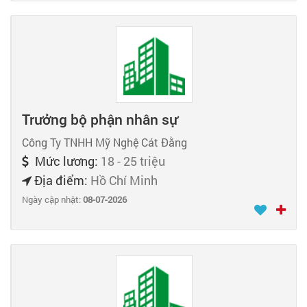
Trưởng bộ phận nhân sự
Công Ty TNHH Mỹ Nghệ Cát Đằng
Mức lương:
18 - 25 triệu
Địa điểm:
Hồ Chí Minh
Ngày cập nhật:
08-07-2026