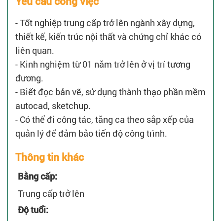
Yêu cầu công việc
- Tốt nghiệp trung cấp trở lên ngành xây dựng,
thiết kế, kiến trúc nội thất và chứng chỉ khác có
liên quan.
- Kinh nghiệm từ 01 năm trở lên ở vị trí tương
đương.
- Biết đọc bản vẽ, sử dụng thành thạo phần mềm
autocad, sketchup.
- Có thể đi công tác, tăng ca theo sắp xếp của
quản lý để đảm bảo tiến độ công trình.
Thông tin khác
Bằng cấp:
Trung cấp trở lên
Độ tuổi: