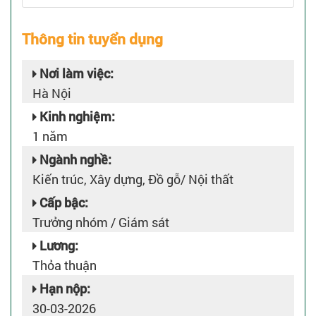
Thông tin tuyển dụng
Nơi làm việc:
Hà Nội
Kinh nghiệm:
1 năm
Ngành nghề:
Kiến trúc, Xây dựng, Đồ gỗ/ Nội thất
Cấp bậc:
Trưởng nhóm / Giám sát
Lương:
Thỏa thuận
Hạn nộp:
30-03-2026