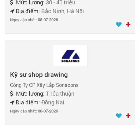
Mức lương:
30 - 40 triệu
Địa điểm:
Bắc Ninh, Hà Nội
Ngày cập nhật:
08-07-2026
Kỹ sư shop drawing
Công Ty CP Xây Lắp Sonacons
Mức lương:
Thỏa thuận
Địa điểm:
Đồng Nai
Ngày cập nhật:
08-07-2026