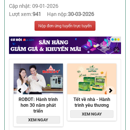
Cập nhật: 09-01-2026
Lượt xem:
941
Hạn nộp:
30-03-2026
Nộp đơn ứng tuyển trực tuyến