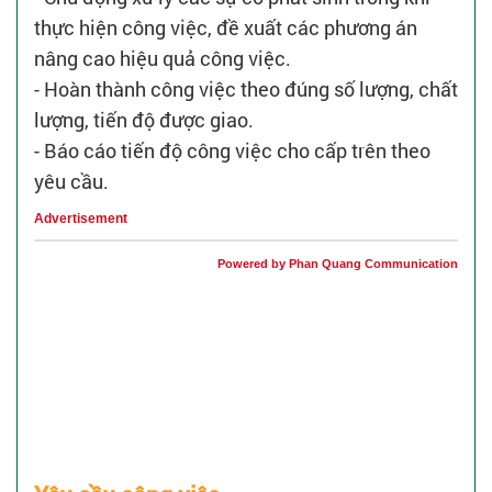
thực hiện công việc, đề xuất các phương án
nâng cao hiệu quả công việc.
- Hoàn thành công việc theo đúng số lượng, chất
lượng, tiến độ được giao.
- Báo cáo tiến độ công việc cho cấp trên theo
yêu cầu.
Advertisement
Powered by Phan Quang Communication