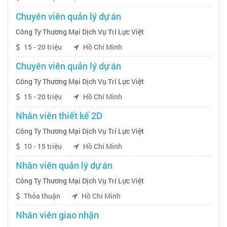
Chuyên viên quản lý dự án
Công Ty Thương Mại Dịch Vụ Trí Lực Việt
15 - 20 triệu
Hồ Chí Minh
Chuyên viên quản lý dự án
Công Ty Thương Mại Dịch Vụ Trí Lực Việt
15 - 20 triệu
Hồ Chí Minh
Nhân viên thiết kế 2D
Công Ty Thương Mại Dịch Vụ Trí Lực Việt
10 - 15 triệu
Hồ Chí Minh
Nhân viên quản lý dự án
Công Ty Thương Mại Dịch Vụ Trí Lực Việt
Thỏa thuận
Hồ Chí Minh
Nhân viên giao nhận