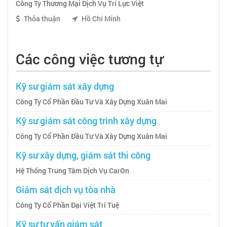
Công Ty Thương Mại Dịch Vụ Trí Lực Việt
Thỏa thuận
Hồ Chí Minh
Các công việc tương tự
Kỹ sư giám sát xây dựng
Công Ty Cổ Phần Đầu Tư Và Xây Dựng Xuân Mai
Kỹ sư giám sát công trình xây dựng
Công Ty Cổ Phần Đầu Tư Và Xây Dựng Xuân Mai
Kỹ sư xây dựng, giám sát thi công
Hệ Thống Trung Tâm Dịch Vụ CarOn
Giám sát dịch vụ tòa nhà
Công Ty Cổ Phần Đại Việt Trí Tuệ
Kỹ sư tư vấn giám sát