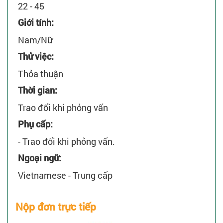
22 - 45
Giới tính:
Nam/Nữ
Thử việc:
Thỏa thuận
Thời gian:
Trao đổi khi phỏng vấn
Phụ cấp:
- Trao đổi khi phỏng vấn.
Ngoại ngữ:
Vietnamese - Trung cấp
Nộp đơn trực tiếp