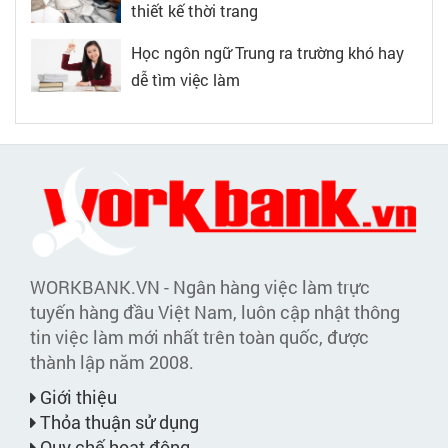
thiết kế thời trang
Học ngôn ngữ Trung ra trường khó hay
dễ tìm việc làm
WORKBANK.VN - Ngân hàng việc làm trực
tuyến hàng đầu Việt Nam, luôn cập nhật thông
tin việc làm mới nhất trên toàn quốc, được
thành lập năm 2008.
Giới thiệu
Thỏa thuận sử dụng
Quy chế hoạt động