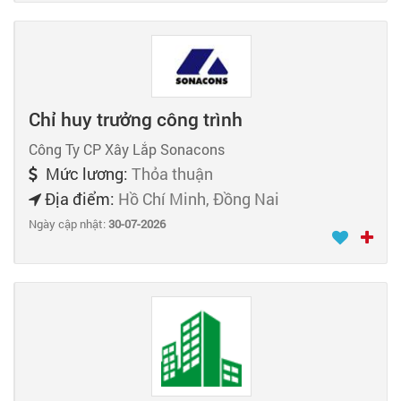
Chỉ huy trưởng công trình
Công Ty CP Xây Lắp Sonacons
Mức lương:
Thỏa thuận
Địa điểm:
Hồ Chí Minh, Đồng Nai
Ngày cập nhật:
30-07-2026