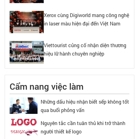
Xerox cùng Digiworld mang công nghệ
in laser màu hiện đại đến Việt Nam
Viettourist củng cố nhận diện thương
hiệu lữ hành chuyên nghiệp
Cẩm nang việc làm
Những dấu hiệu nhận biết sếp không tốt
qua buổi phỏng vấn
Nguyên tắc cần tuân thủ khi trở thành
người thiết kế logo