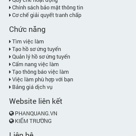
Chính sách bảo mật thông tin
Cơ chế giải quyết tranh chấp
Chức năng
Tìm việc làm
Tạo hồ sơ ứng tuyển
Quản lý hồ sơ ứng tuyển
Cẩm nang việc làm
Tạo thông báo việc làm
Việc làm phù hợp với bạn
Bảng giá dịch vụ
Website liên kết
PHANQUANG.VN
KIẾM TRƯỜNG
Liên hệ