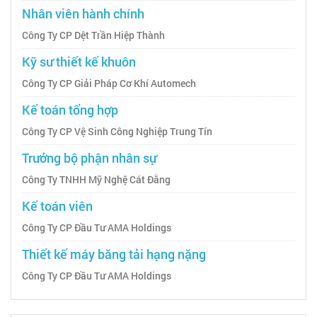
Nhân viên hành chính
Công Ty CP Dệt Trần Hiệp Thành
Kỹ sư thiết kế khuôn
Công Ty CP Giải Pháp Cơ Khí Automech
Kế toán tổng hợp
Công Ty CP Vệ Sinh Công Nghiệp Trung Tín
Trưởng bộ phận nhân sự
Công Ty TNHH Mỹ Nghệ Cát Đằng
Kế toán viên
Công Ty CP Đầu Tư AMA Holdings
Thiết kế máy băng tải hạng nặng
Công Ty CP Đầu Tư AMA Holdings