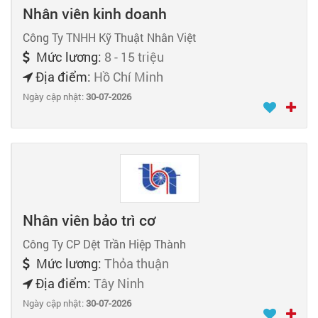
Nhân viên kinh doanh
Công Ty TNHH Kỹ Thuật Nhân Việt
Mức lương:
8 - 15 triệu
Địa điểm:
Hồ Chí Minh
Ngày cập nhật:
30-07-2026
Nhân viên bảo trì cơ
Công Ty CP Dệt Trần Hiệp Thành
Mức lương:
Thỏa thuận
Địa điểm:
Tây Ninh
Ngày cập nhật:
30-07-2026