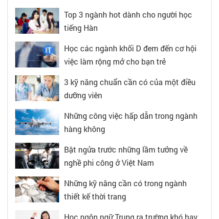
Top 3 ngành hot dành cho người học
tiếng Hàn
Học các ngành khối D đem đến cơ hội
việc làm rộng mở cho bạn trẻ
3 kỹ năng chuẩn cần có của một điều
dưỡng viên
Những công việc hấp dẫn trong ngành
hàng không
Bật ngửa trước những lầm tưởng về
nghề phi công ở Việt Nam
Những kỹ năng cần có trong ngành
thiết kế thời trang
Học ngôn ngữ Trung ra trường khó hay