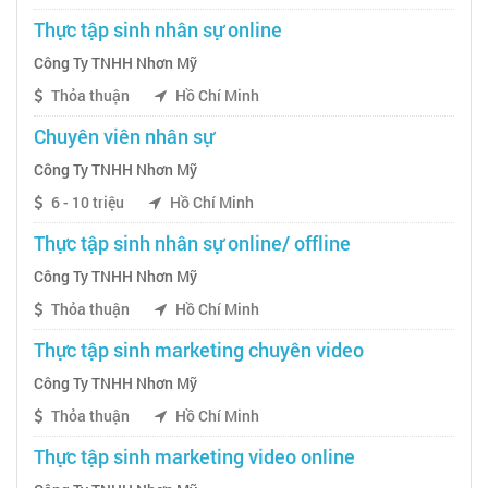
Thực tập sinh nhân sự online
Công Ty TNHH Nhơn Mỹ
Thỏa thuận
Hồ Chí Minh
Chuyên viên nhân sự
Công Ty TNHH Nhơn Mỹ
6 - 10 triệu
Hồ Chí Minh
Thực tập sinh nhân sự online/ offline
Công Ty TNHH Nhơn Mỹ
Thỏa thuận
Hồ Chí Minh
Thực tập sinh marketing chuyên video
Công Ty TNHH Nhơn Mỹ
Thỏa thuận
Hồ Chí Minh
Thực tập sinh marketing video online