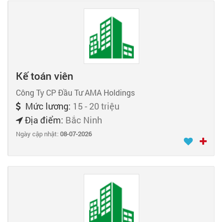
Kế toán viên
Công Ty CP Đầu Tư AMA Holdings
Mức lương:
15 - 20 triệu
Địa điểm:
Bắc Ninh
Ngày cập nhật:
08-07-2026