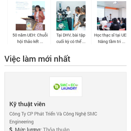
Việc làm mới nhất
Kỹ thuật viên
Công Ty CP Phát Triển Và Công Nghệ SMC
Engineering
Mức lương:
Thỏa thuận