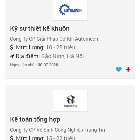
Kỹ sư thiết kế khuôn
Công Ty CP Giải Pháp Cơ Khí Automech
Mức lương:
10 - 25 triệu
Địa điểm:
Bắc Ninh, Hà Nội
Ngày cập nhật:
30-07-2026
Kế toán tổng hợp
Công Ty CP Vệ Sinh Công Nghiệp Trung Tín
Mức lương:
15 - 22 triệu