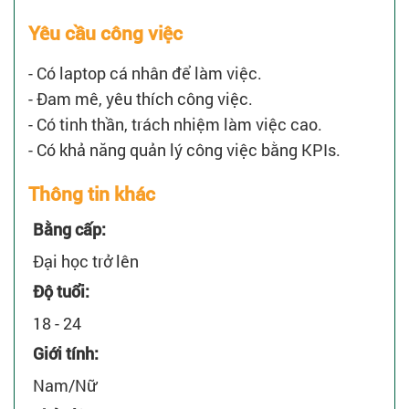
Yêu cầu công việc
- Có laptop cá nhân để làm việc.
- Đam mê, yêu thích công việc.
- Có tinh thần, trách nhiệm làm việc cao.
- Có khả năng quản lý công việc bằng KPIs.
Thông tin khác
Bằng cấp:
Đại học trở lên
Độ tuổi:
18 - 24
Giới tính:
Nam/Nữ