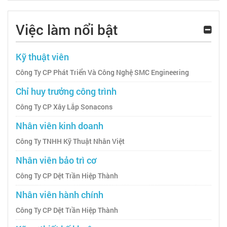
Việc làm nổi bật
Kỹ thuật viên
Công Ty CP Phát Triển Và Công Nghệ SMC Engineering
Chỉ huy trưởng công trình
Công Ty CP Xây Lắp Sonacons
Nhân viên kinh doanh
Công Ty TNHH Kỹ Thuật Nhân Việt
Nhân viên bảo trì cơ
Công Ty CP Dệt Trần Hiệp Thành
Nhân viên hành chính
Công Ty CP Dệt Trần Hiệp Thành