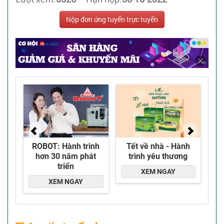
Nộp đơn ứng tuyển trực tuyến