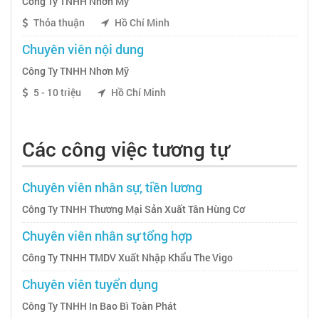
Công Ty TNHH Nhơn Mỹ
Thỏa thuận
Hồ Chí Minh
Chuyên viên nội dung
Công Ty TNHH Nhơn Mỹ
5 - 10 triệu
Hồ Chí Minh
Các công việc tương tự
Chuyên viên nhân sự, tiền lương
Công Ty TNHH Thương Mại Sản Xuất Tân Hùng Cơ
Chuyên viên nhân sự tổng hợp
Công Ty TNHH TMDV Xuất Nhập Khẩu The Vigo
Chuyên viên tuyển dụng
Công Ty TNHH In Bao Bì Toàn Phát