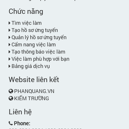
Chức năng
Tìm việc làm
Tạo hồ sơ ứng tuyển
Quản lý hồ sơ ứng tuyển
Cẩm nang việc làm
Tạo thông báo việc làm
Việc làm phù hợp với bạn
Bảng giá dịch vụ
Website liên kết
PHANQUANG.VN
KIẾM TRƯỜNG
Liên hệ
Phone: