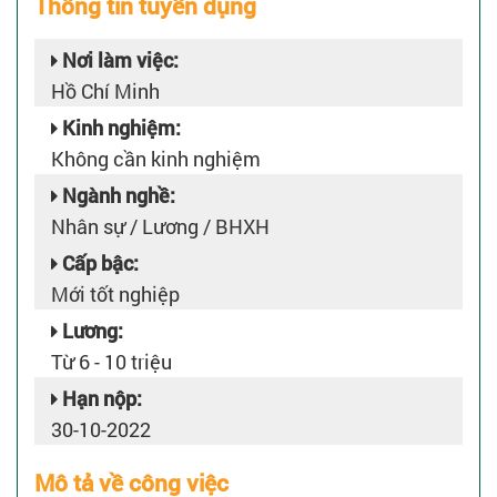
Thông tin tuyển dụng
Nơi làm việc:
Hồ Chí Minh
Kinh nghiệm:
Không cần kinh nghiệm
Ngành nghề:
Nhân sự / Lương / BHXH
Cấp bậc:
Mới tốt nghiệp
Lương:
Từ 6 - 10 triệu
Hạn nộp:
30-10-2022
Mô tả về công việc