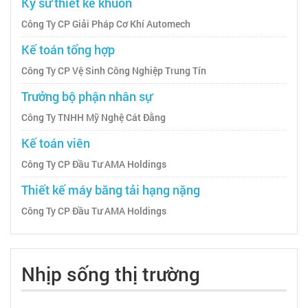
Kỹ sư thiết kế khuôn
Công Ty CP Giải Pháp Cơ Khí Automech
Kế toán tổng hợp
Công Ty CP Vệ Sinh Công Nghiệp Trung Tín
Trưởng bộ phận nhân sự
Công Ty TNHH Mỹ Nghệ Cát Đằng
Kế toán viên
Công Ty CP Đầu Tư AMA Holdings
Thiết kế máy băng tải hạng nặng
Công Ty CP Đầu Tư AMA Holdings
Nhịp sống thị trường