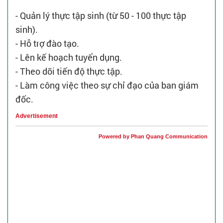
- Quản lý thực tập sinh (từ 50 - 100 thực tập
sinh).
- Hỗ trợ đào tạo.
- Lên kế hoạch tuyển dụng.
- Theo dõi tiến độ thực tập.
- Làm công việc theo sự chỉ đạo của ban giám
đốc.
Advertisement
Powered by Phan Quang Communication