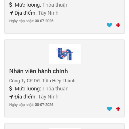
Mức lương:
Thỏa thuận
Địa điểm:
Tây Ninh
Ngày cập nhật:
30-07-2026
Nhân viên hành chính
Công Ty CP Dệt Trần Hiệp Thành
Mức lương:
Thỏa thuận
Địa điểm:
Tây Ninh
Ngày cập nhật:
30-07-2026