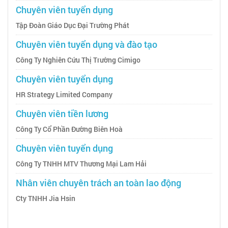
Chuyên viên tuyển dụng
Tập Đoàn Giáo Dục Đại Trường Phát
Chuyên viên tuyển dụng và đào tạo
Công Ty Nghiên Cứu Thị Trường Cimigo
Chuyên viên tuyển dụng
HR Strategy Limited Company
Chuyên viên tiền lương
Công Ty Cổ Phần Đường Biên Hoà
Chuyên viên tuyển dụng
Công Ty TNHH MTV Thương Mại Lam Hải
Nhân viên chuyên trách an toàn lao động
Cty TNHH Jia Hsin