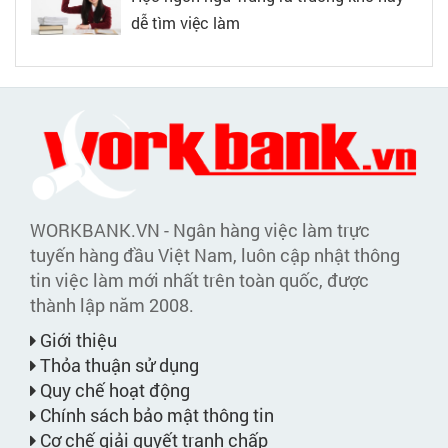
dễ tìm việc làm
WORKBANK.VN - Ngân hàng việc làm trực
tuyến hàng đầu Việt Nam, luôn cập nhật thông
tin việc làm mới nhất trên toàn quốc, được
thành lập năm 2008.
Giới thiệu
Thỏa thuận sử dụng
Quy chế hoạt động
Chính sách bảo mật thông tin
Cơ chế giải quyết tranh chấp