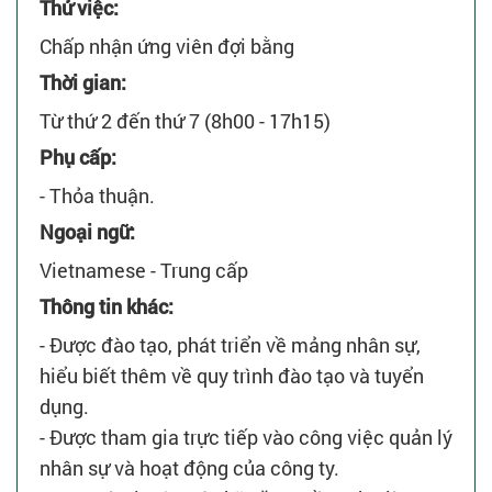
Thử việc:
Chấp nhận ứng viên đợi bằng
Thời gian:
Từ thứ 2 đến thứ 7 (8h00 - 17h15)
Phụ cấp:
- Thỏa thuận.
Ngoại ngữ:
Vietnamese - Trung cấp
Thông tin khác:
- Được đào tạo, phát triển về mảng nhân sự,
hiểu biết thêm về quy trình đào tạo và tuyển
dụng.
- Được tham gia trực tiếp vào công việc quản lý
nhân sự và hoạt động của công ty.