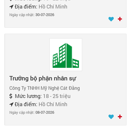
Địa điểm:
Hồ Chí Minh
Ngày cập nhật:
30-07-2026
Trưởng bộ phận nhân sự
Công Ty TNHH Mỹ Nghệ Cát Đằng
Mức lương:
18 - 25 triệu
Địa điểm:
Hồ Chí Minh
Ngày cập nhật:
08-07-2026