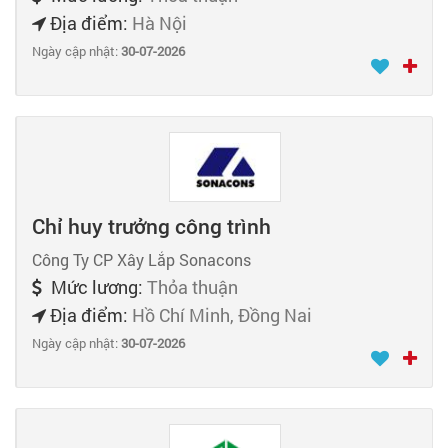
Địa điểm:
Hà Nội
Ngày cập nhật:
30-07-2026
Chỉ huy trưởng công trình
Công Ty CP Xây Lắp Sonacons
Mức lương:
Thỏa thuận
Địa điểm:
Hồ Chí Minh, Đồng Nai
Ngày cập nhật:
30-07-2026