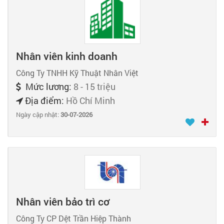
Nhân viên kinh doanh
Công Ty TNHH Kỹ Thuật Nhân Việt
Mức lương:
8 - 15 triệu
Địa điểm:
Hồ Chí Minh
Ngày cập nhật:
30-07-2026
Nhân viên bảo trì cơ
Công Ty CP Dệt Trần Hiệp Thành