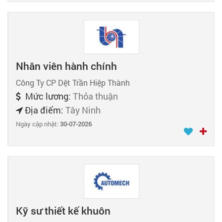
Nhân viên hành chính
Công Ty CP Dệt Trần Hiệp Thành
Mức lương:
Thỏa thuận
Địa điểm:
Tây Ninh
Ngày cập nhật:
30-07-2026
Kỹ sư thiết kế khuôn