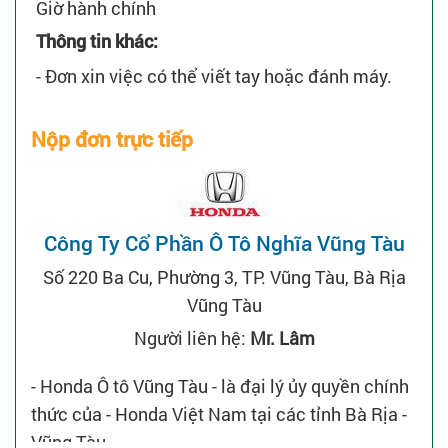
Giờ hành chính
Thông tin khác:
- Đơn xin việc có thể viết tay hoặc đánh máy.
Nộp đơn trực tiếp
Công Ty Cổ Phần Ô Tô Nghĩa Vũng Tàu
Số 220 Ba Cu, Phường 3, TP. Vũng Tàu, Bà Rịa
Vũng Tàu
Người liên hệ:
Mr. Lâm
- Honda Ô tô Vũng Tàu - là đại lý ủy quyền chính
thức của - Honda Việt Nam tại các tỉnh Bà Rịa -
Vũng Tàu.