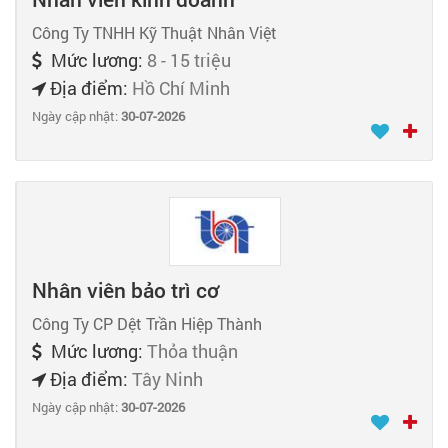
Công Ty TNHH Kỹ Thuật Nhân Việt
Mức lương:
8 - 15 triệu
Địa điểm:
Hồ Chí Minh
Ngày cập nhật:
30-07-2026
Nhân viên bảo trì cơ
Công Ty CP Dệt Trần Hiệp Thành
Mức lương:
Thỏa thuận
Địa điểm:
Tây Ninh
Ngày cập nhật:
30-07-2026