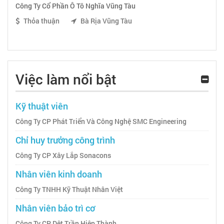
Công Ty Cổ Phần Ô Tô Nghĩa Vũng Tàu
Thỏa thuận
Bà Rịa Vũng Tàu
Việc làm nổi bật
Kỹ thuật viên
Công Ty CP Phát Triển Và Công Nghệ SMC Engineering
Chỉ huy trưởng công trình
Công Ty CP Xây Lắp Sonacons
Nhân viên kinh doanh
Công Ty TNHH Kỹ Thuật Nhân Việt
Nhân viên bảo trì cơ
Công Ty CP Dệt Trần Hiệp Thành