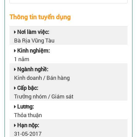
Thông tin tuyển dụng
Nơi làm việc:
Bà Rịa Vũng Tàu
Kinh nghiệm:
1 năm
Ngành nghề:
Kinh doanh / Bán hàng
Cấp bậc:
Trưởng nhóm / Giám sát
Lương:
Thỏa thuận
Hạn nộp:
31-05-2017