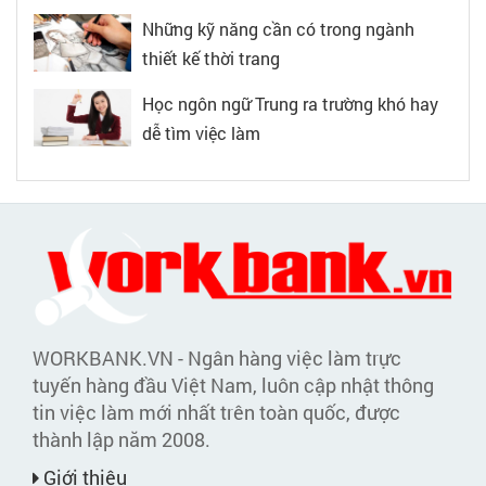
Những kỹ năng cần có trong ngành
thiết kế thời trang
Học ngôn ngữ Trung ra trường khó hay
dễ tìm việc làm
WORKBANK.VN - Ngân hàng việc làm trực
tuyến hàng đầu Việt Nam, luôn cập nhật thông
tin việc làm mới nhất trên toàn quốc, được
thành lập năm 2008.
Giới thiệu