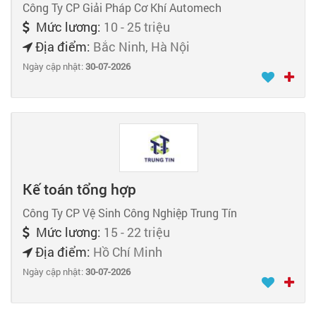
Công Ty CP Giải Pháp Cơ Khí Automech
Mức lương:
10 - 25 triệu
Địa điểm:
Bắc Ninh, Hà Nội
Ngày cập nhật:
30-07-2026
Kế toán tổng hợp
Công Ty CP Vệ Sinh Công Nghiệp Trung Tín
Mức lương:
15 - 22 triệu
Địa điểm:
Hồ Chí Minh
Ngày cập nhật:
30-07-2026