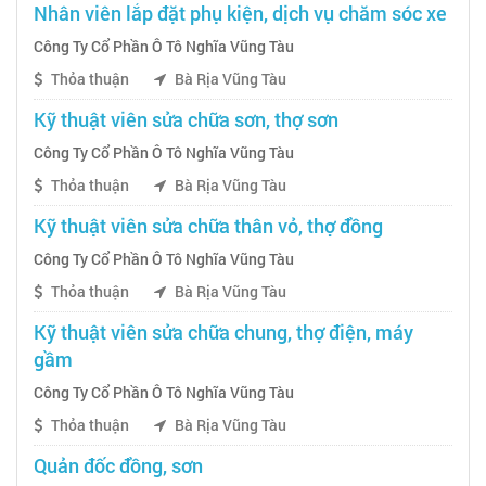
Nhân viên lắp đặt phụ kiện, dịch vụ chăm sóc xe
Công Ty Cổ Phần Ô Tô Nghĩa Vũng Tàu
Thỏa thuận
Bà Rịa Vũng Tàu
Kỹ thuật viên sửa chữa sơn, thợ sơn
Công Ty Cổ Phần Ô Tô Nghĩa Vũng Tàu
Thỏa thuận
Bà Rịa Vũng Tàu
Kỹ thuật viên sửa chữa thân vỏ, thợ đồng
Công Ty Cổ Phần Ô Tô Nghĩa Vũng Tàu
Thỏa thuận
Bà Rịa Vũng Tàu
Kỹ thuật viên sửa chữa chung, thợ điện, máy
gầm
Công Ty Cổ Phần Ô Tô Nghĩa Vũng Tàu
Thỏa thuận
Bà Rịa Vũng Tàu
Quản đốc đồng, sơn