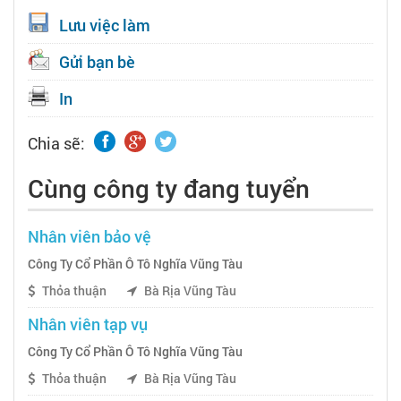
Lưu việc làm
Gửi bạn bè
In
Chia sẽ:
Cùng công ty đang tuyển
Nhân viên bảo vệ
Công Ty Cổ Phần Ô Tô Nghĩa Vũng Tàu
Thỏa thuận
Bà Rịa Vũng Tàu
Nhân viên tạp vụ
Công Ty Cổ Phần Ô Tô Nghĩa Vũng Tàu
Thỏa thuận
Bà Rịa Vũng Tàu