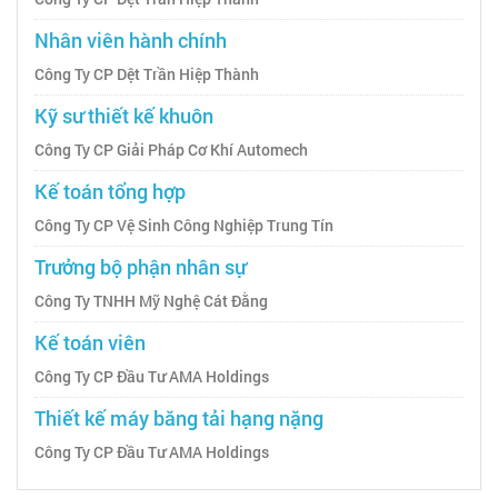
Nhân viên hành chính
Công Ty CP Dệt Trần Hiệp Thành
Kỹ sư thiết kế khuôn
Công Ty CP Giải Pháp Cơ Khí Automech
Kế toán tổng hợp
Công Ty CP Vệ Sinh Công Nghiệp Trung Tín
Trưởng bộ phận nhân sự
Công Ty TNHH Mỹ Nghệ Cát Đằng
Kế toán viên
Công Ty CP Đầu Tư AMA Holdings
Thiết kế máy băng tải hạng nặng
Công Ty CP Đầu Tư AMA Holdings