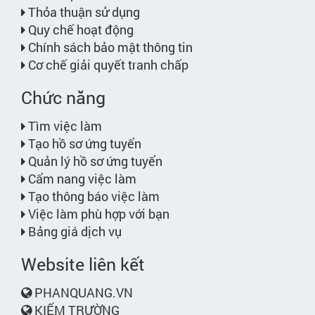
Thỏa thuận sử dụng
Quy chế hoạt động
Chính sách bảo mật thông tin
Cơ chế giải quyết tranh chấp
Chức năng
Tìm việc làm
Tạo hồ sơ ứng tuyển
Quản lý hồ sơ ứng tuyển
Cẩm nang việc làm
Tạo thông báo việc làm
Việc làm phù hợp với bạn
Bảng giá dịch vụ
Website liên kết
PHANQUANG.VN
KIẾM TRƯỜNG