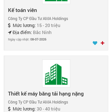
Kế toán viên
Công Ty CP Đầu Tư AMA Holdings
Mức lương:
15 - 20 triệu
Địa điểm:
Bắc Ninh
Ngày cập nhật:
08-07-2026
Thiết kế máy băng tải hạng nặng
Công Ty CP Đầu Tư AMA Holdings
Mức lương:
30 - 40 triệu