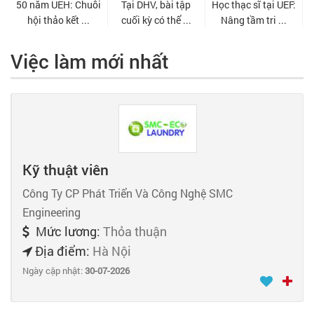
Việc làm mới nhất
Kỹ thuật viên
Công Ty CP Phát Triển Và Công Nghệ SMC
Engineering
Mức lương:
Thỏa thuận
Địa điểm:
Hà Nội
Ngày cập nhật:
30-07-2026