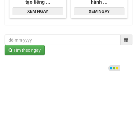
Tìm theo ngày