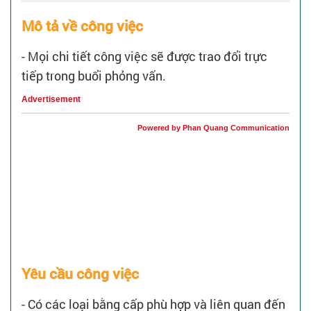
Mô tả về công việc
- Mọi chi tiết công việc sẽ được trao đổi trực
tiếp trong buổi phỏng vấn.
Advertisement
Powered by Phan Quang Communication
Yêu cầu công việc
- Có các loại bằng cấp phù hợp và liên quan đến