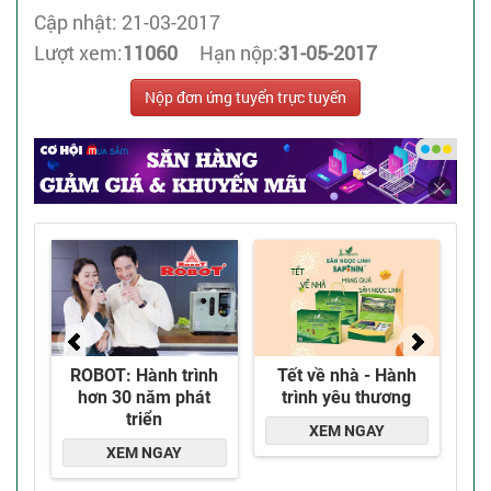
Cập nhật: 21-03-2017
Lượt xem:
11060
Hạn nộp:
31-05-2017
Nộp đơn ứng tuyển trực tuyến