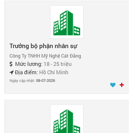
Trưởng bộ phận nhân sự
Công Ty TNHH Mỹ Nghệ Cát Đằng
Mức lương:
18 - 25 triệu
Địa điểm:
Hồ Chí Minh
Ngày cập nhật:
08-07-2026