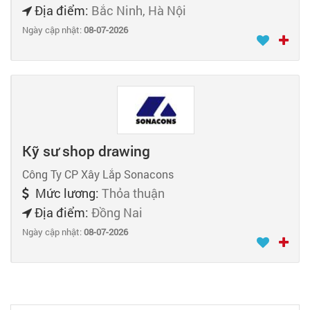
Địa điểm:
Bắc Ninh, Hà Nội
Ngày cập nhật:
08-07-2026
Kỹ sư shop drawing
Công Ty CP Xây Lắp Sonacons
Mức lương:
Thỏa thuận
Địa điểm:
Đồng Nai
Ngày cập nhật:
08-07-2026