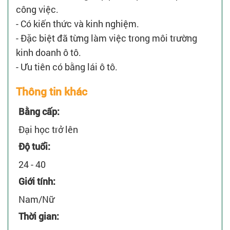
công việc.
- Có kiến thức và kinh nghiệm.
- Đặc biệt đã từng làm việc trong môi trường
kinh doanh ô tô.
- Ưu tiên có bằng lái ô tô.
Thông tin khác
Bằng cấp:
Đại học trở lên
Độ tuổi:
24 - 40
Giới tính:
Nam/Nữ
Thời gian: