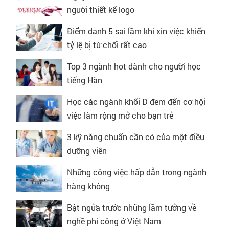
người thiết kế logo
Điểm danh 5 sai lầm khi xin việc khiến
tỷ lệ bị từ chối rất cao
Top 3 ngành hot dành cho người học
tiếng Hàn
Học các ngành khối D đem đến cơ hội
việc làm rộng mở cho bạn trẻ
3 kỹ năng chuẩn cần có của một điều
dưỡng viên
Những công việc hấp dẫn trong ngành
hàng không
Bật ngửa trước những lầm tưởng về
nghề phi công ở Việt Nam