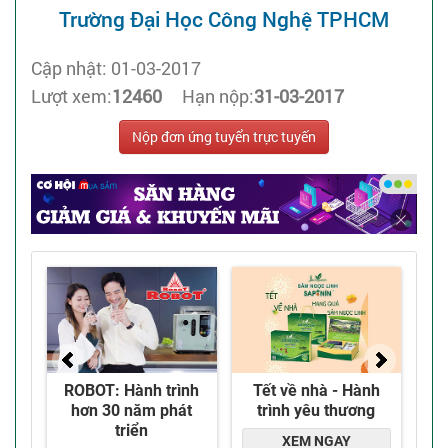
Trường Đại Học Công Nghệ TPHCM
Cập nhật: 01-03-2017
Lượt xem:
12460
Hạn nộp:
31-03-2017
Nộp đơn ứng tuyển trực tuyến