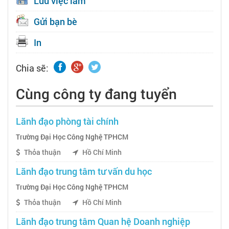
Lưu việc làm
Gửi bạn bè
In
Chia sẽ:
Cùng công ty đang tuyển
Lãnh đạo phòng tài chính
Trường Đại Học Công Nghệ TPHCM
Thỏa thuận
Hồ Chí Minh
Lãnh đạo trung tâm tư vấn du học
Trường Đại Học Công Nghệ TPHCM
Thỏa thuận
Hồ Chí Minh
Lãnh đạo trung tâm Quan hệ Doanh nghiệp