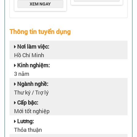
Thông tin tuyển dụng
Nơi làm việc:
Hồ Chí Minh
Kinh nghiệm:
3 năm
Ngành nghề:
Thư ký / Trợ lý
Cấp bậc:
Mới tốt nghiệp
Lương:
Thỏa thuận