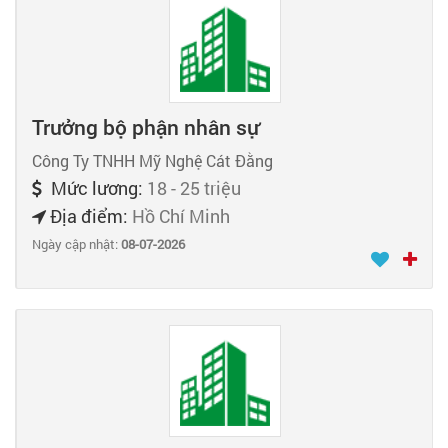
Trưởng bộ phận nhân sự
Công Ty TNHH Mỹ Nghệ Cát Đằng
Mức lương:
18 - 25 triệu
Địa điểm:
Hồ Chí Minh
Ngày cập nhật:
08-07-2026