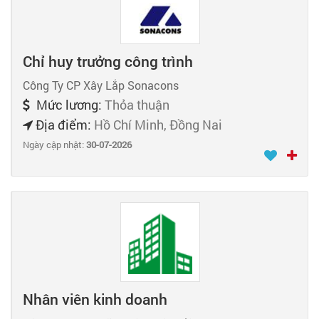
Chỉ huy trưởng công trình
Công Ty CP Xây Lắp Sonacons
Mức lương:
Thỏa thuận
Địa điểm:
Hồ Chí Minh, Đồng Nai
Ngày cập nhật:
30-07-2026
Nhân viên kinh doanh