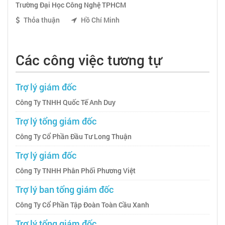
Trường Đại Học Công Nghệ TPHCM
Thỏa thuận
Hồ Chí Minh
Các công việc tương tự
Trợ lý giám đốc
Công Ty TNHH Quốc Tế Anh Duy
Trợ lý tổng giám đốc
Công Ty Cổ Phần Đầu Tư Long Thuận
Trợ lý giám đốc
Công Ty TNHH Phân Phối Phương Việt
Trợ lý ban tổng giám đốc
Công Ty Cổ Phần Tập Đoàn Toàn Cầu Xanh
Trợ lý tổng giám đốc