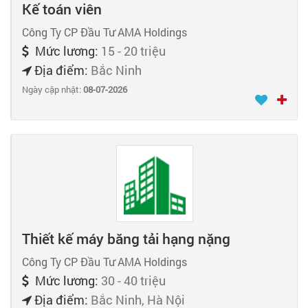
Kế toán viên
Công Ty CP Đầu Tư AMA Holdings
Mức lương:
15 - 20 triệu
Địa điểm:
Bắc Ninh
Ngày cập nhật:
08-07-2026
Thiết kế máy băng tải hạng nặng
Công Ty CP Đầu Tư AMA Holdings
Mức lương:
30 - 40 triệu
Địa điểm:
Bắc Ninh, Hà Nội