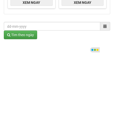
Tìm theo ngày