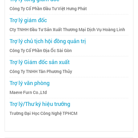
Công Ty Cổ Phần Đầu Tư Việt Hưng Phát
Trợ lý giám đốc
Cty TNHH Đầu Tư Sản Xuất Thương Mại Dịch Vụ Hoàng Linh
Trợ lý chủ tịch hội đồng quản trị
Công Ty Cổ Phần Địa Ốc Sài Gòn
Trợ lý Giám đốc sản xuất
Công Ty TNHH Tân Phương Thủy
Trợ lý văn phòng
Maeve Furn Co.,Ltd
Trợ lý/Thư ký hiệu trưởng
Trường Đại Học Công Nghệ TPHCM