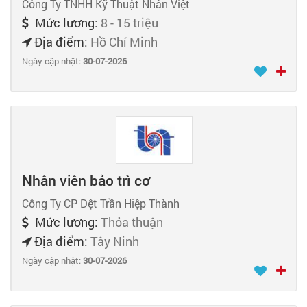
Công Ty TNHH Kỹ Thuật Nhân Việt
Mức lương:
8 - 15 triệu
Địa điểm:
Hồ Chí Minh
Ngày cập nhật:
30-07-2026
Nhân viên bảo trì cơ
Công Ty CP Dệt Trần Hiệp Thành
Mức lương:
Thỏa thuận
Địa điểm:
Tây Ninh
Ngày cập nhật:
30-07-2026