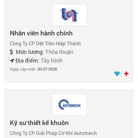
Nhân viên hành chính
Công Ty CP Dệt Trần Hiệp Thành
Mức lương:
Thỏa thuận
Địa điểm:
Tây Ninh
Ngày cập nhật:
30-07-2026
Kỹ sư thiết kế khuôn
Công Ty CP Giải Pháp Cơ Khí Automech