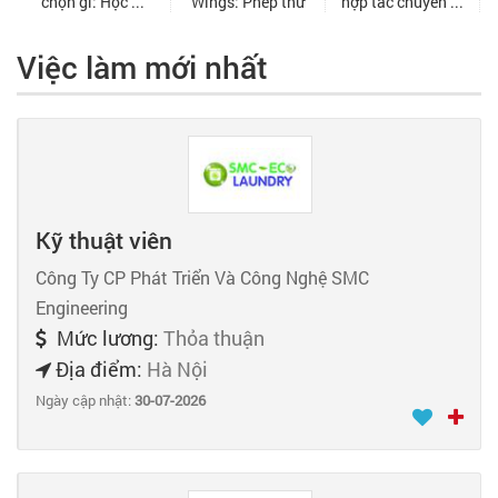
Việc làm mới nhất
Kỹ thuật viên
Công Ty CP Phát Triển Và Công Nghệ SMC
Engineering
Mức lương:
Thỏa thuận
Địa điểm:
Hà Nội
Ngày cập nhật:
30-07-2026