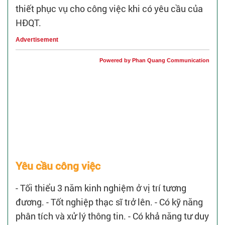
thiết phục vụ cho công việc khi có yêu cầu của
HĐQT.
Advertisement
Powered by Phan Quang Communication
Yêu cầu công việc
- Tối thiểu 3 năm kinh nghiệm ở vị trí tương
đương. - Tốt nghiệp thạc sĩ trở lên. - Có kỹ năng
phân tích và xử lý thông tin. - Có khả năng tư duy