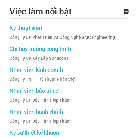
Việc làm nổi bật
Kỹ thuật viên
Công Ty CP Phát Triển Và Công Nghệ SMC Engineering
Chỉ huy trưởng công trình
Công Ty CP Xây Lắp Sonacons
Nhân viên kinh doanh
Công Ty TNHH Kỹ Thuật Nhân Việt
Nhân viên bảo trì cơ
Công Ty CP Dệt Trần Hiệp Thành
Nhân viên hành chính
Công Ty CP Dệt Trần Hiệp Thành
Kỹ sư thiết kế khuôn