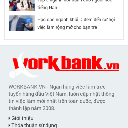
tiếng Hàn
Học các ngành khối D đem đến cơ hội
việc làm rộng mở cho bạn trẻ
WORKBANK.VN - Ngân hàng việc làm trực
tuyến hàng đầu Việt Nam, luôn cập nhật thông
tin việc làm mới nhất trên toàn quốc, được
thành lập năm 2008.
Giới thiệu
Thỏa thuận sử dụng