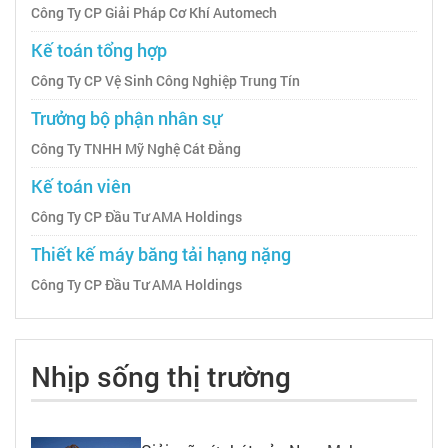
Công Ty CP Giải Pháp Cơ Khí Automech
Kế toán tổng hợp
Công Ty CP Vệ Sinh Công Nghiệp Trung Tín
Trưởng bộ phận nhân sự
Công Ty TNHH Mỹ Nghệ Cát Đằng
Kế toán viên
Công Ty CP Đầu Tư AMA Holdings
Thiết kế máy băng tải hạng nặng
Công Ty CP Đầu Tư AMA Holdings
Nhịp sống thị trường