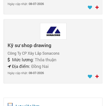
Ngày cập nhật:
08-07-2026
Kỹ sư shop drawing
Công Ty CP Xây Lắp Sonacons
Mức lương:
Thỏa thuận
Địa điểm:
Đồng Nai
Ngày cập nhật:
08-07-2026