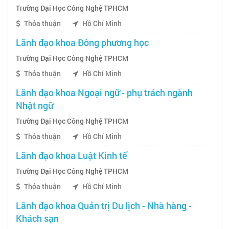
Trường Đại Học Công Nghệ TPHCM
Thỏa thuận
Hồ Chí Minh
Lãnh đạo khoa Đông phương học
Trường Đại Học Công Nghệ TPHCM
Thỏa thuận
Hồ Chí Minh
Lãnh đạo khoa Ngoại ngữ - phụ trách ngành
Nhật ngữ
Trường Đại Học Công Nghệ TPHCM
Thỏa thuận
Hồ Chí Minh
Lãnh đạo khoa Luật Kinh tế
Trường Đại Học Công Nghệ TPHCM
Thỏa thuận
Hồ Chí Minh
Lãnh đạo khoa Quản trị Du lịch - Nhà hàng -
Khách sạn