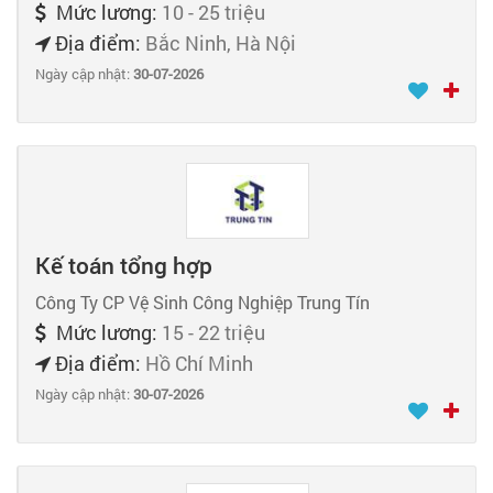
Mức lương:
10 - 25 triệu
Địa điểm:
Bắc Ninh, Hà Nội
Ngày cập nhật:
30-07-2026
Kế toán tổng hợp
Công Ty CP Vệ Sinh Công Nghiệp Trung Tín
Mức lương:
15 - 22 triệu
Địa điểm:
Hồ Chí Minh
Ngày cập nhật:
30-07-2026