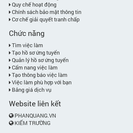
Quy chế hoạt động
Chính sách bảo mật thông tin
Cơ chế giải quyết tranh chấp
Chức năng
Tìm việc làm
Tạo hồ sơ ứng tuyển
Quản lý hồ sơ ứng tuyển
Cẩm nang việc làm
Tạo thông báo việc làm
Việc làm phù hợp với bạn
Bảng giá dịch vụ
Website liên kết
PHANQUANG.VN
KIẾM TRƯỜNG