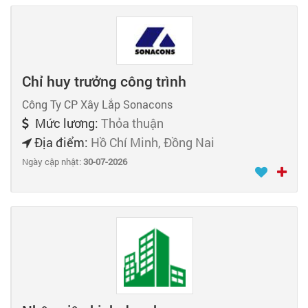
Chỉ huy trưởng công trình
Công Ty CP Xây Lắp Sonacons
Mức lương:
Thỏa thuận
Địa điểm:
Hồ Chí Minh, Đồng Nai
Ngày cập nhật:
30-07-2026