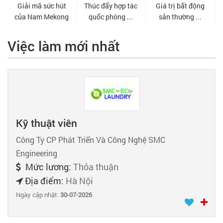
Việc làm mới nhất
Kỹ thuật viên
Công Ty CP Phát Triển Và Công Nghệ SMC
Engineering
Mức lương:
Thỏa thuận
Địa điểm:
Hà Nội
Ngày cập nhật:
30-07-2026