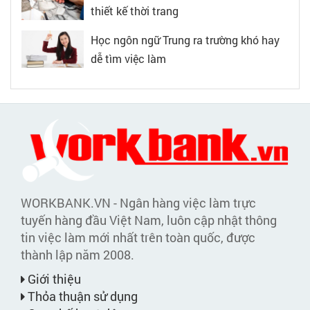
thiết kế thời trang
Học ngôn ngữ Trung ra trường khó hay
dễ tìm việc làm
WORKBANK.VN - Ngân hàng việc làm trực
tuyến hàng đầu Việt Nam, luôn cập nhật thông
tin việc làm mới nhất trên toàn quốc, được
thành lập năm 2008.
Giới thiệu
Thỏa thuận sử dụng