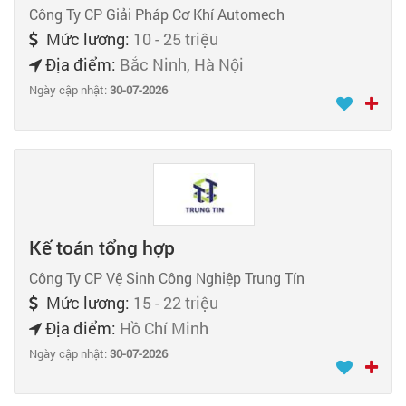
Công Ty CP Giải Pháp Cơ Khí Automech
Mức lương:
10 - 25 triệu
Địa điểm:
Bắc Ninh, Hà Nội
Ngày cập nhật:
30-07-2026
Kế toán tổng hợp
Công Ty CP Vệ Sinh Công Nghiệp Trung Tín
Mức lương:
15 - 22 triệu
Địa điểm:
Hồ Chí Minh
Ngày cập nhật:
30-07-2026