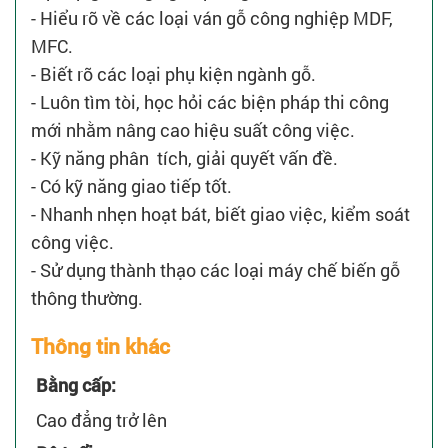
- Hiểu rõ về các loại ván gỗ công nghiệp MDF,
MFC.
- Biết rõ các loại phụ kiện ngành gỗ.
- Luôn tìm tòi, học hỏi các biện pháp thi công
mới nhằm nâng cao hiệu suất công việc.
- Kỹ năng phân tích, giải quyết vấn đề.
- Có kỹ năng giao tiếp tốt.
- Nhanh nhẹn hoạt bát, biết giao việc, kiểm soát
công việc.
- Sử dụng thành thạo các loại máy chế biến gỗ
thông thường.
Thông tin khác
Bằng cấp:
Cao đẳng trở lên