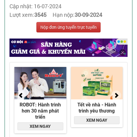
Cập nhật: 16-07-2024
Lượt xem:
3545
Hạn nộp:
30-09-2024
Nộp đơn ứng tuyển trực tuyến