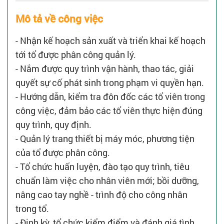
Mô tả về công việc
- Nhận kế hoạch sản xuất và triển khai kế hoạch
tới tổ được phân công quản lý.
- Nắm được quy trình vận hành, thao tác, giải
quyết sự cố phát sinh trong phạm vi quyền hạn.
- Hướng dẫn, kiểm tra đôn đốc các tổ viên trong
công việc, đảm bảo các tổ viên thực hiện đúng
quy trình, quy định.
- Quản lý trang thiết bị máy móc, phương tiện
của tổ được phân công.
- Tổ chức huấn luyện, đào tạo quy trình, tiêu
chuẩn làm việc cho nhân viên mới; bồi dưỡng,
nâng cao tay nghề - trình độ cho công nhân
trong tổ.
- Định kỳ, tổ chức kiểm điểm và đánh giá tình