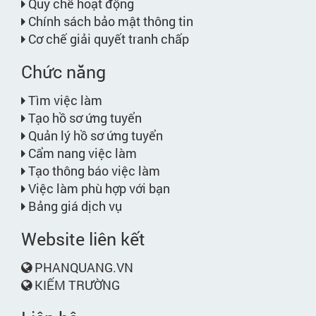
Quy chế hoạt động
Chính sách bảo mật thông tin
Cơ chế giải quyết tranh chấp
Chức năng
Tìm việc làm
Tạo hồ sơ ứng tuyển
Quản lý hồ sơ ứng tuyển
Cẩm nang việc làm
Tạo thông báo việc làm
Việc làm phù hợp với bạn
Bảng giá dịch vụ
Website liên kết
PHANQUANG.VN
KIẾM TRƯỜNG