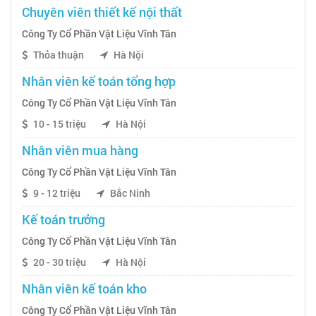
Chuyên viên thiết kế nội thất
Công Ty Cổ Phần Vật Liệu Vĩnh Tân
Thỏa thuận
Hà Nội
Nhân viên kế toán tổng hợp
Công Ty Cổ Phần Vật Liệu Vĩnh Tân
10 - 15 triệu
Hà Nội
Nhân viên mua hàng
Công Ty Cổ Phần Vật Liệu Vĩnh Tân
9 - 12 triệu
Bắc Ninh
Kế toán trưởng
Công Ty Cổ Phần Vật Liệu Vĩnh Tân
20 - 30 triệu
Hà Nội
Nhân viên kế toán kho
Công Ty Cổ Phần Vật Liệu Vĩnh Tân