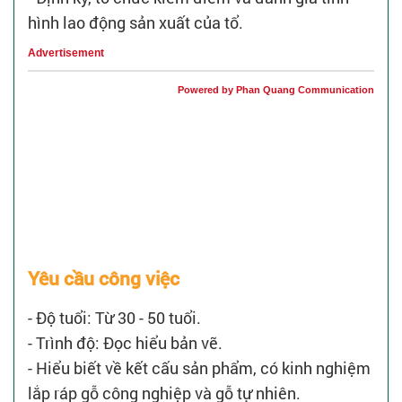
hình lao động sản xuất của tổ.
Advertisement
Powered by Phan Quang Communication
Yêu cầu công việc
- Độ tuổi: Từ 30 - 50 tuổi.
- Trình độ: Đọc hiểu bản vẽ.
- Hiểu biết về kết cấu sản phẩm, có kinh nghiệm
lắp ráp gỗ công nghiệp và gỗ tự nhiên.