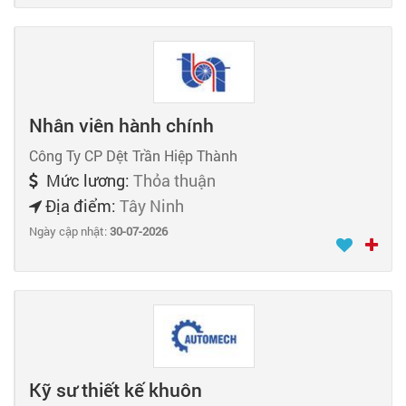
Nhân viên hành chính
Công Ty CP Dệt Trần Hiệp Thành
Mức lương:
Thỏa thuận
Địa điểm:
Tây Ninh
Ngày cập nhật:
30-07-2026
Kỹ sư thiết kế khuôn