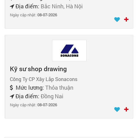
Địa điểm:
Bắc Ninh, Hà Nội
Ngày cập nhật:
08-07-2026
Kỹ sư shop drawing
Công Ty CP Xây Lắp Sonacons
Mức lương:
Thỏa thuận
Địa điểm:
Đồng Nai
Ngày cập nhật:
08-07-2026