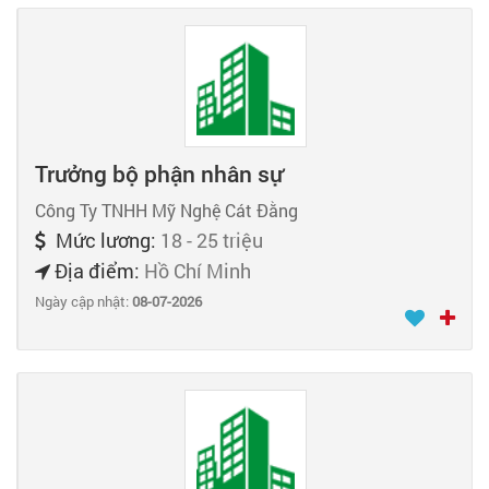
Trưởng bộ phận nhân sự
Công Ty TNHH Mỹ Nghệ Cát Đằng
Mức lương:
18 - 25 triệu
Địa điểm:
Hồ Chí Minh
Ngày cập nhật:
08-07-2026