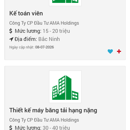
Kế toán viên
Công Ty CP Đầu Tư AMA Holdings
Mức lương:
15 - 20 triệu
Địa điểm:
Bắc Ninh
Ngày cập nhật:
08-07-2026
Thiết kế máy băng tải hạng nặng
Công Ty CP Đầu Tư AMA Holdings
Mức lương:
30 - 40 triệu