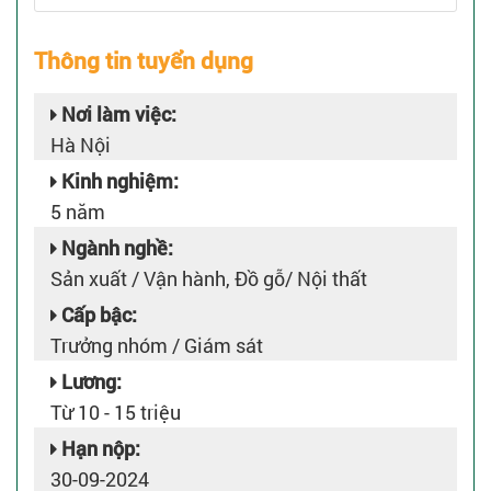
Thông tin tuyển dụng
Nơi làm việc:
Hà Nội
Kinh nghiệm:
5 năm
Ngành nghề:
Sản xuất / Vận hành, Đồ gỗ/ Nội thất
Cấp bậc:
Trưởng nhóm / Giám sát
Lương:
Từ 10 - 15 triệu
Hạn nộp:
30-09-2024