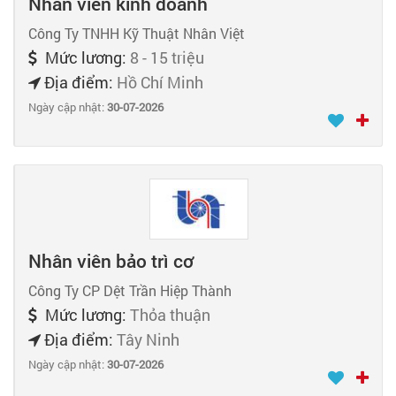
Nhân viên kinh doanh
Công Ty TNHH Kỹ Thuật Nhân Việt
Mức lương:
8 - 15 triệu
Địa điểm:
Hồ Chí Minh
Ngày cập nhật:
30-07-2026
Nhân viên bảo trì cơ
Công Ty CP Dệt Trần Hiệp Thành
Mức lương:
Thỏa thuận
Địa điểm:
Tây Ninh
Ngày cập nhật:
30-07-2026