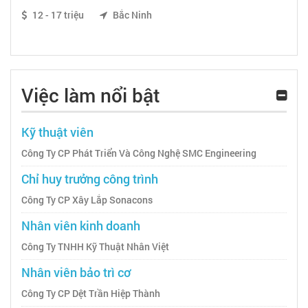
12 - 17 triệu
Bắc Ninh
Việc làm nổi bật
Kỹ thuật viên
Công Ty CP Phát Triển Và Công Nghệ SMC Engineering
Chỉ huy trưởng công trình
Công Ty CP Xây Lắp Sonacons
Nhân viên kinh doanh
Công Ty TNHH Kỹ Thuật Nhân Việt
Nhân viên bảo trì cơ
Công Ty CP Dệt Trần Hiệp Thành