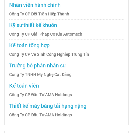
Nhân viên hành chính
Công Ty CP Dệt Trần Hiệp Thành
Kỹ sư thiết kế khuôn
Công Ty CP Giải Pháp Cơ Khí Automech
Kế toán tổng hợp
Công Ty CP Vệ Sinh Công Nghiệp Trung Tín
Trưởng bộ phận nhân sự
Công Ty TNHH Mỹ Nghệ Cát Đằng
Kế toán viên
Công Ty CP Đầu Tư AMA Holdings
Thiết kế máy băng tải hạng nặng
Công Ty CP Đầu Tư AMA Holdings