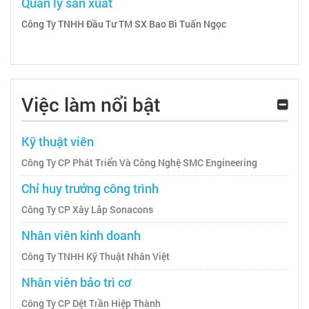
Quản lý sản xuất
Công Ty TNHH Đầu Tư TM SX Bao Bì Tuấn Ngọc
Việc làm nổi bật
Kỹ thuật viên
Công Ty CP Phát Triển Và Công Nghệ SMC Engineering
Chỉ huy trưởng công trình
Công Ty CP Xây Lắp Sonacons
Nhân viên kinh doanh
Công Ty TNHH Kỹ Thuật Nhân Việt
Nhân viên bảo trì cơ
Công Ty CP Dệt Trần Hiệp Thành