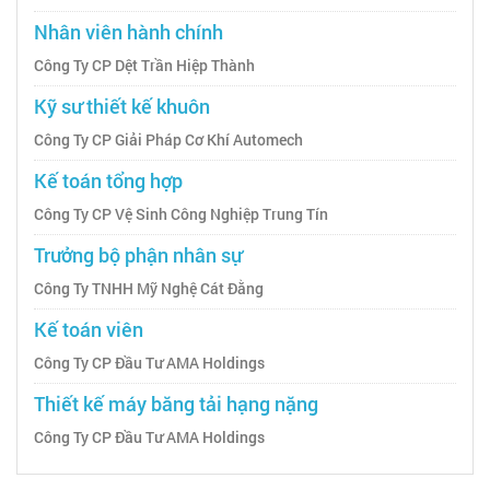
Nhân viên hành chính
Công Ty CP Dệt Trần Hiệp Thành
Kỹ sư thiết kế khuôn
Công Ty CP Giải Pháp Cơ Khí Automech
Kế toán tổng hợp
Công Ty CP Vệ Sinh Công Nghiệp Trung Tín
Trưởng bộ phận nhân sự
Công Ty TNHH Mỹ Nghệ Cát Đằng
Kế toán viên
Công Ty CP Đầu Tư AMA Holdings
Thiết kế máy băng tải hạng nặng
Công Ty CP Đầu Tư AMA Holdings