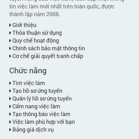
tin việc làm mới nhất trên toàn quốc, được
thành lập năm 2008.
Giới thiệu
Thỏa thuận sử dụng
Quy chế hoạt động
Chính sách bảo mật thông tin
Cơ chế giải quyết tranh chấp
Chức năng
Tìm việc làm
Tạo hồ sơ ứng tuyển
Quản lý hồ sơ ứng tuyển
Cẩm nang việc làm
Tạo thông báo việc làm
Việc làm phù hợp với bạn
Bảng giá dịch vụ