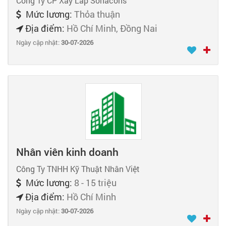
Công Ty CP Xây Lắp Sonacons
Mức lương:
Thỏa thuận
Địa điểm:
Hồ Chí Minh, Đồng Nai
Ngày cập nhật:
30-07-2026
Nhân viên kinh doanh
Công Ty TNHH Kỹ Thuật Nhân Việt
Mức lương:
8 - 15 triệu
Địa điểm:
Hồ Chí Minh
Ngày cập nhật:
30-07-2026