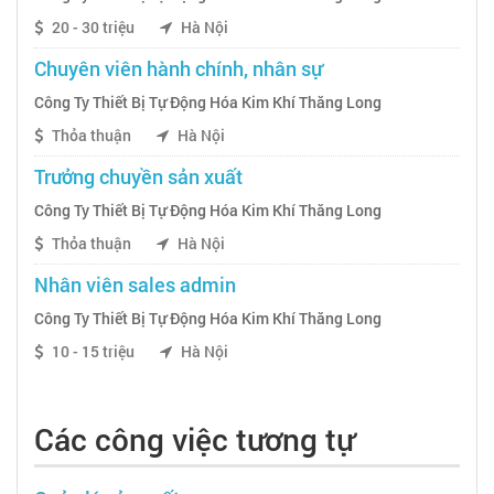
20 - 30 triệu
Hà Nội
Chuyên viên hành chính, nhân sự
Công Ty Thiết Bị Tự Động Hóa Kim Khí Thăng Long
Thỏa thuận
Hà Nội
Trưởng chuyền sản xuất
Công Ty Thiết Bị Tự Động Hóa Kim Khí Thăng Long
Thỏa thuận
Hà Nội
Nhân viên sales admin
Công Ty Thiết Bị Tự Động Hóa Kim Khí Thăng Long
10 - 15 triệu
Hà Nội
Các công việc tương tự