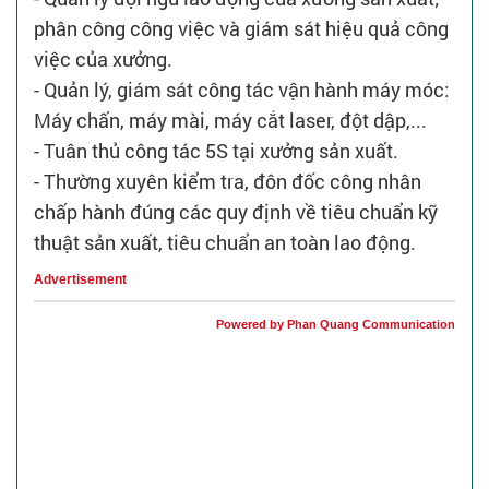
phân công công việc và giám sát hiệu quả công
việc của xưởng.
- Quản lý, giám sát công tác vận hành máy móc:
Máy chấn, máy mài, máy cắt laser, đột dập,...
- Tuân thủ công tác 5S tại xưởng sản xuất.
- Thường xuyên kiểm tra, đôn đốc công nhân
chấp hành đúng các quy định về tiêu chuẩn kỹ
thuật sản xuất, tiêu chuẩn an toàn lao động.
Advertisement
Powered by Phan Quang Communication