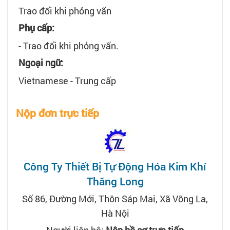
Trao đổi khi phỏng vấn
Phụ cấp:
- Trao đổi khi phỏng vấn.
Ngoại ngữ:
Vietnamese - Trung cấp
Nộp đơn trực tiếp
Công Ty Thiết Bị Tự Động Hóa Kim Khí
Thăng Long
Số 86, Đường Mới, Thôn Sáp Mai, Xã Võng La,
Hà Nội