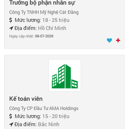
Trưởng bộ phận nhân sự
Công Ty TNHH Mỹ Nghệ Cát Đằng
Mức lương:
18 - 25 triệu
Địa điểm:
Hồ Chí Minh
Ngày cập nhật:
08-07-2026
Kế toán viên
Công Ty CP Đầu Tư AMA Holdings
Mức lương:
15 - 20 triệu
Địa điểm:
Bắc Ninh