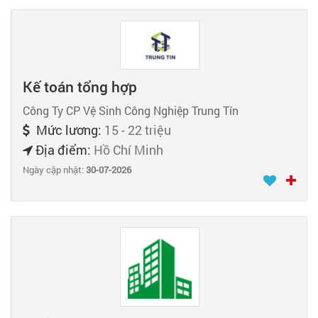
Kế toán tổng hợp
Công Ty CP Vệ Sinh Công Nghiệp Trung Tín
Mức lương:
15 - 22 triệu
Địa điểm:
Hồ Chí Minh
Ngày cập nhật:
30-07-2026