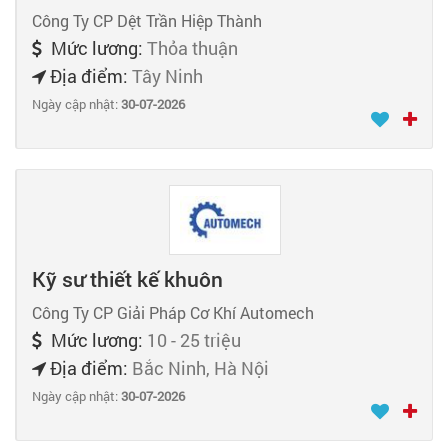
Công Ty CP Dệt Trần Hiệp Thành
Mức lương:
Thỏa thuận
Địa điểm:
Tây Ninh
Ngày cập nhật:
30-07-2026
Kỹ sư thiết kế khuôn
Công Ty CP Giải Pháp Cơ Khí Automech
Mức lương:
10 - 25 triệu
Địa điểm:
Bắc Ninh, Hà Nội
Ngày cập nhật:
30-07-2026