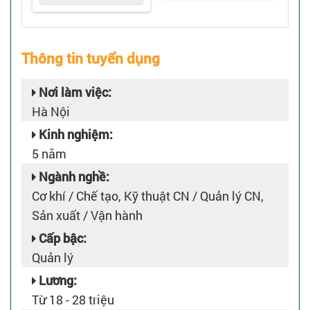
Thông tin tuyển dụng
Nơi làm việc:
Hà Nội
Kinh nghiệm:
5 năm
Ngành nghề:
Cơ khí / Chế tạo, Kỹ thuật CN / Quản lý CN,
Sản xuất / Vận hành
Cấp bậc:
Quản lý
Lương:
Từ 18 - 28 triệu