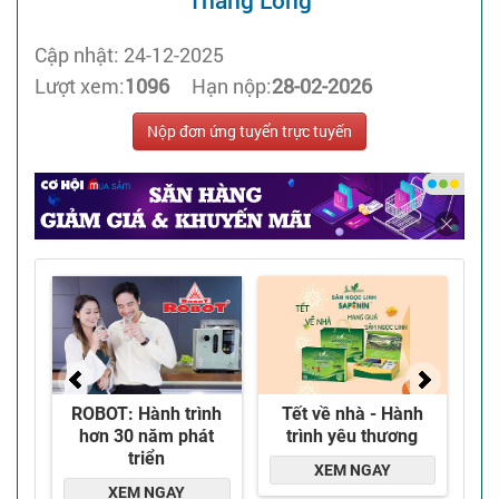
Thăng Long
Cập nhật: 24-12-2025
Lượt xem:
1096
Hạn nộp:
28-02-2026
Nộp đơn ứng tuyển trực tuyến