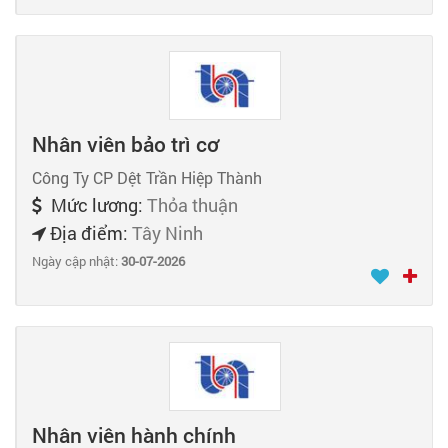
Nhân viên bảo trì cơ
Công Ty CP Dệt Trần Hiệp Thành
Mức lương:
Thỏa thuận
Địa điểm:
Tây Ninh
Ngày cập nhật:
30-07-2026
Nhân viên hành chính