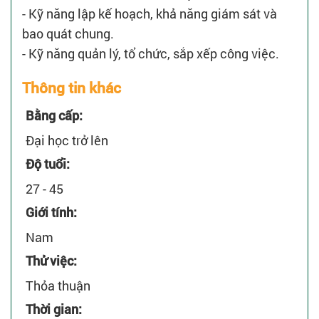
- Kỹ năng lập kế hoạch, khả năng giám sát và
bao quát chung.
- Kỹ năng quản lý, tổ chức, sắp xếp công việc.
Thông tin khác
Bằng cấp:
Đại học trở lên
Độ tuổi:
27 - 45
Giới tính:
Nam
Thử việc:
Thỏa thuận
Thời gian: