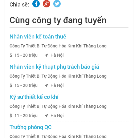
Chia sẽ:
Cùng công ty đang tuyển
Nhân viên kế toán thuế
Công Ty Thiết Bị Tự Động Hóa Kim Khí Thăng Long
15 - 20 triệu
Hà Nội
Nhân viên kỹ thuật phụ trách báo giá
Công Ty Thiết Bị Tự Động Hóa Kim Khí Thăng Long
15 - 20 triệu
Hà Nội
Kỹ sư thiết kế cơ khí
Công Ty Thiết Bị Tự Động Hóa Kim Khí Thăng Long
11 - 20 triệu
Hà Nội
Trưởng phòng QC
Công Ty Thiết Bị Tự Động Hóa Kim Khí Thăng Long