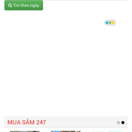
Tìm theo ngày