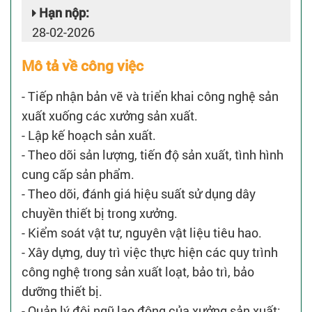
Hạn nộp:
28-02-2026
Mô tả về công việc
- Tiếp nhận bản vẽ và triển khai công nghệ sản
xuất xuống các xưởng sản xuất.
- Lập kế hoạch sản xuất.
- Theo dõi sản lượng, tiến độ sản xuất, tình hình
cung cấp sản phẩm.
- Theo dõi, đánh giá hiệu suất sử dụng dây
chuyền thiết bị trong xưởng.
- Kiểm soát vật tư, nguyên vật liệu tiêu hao.
- Xây dựng, duy trì việc thực hiện các quy trình
công nghệ trong sản xuất loạt, bảo trì, bảo
dưỡng thiết bị.
- Quản lý đội ngũ lao động của xưởng sản xuất;