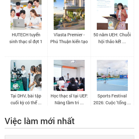
Việc làm mới nhất