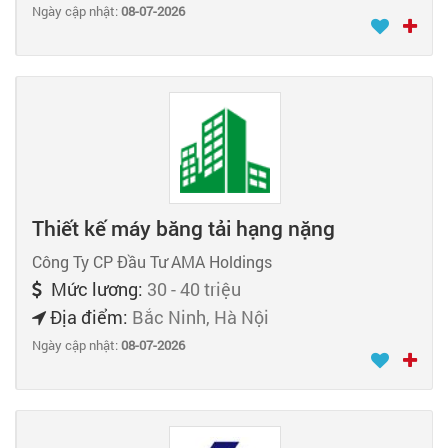
Ngày cập nhật:
08-07-2026
Thiết kế máy băng tải hạng nặng
Công Ty CP Đầu Tư AMA Holdings
Mức lương:
30 - 40 triệu
Địa điểm:
Bắc Ninh, Hà Nội
Ngày cập nhật:
08-07-2026