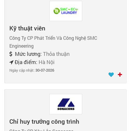
Kỹ thuật viên
Công Ty CP Phát Triển Và Công Nghệ SMC
Engineering
Mức lương:
Thỏa thuận
Địa điểm:
Hà Nội
Ngày cập nhật:
30-07-2026
Chỉ huy trưởng công trình