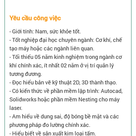
Yêu cầu công việc
- Giới tính: Nam, sức khỏe tốt.
- Tốt nghiệp đại học chuyên ngành: Cơ khí, chế
tạo máy hoặc các ngành liên quan.
- Tối thiểu 05 năm kinh nghiệm trong ngành cơ
khí chính xác, ít nhất 02 năm ở vị trí quản lý
tương đương.
- Đọc hiểu bản vẽ kỹ thuật 2D, 3D thành thạo.
- Có kiến thức về phần mềm lập trình: Autocad,
Solidworks hoặc phần mềm Nesting cho máy
laser.
- Am hiểu về dung sai, độ bóng bề mặt và các
phương pháp đo lường chính xác.
- Hiểu biết về sản xuất kim loại tấm.