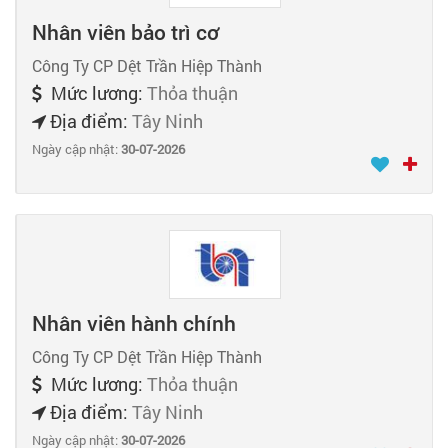
Nhân viên bảo trì cơ
Công Ty CP Dệt Trần Hiệp Thành
Mức lương:
Thỏa thuận
Địa điểm:
Tây Ninh
Ngày cập nhật:
30-07-2026
Nhân viên hành chính
Công Ty CP Dệt Trần Hiệp Thành
Mức lương:
Thỏa thuận
Địa điểm:
Tây Ninh
Ngày cập nhật:
30-07-2026