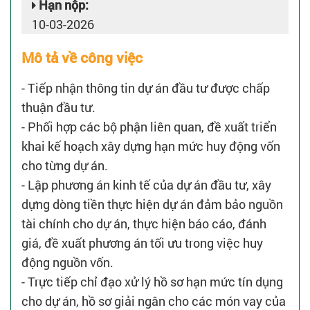
Hạn nộp:
10-03-2026
Mô tả về công việc
- Tiếp nhận thông tin dự án đầu tư được chấp
thuận đầu tư.
- Phối hợp các bộ phận liên quan, đề xuất triển
khai kế hoạch xây dựng hạn mức huy động vốn
cho từng dự án.
- Lập phương án kinh tế của dự án đầu tư, xây
dựng dòng tiền thực hiện dự án đảm bảo nguồn
tài chính cho dự án, thực hiện báo cáo, đánh
giá, đề xuất phương án tối ưu trong việc huy
động nguồn vốn.
- Trực tiếp chỉ đạo xử lý hồ sơ hạn mức tín dụng
cho dự án, hồ sơ giải ngân cho các món vay của