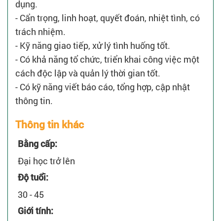
dụng.
- Cẩn trọng, linh hoạt, quyết đoán, nhiệt tình, có
trách nhiệm.
- Kỹ năng giao tiếp, xử lý tình huống tốt.
- Có khả năng tổ chức, triển khai công việc một
cách độc lập và quản lý thời gian tốt.
- Có kỹ năng viết báo cáo, tổng hợp, cập nhật
thông tin.
Thông tin khác
Bằng cấp:
Đại học trở lên
Độ tuổi:
30 - 45
Giới tính: