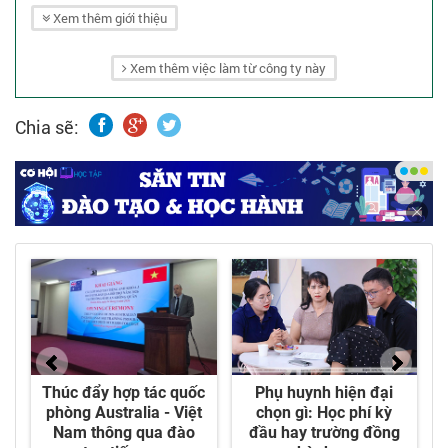
xây dựng dân dụng và công nghiệp.
Xem thêm giới thiệu
Xem thêm việc làm từ công ty này
Chia sẽ: