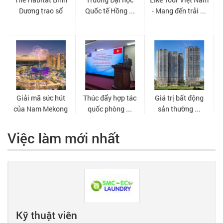
Việc làm mới nhất
Kỹ thuật viên