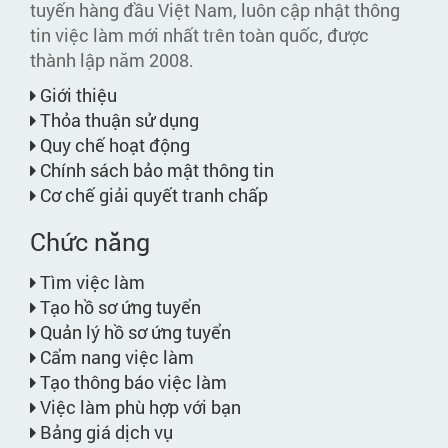
tuyến hàng đầu Việt Nam, luôn cập nhật thông
tin việc làm mới nhất trên toàn quốc, được
thành lập năm 2008.
Giới thiệu
Thỏa thuận sử dụng
Quy chế hoạt động
Chính sách bảo mật thông tin
Cơ chế giải quyết tranh chấp
Chức năng
Tìm việc làm
Tạo hồ sơ ứng tuyển
Quản lý hồ sơ ứng tuyển
Cẩm nang việc làm
Tạo thông báo việc làm
Việc làm phù hợp với bạn
Bảng giá dịch vụ