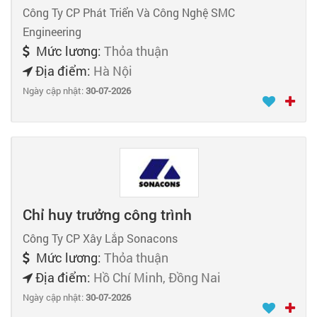
Công Ty CP Phát Triển Và Công Nghệ SMC
Engineering
Mức lương:
Thỏa thuận
Địa điểm:
Hà Nội
Ngày cập nhật:
30-07-2026
Chỉ huy trưởng công trình
Công Ty CP Xây Lắp Sonacons
Mức lương:
Thỏa thuận
Địa điểm:
Hồ Chí Minh, Đồng Nai
Ngày cập nhật:
30-07-2026