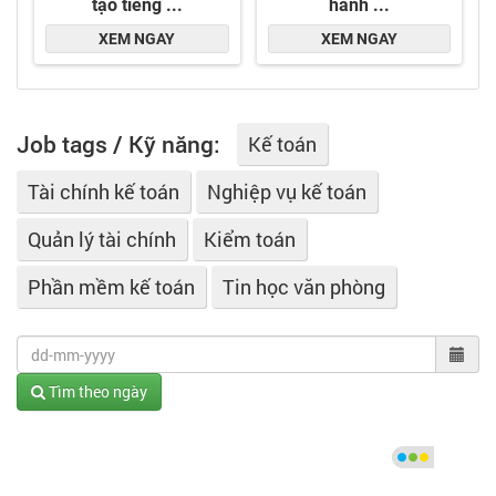
Job tags / Kỹ năng:
Kế toán
Tài chính kế toán
Nghiệp vụ kế toán
Quản lý tài chính
Kiểm toán
Phần mềm kế toán
Tin học văn phòng
Tìm theo ngày