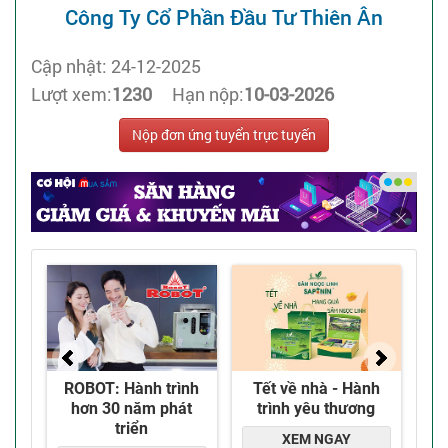
Công Ty Cổ Phần Đầu Tư Thiên Ân
Cập nhật: 24-12-2025
Lượt xem:
1230
Hạn nộp:
10-03-2026
Nộp đơn ứng tuyển trực tuyến