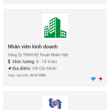
Nhân viên kinh doanh
Công Ty TNHH Kỹ Thuật Nhân Việt
Mức lương:
8 - 15 triệu
Địa điểm:
Hồ Chí Minh
Ngày cập nhật:
30-07-2026