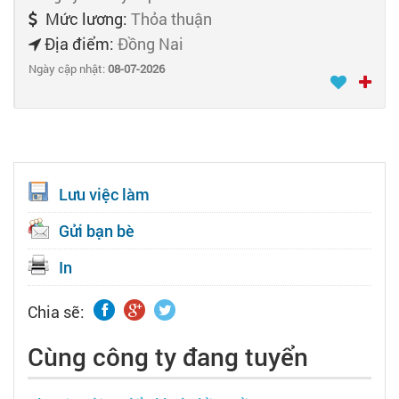
Mức lương:
Thỏa thuận
Địa điểm:
Đồng Nai
Ngày cập nhật:
08-07-2026
Lưu việc làm
Gửi bạn bè
In
Chia sẽ:
Cùng công ty đang tuyển