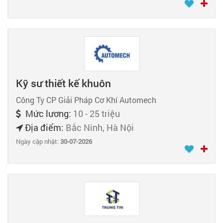
Kỹ sư thiết kế khuôn
Công Ty CP Giải Pháp Cơ Khí Automech
Mức lương:
10 - 25 triệu
Địa điểm:
Bắc Ninh, Hà Nội
Ngày cập nhật:
30-07-2026