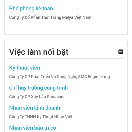
Phó phòng kế toán
Công Ty Cổ Phần Thời Trang Melya Việt Nam
Việc làm nổi bật
Kỹ thuật viên
Công Ty CP Phát Triển Và Công Nghệ SMC Engineering
Chỉ huy trưởng công trình
Công Ty CP Xây Lắp Sonacons
Nhân viên kinh doanh
Công Ty TNHH Kỹ Thuật Nhân Việt
Nhân viên bảo trì cơ