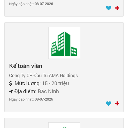
Ngày cập nhật:
08-07-2026
Kế toán viên
Công Ty CP Đầu Tư AMA Holdings
Mức lương:
15 - 20 triệu
Địa điểm:
Bắc Ninh
Ngày cập nhật:
08-07-2026