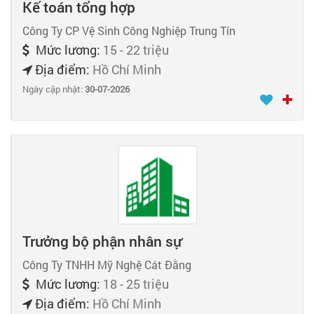
Kế toán tổng hợp
Công Ty CP Vệ Sinh Công Nghiệp Trung Tín
Mức lương:
15 - 22 triệu
Địa điểm:
Hồ Chí Minh
Ngày cập nhật:
30-07-2026
Trưởng bộ phận nhân sự
Công Ty TNHH Mỹ Nghệ Cát Đằng
Mức lương:
18 - 25 triệu
Địa điểm:
Hồ Chí Minh