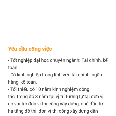
Yêu cầu công việc
- Tốt nghiệp đại học chuyên ngành: Tài chính, kế
toán.
- Có kinh nghiệp trong lĩnh vực tài chính, ngân
hàng, kế toán.
- Tối thiểu có 10 năm kinh nghiệm công
tác, trong đó 3 năm tại vị trí tương tự tại đơn vị
có vai trò đơn vị thi công xây dựng, chủ đầu tư
hạ tầng đô thị, đơn vị thi công xây dựng dân