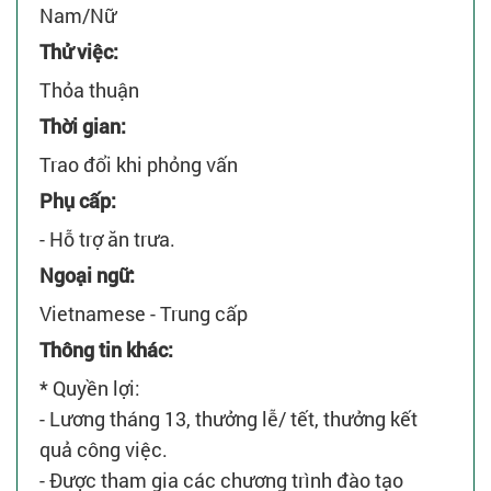
Nam/Nữ
Thử việc:
Thỏa thuận
Thời gian:
Trao đổi khi phỏng vấn
Phụ cấp:
- Hỗ trợ ăn trưa.
Ngoại ngữ:
Vietnamese - Trung cấp
Thông tin khác:
* Quyền lợi:
- Lương tháng 13, thưởng lễ/ tết, thưởng kết
quả công việc.
- Được tham gia các chương trình đào tạo