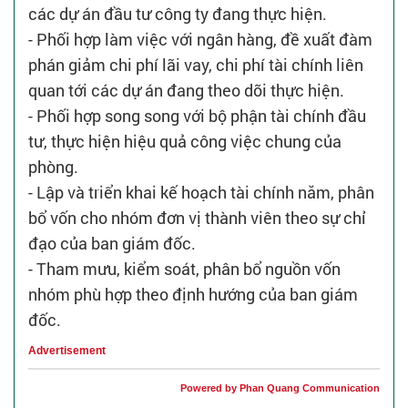
các dự án đầu tư công ty đang thực hiện.
- Phối hợp làm việc với ngân hàng, đề xuất đàm
phán giảm chi phí lãi vay, chi phí tài chính liên
quan tới các dự án đang theo dõi thực hiện.
- Phối hợp song song với bộ phận tài chính đầu
tư, thực hiện hiệu quả công việc chung của
phòng.
- Lập và triển khai kế hoạch tài chính năm, phân
bổ vốn cho nhóm đơn vị thành viên theo sự chỉ
đạo của ban giám đốc.
- Tham mưu, kiểm soát, phân bổ nguồn vốn
nhóm phù hợp theo định hướng của ban giám
đốc.
Advertisement
Powered by Phan Quang Communication