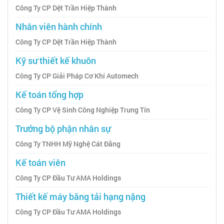
Công Ty CP Dệt Trần Hiệp Thành
Nhân viên hành chính
Công Ty CP Dệt Trần Hiệp Thành
Kỹ sư thiết kế khuôn
Công Ty CP Giải Pháp Cơ Khí Automech
Kế toán tổng hợp
Công Ty CP Vệ Sinh Công Nghiệp Trung Tín
Trưởng bộ phận nhân sự
Công Ty TNHH Mỹ Nghệ Cát Đằng
Kế toán viên
Công Ty CP Đầu Tư AMA Holdings
Thiết kế máy băng tải hạng nặng
Công Ty CP Đầu Tư AMA Holdings