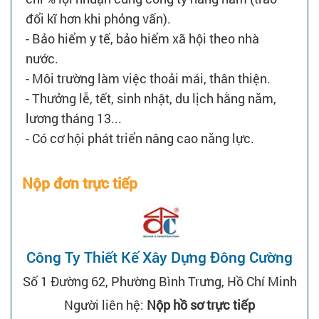
đổi kĩ hơn khi phỏng vấn).
- Bảo hiểm y tế, bảo hiểm xã hội theo nhà
nước.
- Môi trường làm việc thoải mái, thân thiện.
- Thưởng lễ, tết, sinh nhật, du lịch hằng năm,
lương tháng 13...
- Có cơ hội phát triển nâng cao năng lực.
Nộp đơn trực tiếp
Công Ty Thiết Kế Xây Dựng Đông Cường
Số 1 Đường 62, Phường Bình Trưng, Hồ Chí Minh
Người liên hệ:
Nộp hồ sơ trực tiếp