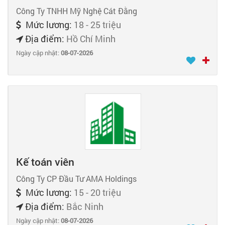
Công Ty TNHH Mỹ Nghệ Cát Đằng
Mức lương:
18 - 25 triệu
Địa điểm:
Hồ Chí Minh
Ngày cập nhật:
08-07-2026
Kế toán viên
Công Ty CP Đầu Tư AMA Holdings
Mức lương:
15 - 20 triệu
Địa điểm:
Bắc Ninh
Ngày cập nhật:
08-07-2026