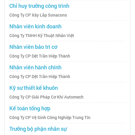
Chỉ huy trưởng công trình
Công Ty CP Xây Lắp Sonacons
Nhân viên kinh doanh
Công Ty TNHH Kỹ Thuật Nhân Việt
Nhân viên bảo trì cơ
Công Ty CP Dệt Trần Hiệp Thành
Nhân viên hành chính
Công Ty CP Dệt Trần Hiệp Thành
Kỹ sư thiết kế khuôn
Công Ty CP Giải Pháp Cơ Khí Automech
Kế toán tổng hợp
Công Ty CP Vệ Sinh Công Nghiệp Trung Tín
Trưởng bộ phận nhân sự