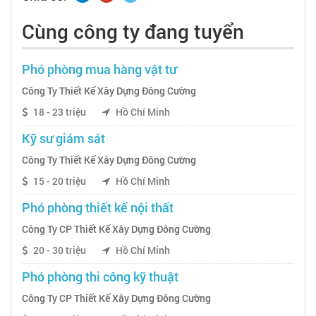
Cùng công ty đang tuyển
Phó phòng mua hàng vật tư
Công Ty Thiết Kế Xây Dựng Đông Cường
18 - 23 triệu
Hồ Chí Minh
Kỹ sư giám sát
Công Ty Thiết Kế Xây Dựng Đông Cường
15 - 20 triệu
Hồ Chí Minh
Phó phòng thiết kế nội thất
Công Ty CP Thiết Kế Xây Dựng Đông Cường
20 - 30 triệu
Hồ Chí Minh
Phó phòng thi công kỹ thuật
Công Ty CP Thiết Kế Xây Dựng Đông Cường