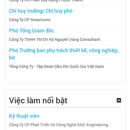
Chỉ huy trưởng/ Chỉ huy phó
Công Ty CP Smartcons
Phó Tổng Giám đốc
Công Ty TNHH TM DV Kỷ Nguyên Vàng Consultant
Phó Trưởng ban phụ trách thiết kế, công nghiệp,
bờ
Tổng Công Ty - Tập Đoàn Dầu Khí Quốc Gia Việt Nam
Việc làm nổi bật
Kỹ thuật viên
Công Ty CP Phát Triển Và Công Nghệ SMC Engineering