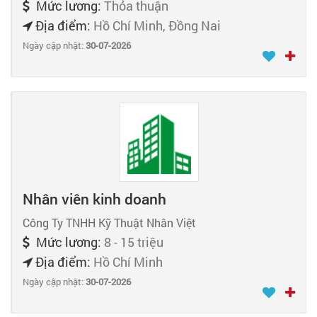
Mức lương:
Thỏa thuận
Địa điểm:
Hồ Chí Minh, Đồng Nai
Ngày cập nhật:
30-07-2026
Nhân viên kinh doanh
Công Ty TNHH Kỹ Thuật Nhân Việt
Mức lương:
8 - 15 triệu
Địa điểm:
Hồ Chí Minh
Ngày cập nhật:
30-07-2026