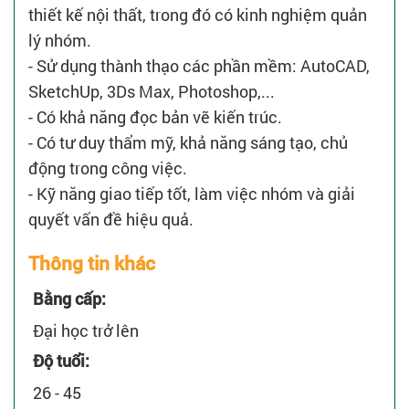
thiết kế nội thất, trong đó có kinh nghiệm quản
lý nhóm.
- Sử dụng thành thạo các phần mềm: AutoCAD,
SketchUp, 3Ds Max, Photoshop,...
- Có khả năng đọc bản vẽ kiến trúc.
- Có tư duy thẩm mỹ, khả năng sáng tạo, chủ
động trong công việc.
- Kỹ năng giao tiếp tốt, làm việc nhóm và giải
quyết vấn đề hiệu quả.
Thông tin khác
Bằng cấp:
Đại học trở lên
Độ tuổi:
26 - 45