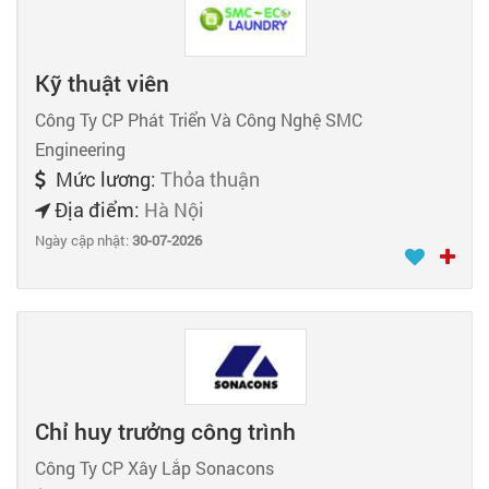
Kỹ thuật viên
Công Ty CP Phát Triển Và Công Nghệ SMC
Engineering
Mức lương:
Thỏa thuận
Địa điểm:
Hà Nội
Ngày cập nhật:
30-07-2026
Chỉ huy trưởng công trình
Công Ty CP Xây Lắp Sonacons