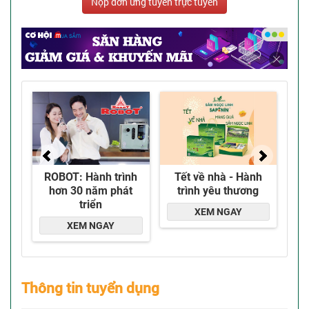
Nộp đơn ứng tuyển trực tuyến
Thông tin tuyển dụng