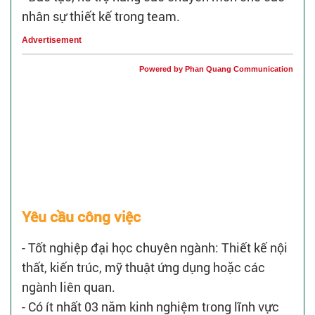
nhân sự thiết kế trong team.
Advertisement
Powered by Phan Quang Communication
Yêu cầu công việc
- Tốt nghiệp đại học chuyên ngành: Thiết kế nội
thất, kiến trúc, mỹ thuật ứng dụng hoặc các
ngành liên quan.
- Có ít nhất 03 năm kinh nghiệm trong lĩnh vực