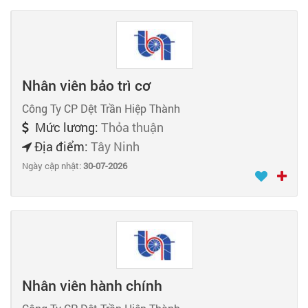
Nhân viên bảo trì cơ
Công Ty CP Dệt Trần Hiệp Thành
Mức lương:
Thỏa thuận
Địa điểm:
Tây Ninh
Ngày cập nhật:
30-07-2026
Nhân viên hành chính