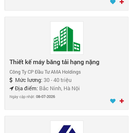
Thiết kế máy băng tải hạng nặng
Công Ty CP Đầu Tư AMA Holdings
Mức lương:
30 - 40 triệu
Địa điểm:
Bắc Ninh, Hà Nội
Ngày cập nhật:
08-07-2026