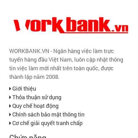
WORKBANK.VN - Ngân hàng việc làm trực
tuyến hàng đầu Việt Nam, luôn cập nhật thông
tin việc làm mới nhất trên toàn quốc, được
thành lập năm 2008.
Giới thiệu
Thỏa thuận sử dụng
Quy chế hoạt động
Chính sách bảo mật thông tin
Cơ chế giải quyết tranh chấp
Chức năng