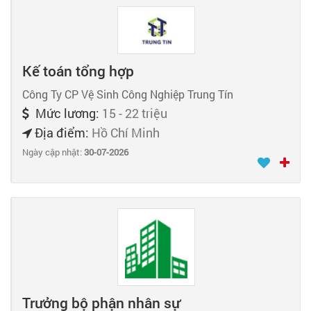
Kế toán tổng hợp
Công Ty CP Vệ Sinh Công Nghiệp Trung Tín
Mức lương:
15 - 22 triệu
Địa điểm:
Hồ Chí Minh
Ngày cập nhật:
30-07-2026
Trưởng bộ phận nhân sự