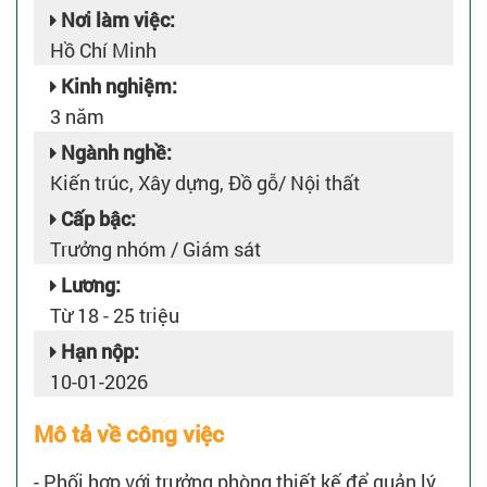
Nơi làm việc:
Hồ Chí Minh
Kinh nghiệm:
3 năm
Ngành nghề:
Kiến trúc, Xây dựng, Đồ gỗ/ Nội thất
Cấp bậc:
Trưởng nhóm / Giám sát
Lương:
Từ 18 - 25 triệu
Hạn nộp:
10-01-2026
Mô tả về công việc
- Phối hợp với trưởng phòng thiết kế để quản lý,