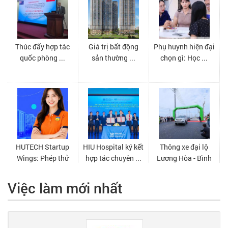
Việc làm mới nhất