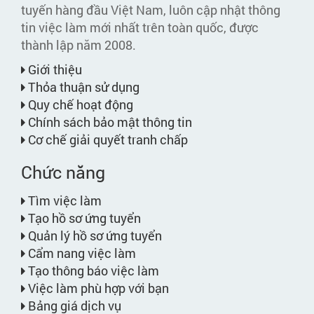
tuyến hàng đầu Việt Nam, luôn cập nhật thông
tin việc làm mới nhất trên toàn quốc, được
thành lập năm 2008.
Giới thiệu
Thỏa thuận sử dụng
Quy chế hoạt động
Chính sách bảo mật thông tin
Cơ chế giải quyết tranh chấp
Chức năng
Tìm việc làm
Tạo hồ sơ ứng tuyển
Quản lý hồ sơ ứng tuyển
Cẩm nang việc làm
Tạo thông báo việc làm
Việc làm phù hợp với bạn
Bảng giá dịch vụ