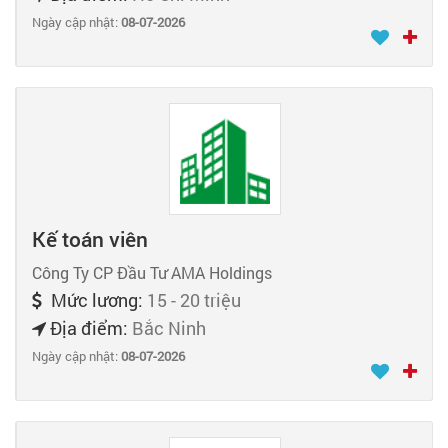
Ngày cập nhật:
08-07-2026
Kế toán viên
Công Ty CP Đầu Tư AMA Holdings
Mức lương:
15 - 20 triệu
Địa điểm:
Bắc Ninh
Ngày cập nhật:
08-07-2026