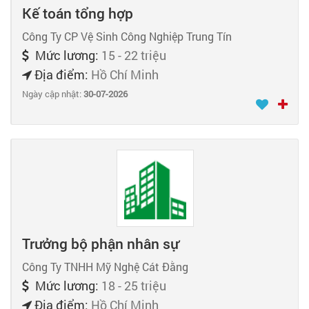
Kế toán tổng hợp
Công Ty CP Vệ Sinh Công Nghiệp Trung Tín
Mức lương:
15 - 22 triệu
Địa điểm:
Hồ Chí Minh
Ngày cập nhật:
30-07-2026
Trưởng bộ phận nhân sự
Công Ty TNHH Mỹ Nghệ Cát Đằng
Mức lương:
18 - 25 triệu
Địa điểm:
Hồ Chí Minh