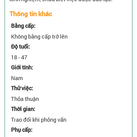
Thông tin khác
Bằng cấp:
Không bằng cấp trở lên
Độ tuổi:
18 - 47
Giới tính:
Nam
Thử việc:
Thỏa thuận
Thời gian:
Trao đổi khi phỏng vấn
Phụ cấp: