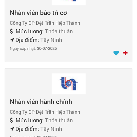
Nhân viên bảo trì cơ
Công Ty CP Dệt Trần Hiệp Thành
Mức lương:
Thỏa thuận
Địa điểm:
Tây Ninh
Ngày cập nhật:
30-07-2026
Nhân viên hành chính
Công Ty CP Dệt Trần Hiệp Thành
Mức lương:
Thỏa thuận
Địa điểm:
Tây Ninh