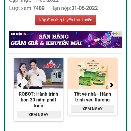
Lượt xem:
7489
Hạn nộp:
31-05-2022
Nộp đơn ứng tuyển trực tuyến