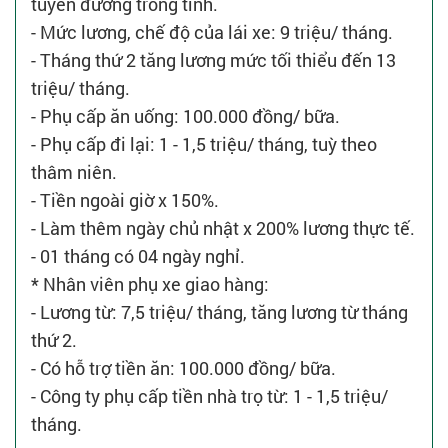
tuyến đường trong tỉnh.
- Mức lương, chế độ của lái xe: 9 triệu/ tháng.
- Tháng thứ 2 tăng lương mức tối thiểu đến 13
triệu/ tháng.
- Phụ cấp ăn uống: 100.000 đồng/ bữa.
- Phụ cấp đi lại: 1 - 1,5 triệu/ tháng, tuỳ theo
thâm niên.
- Tiền ngoài giờ x 150%.
- Làm thêm ngày chủ nhật x 200% lương thực tế.
- 01 tháng có 04 ngày nghỉ.
* Nhân viên phụ xe giao hàng:
- Lương từ: 7,5 triệu/ tháng, tăng lương từ tháng
thứ 2.
- Có hỗ trợ tiền ăn: 100.000 đồng/ bữa.
- Công ty phụ cấp tiền nhà trọ từ: 1 - 1,5 triệu/
tháng.