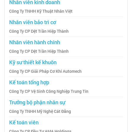
Nhân viên kinh doanh
Công Ty TNHH Kỹ Thuật Nhân Việt
Nhân viên bảo trì cơ
Công Ty CP Dệt Trần Hiệp Thành
Nhân viên hành chính
Công Ty CP Dệt Trần Hiệp Thành
Kỹ sư thiết kế khuôn
Công Ty CP Giải Pháp Cơ Khí Automech
Kế toán tổng hợp
Công Ty CP Vệ Sinh Công Nghiệp Trung Tín
Trưởng bộ phận nhân sự
Công Ty TNHH Mỹ Nghệ Cát Đằng
Kế toán viên
Công Ty CP Đầu Tư AMA Holdings