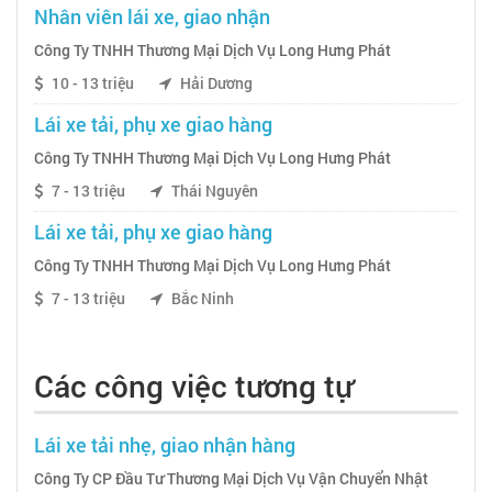
Nhân viên lái xe, giao nhận
Công Ty TNHH Thương Mại Dịch Vụ Long Hưng Phát
10 - 13 triệu
Hải Dương
Lái xe tải, phụ xe giao hàng
Công Ty TNHH Thương Mại Dịch Vụ Long Hưng Phát
7 - 13 triệu
Thái Nguyên
Lái xe tải, phụ xe giao hàng
Công Ty TNHH Thương Mại Dịch Vụ Long Hưng Phát
7 - 13 triệu
Bắc Ninh
Các công việc tương tự
Lái xe tải nhẹ, giao nhận hàng
Công Ty CP Đầu Tư Thương Mại Dịch Vụ Vận Chuyển Nhật