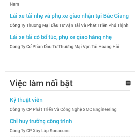
Nam
Lái xe tải nhẹ và phụ xe giao nhận tại Bắc Giang
Công Ty Thương Mại Đầu Tư Vận Tải Và Phát Triển Phú Thịnh
Lái xe tải có bổ túc, phụ xe giao hàng nhẹ
Công Ty Cổ Phần Đầu Tư Thương Mại Vận Tải Hoàng Hải
Việc làm nổi bật
Kỹ thuật viên
Công Ty CP Phát Triển Và Công Nghệ SMC Engineering
Chỉ huy trưởng công trình
Công Ty CP Xây Lắp Sonacons