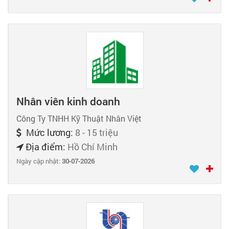
Nhân viên kinh doanh
Công Ty TNHH Kỹ Thuật Nhân Việt
Mức lương:
8 - 15 triệu
Địa điểm:
Hồ Chí Minh
Ngày cập nhật:
30-07-2026