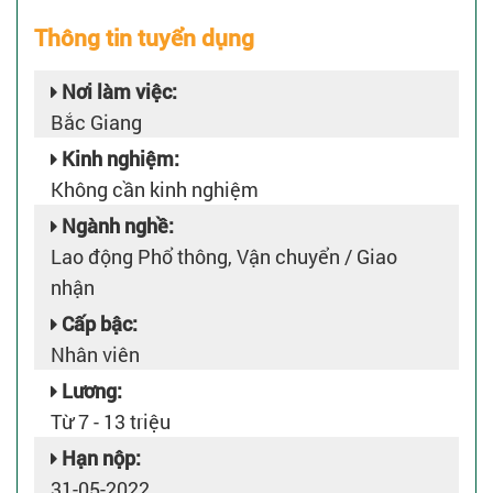
Thông tin tuyển dụng
Nơi làm việc:
Bắc Giang
Kinh nghiệm:
Không cần kinh nghiệm
Ngành nghề:
Lao động Phổ thông, Vận chuyển / Giao
nhận
Cấp bậc:
Nhân viên
Lương:
Từ 7 - 13 triệu
Hạn nộp:
31-05-2022