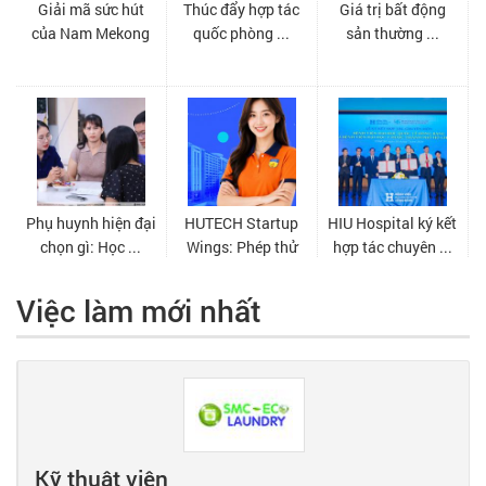
Việc làm mới nhất
Kỹ thuật viên