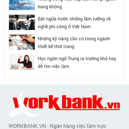
hàng không
Bật ngửa trước những lầm tưởng về
nghề phi công ở Việt Nam
Những kỹ năng cần có trong ngành
thiết kế thời trang
Học ngôn ngữ Trung ra trường khó hay
dễ tìm việc làm
WORKBANK.VN - Ngân hàng việc làm trực