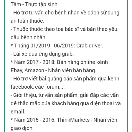
Tâm - Thực tập sinh.
- Hỗ trợ tư vấn cho bệnh nhân về cách sử dụng
an toàn thuốc.
- Thuốc thuốc theo toa bác sĩ và bán theo yêu
cầu bệnh nhân.
* Tháng 01/2019 - 06/2019: Grab driver.
- Lái xe qua ứng dụng grab.
* Năm 2017 - 2018: Bán hàng online kênh
Ebay, Amazon - Nhân viên bán hàng.
- Hỗ trợ viết bài quảng cáo sản phẩm qua kênh
facebook, các forum,...
- Giới thiệu, tư vấn sản phẩm, giải đáp các vấn
đề thắc mắc của khách hàng qua điện thoại và
email.
* Năm 2015 - 2016: ThinkMarkets - Nhân viên
giao dịch.