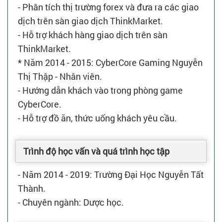
- Phân tích thị trường forex và đưa ra các giao
dịch trên sàn giao dịch ThinkMarket.
- Hỗ trợ khách hàng giao dịch trên sàn
ThinkMarket.
* Năm 2014 - 2015: CyberCore Gaming Nguyễn
Thị Thập - Nhân viên.
- Hướng dẫn khách vào trong phòng game
CyberCore.
- Hỗ trợ đồ ăn, thức uống khách yêu cầu.
Trình độ học vấn và quá trình học tập
- Năm 2014 - 2019: Trường Đại Học Nguyễn Tất
Thành.
- Chuyên ngành: Dược học.