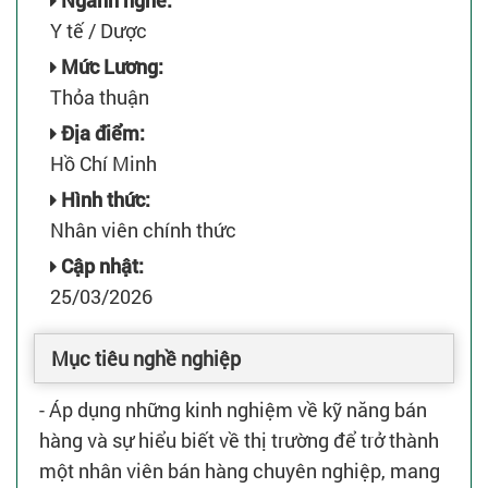
Ngành nghề:
Y tế / Dược
Mức Lương:
Thỏa thuận
Địa điểm:
Hồ Chí Minh
Hình thức:
Nhân viên chính thức
Cập nhật:
25/03/2026
Mục tiêu nghề nghiệp
- Áp dụng những kinh nghiệm về kỹ năng bán
hàng và sự hiểu biết về thị trường để trở thành
một nhân viên bán hàng chuyên nghiệp, mang