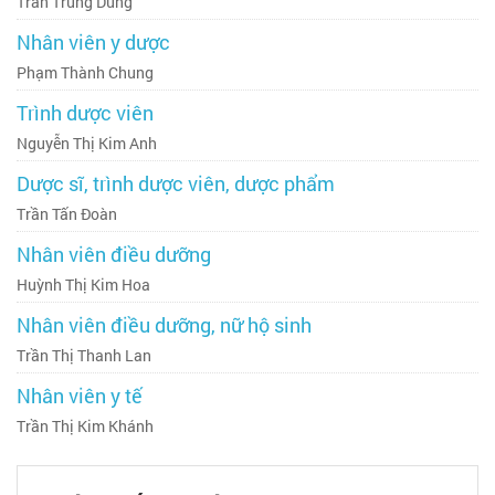
Trần Trung Dũng
Nhân viên y dược
Phạm Thành Chung
Trình dược viên
Nguyễn Thị Kim Anh
Dược sĩ, trình dược viên, dược phẩm
Trần Tấn Đoàn
Nhân viên điều dưỡng
Huỳnh Thị Kim Hoa
Nhân viên điều dưỡng, nữ hộ sinh
Trần Thị Thanh Lan
Nhân viên y tế
Trần Thị Kim Khánh