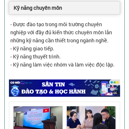
Kỹ năng chuyên môn
- Được đào tạo trong môi trường chuyên
nghiệp với đầy đủ kiến thức chuyên môn lẫn
những kỹ năng cần thiết trong ngành nghề.
- Kỹ năng giao tiếp.
- Kỹ năng thuyết trình.
- Kỹ năng làm việc nhóm và làm việc độc lập.