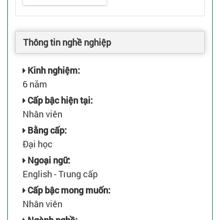
Thông tin nghề nghiệp
Kinh nghiệm:
6 năm
Cấp bậc hiện tại:
Nhân viên
Bằng cấp:
Đại học
Ngoại ngữ:
English - Trung cấp
Cấp bậc mong muốn:
Nhân viên