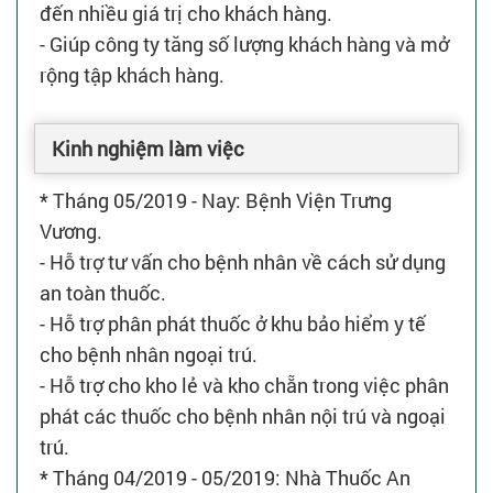
đến nhiều giá trị cho khách hàng.
- Giúp công ty tăng số lượng khách hàng và mở
rộng tập khách hàng.
Kinh nghiệm làm việc
* Tháng 05/2019 - Nay: Bệnh Viện Trưng
Vương.
- Hỗ trợ tư vấn cho bệnh nhân về cách sử dụng
an toàn thuốc.
- Hỗ trợ phân phát thuốc ở khu bảo hiểm y tế
cho bệnh nhân ngoại trú.
- Hỗ trợ cho kho lẻ và kho chẵn trong việc phân
phát các thuốc cho bệnh nhân nội trú và ngoại
trú.
* Tháng 04/2019 - 05/2019: Nhà Thuốc An