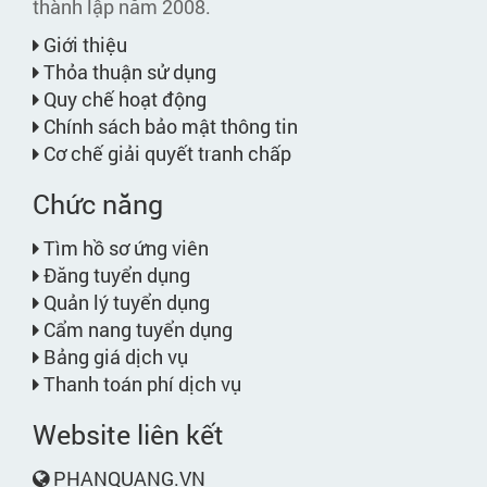
thành lập năm 2008.
Giới thiệu
Thỏa thuận sử dụng
Quy chế hoạt động
Chính sách bảo mật thông tin
Cơ chế giải quyết tranh chấp
Chức năng
Tìm hồ sơ ứng viên
Đăng tuyển dụng
Quản lý tuyển dụng
Cẩm nang tuyển dụng
Bảng giá dịch vụ
Thanh toán phí dịch vụ
Website liên kết
PHANQUANG.VN