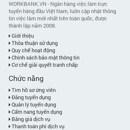
WORKBANK.VN - Ngân hàng việc làm trực
tuyến hàng đầu Việt Nam, luôn cập nhật thông
tin việc làm mới nhất trên toàn quốc, được
thành lập năm 2008.
Giới thiệu
Thỏa thuận sử dụng
Quy chế hoạt động
Chính sách bảo mật thông tin
Cơ chế giải quyết tranh chấp
Chức năng
Tìm hồ sơ ứng viên
Đăng tuyển dụng
Quản lý tuyển dụng
Cẩm nang tuyển dụng
Bảng giá dịch vụ
Thanh toán phí dịch vụ