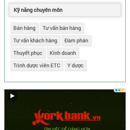
Kỹ năng chuyên môn
Bán hàng
Tư vấn bán hàng
Tư vấn khách hàng
Đàm phán
Thuyết phục
Kinh doanh
Trình dược viên ETC
Y dược