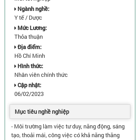
Ngành nghề:
Y tế / Dược
Mức Lương:
Thỏa thuận
Địa điểm:
Hồ Chí Minh
Hình thức:
Nhân viên chính thức
Cập nhật:
06/02/2023
Mục tiêu nghề nghiệp
- Môi trường làm việc tư duy, năng động, sáng
tạo, thoải mái, công việc có khả năng thăng