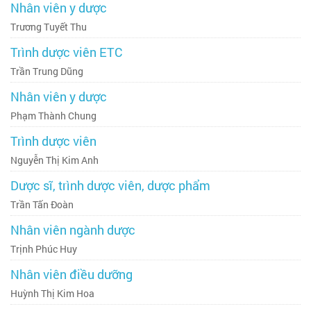
Nhân viên y dược
Trương Tuyết Thu
Trình dược viên ETC
Trần Trung Dũng
Nhân viên y dược
Phạm Thành Chung
Trình dược viên
Nguyễn Thị Kim Anh
Dược sĩ, trình dược viên, dược phẩm
Trần Tấn Đoàn
Nhân viên ngành dược
Trịnh Phúc Huy
Nhân viên điều dưỡng
Huỳnh Thị Kim Hoa