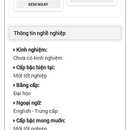
Thông tin nghề nghiệp
Kinh nghiệm:
Chưa có kinh nghiệm
Cấp bậc hiện tại:
Mới tốt nghiệp
Bằng cấp:
Đại học
Ngoại ngữ:
English - Trung cấp
Cấp bậc mong muốn:
Mới tốt nghiệp