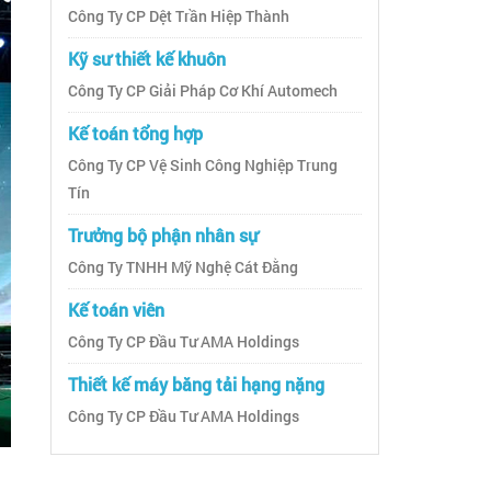
Công Ty CP Dệt Trần Hiệp Thành
Kỹ sư thiết kế khuôn
Công Ty CP Giải Pháp Cơ Khí Automech
Kế toán tổng hợp
Công Ty CP Vệ Sinh Công Nghiệp Trung
Tín
Trưởng bộ phận nhân sự
Công Ty TNHH Mỹ Nghệ Cát Đằng
Kế toán viên
Công Ty CP Đầu Tư AMA Holdings
Thiết kế máy băng tải hạng nặng
Công Ty CP Đầu Tư AMA Holdings