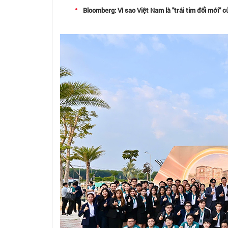
Bloomberg: Vì sao Việt Nam là "trái tim đổi mới" 