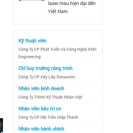
laser màu hiện đại đến
Việt Nam
Kỹ thuật viên
Công Ty CP Phát Triển Và Công Nghệ SMC
Engineering
Chỉ huy trưởng công trình
Công Ty CP Xây Lắp Sonacons
Nhân viên kinh doanh
Công Ty TNHH Kỹ Thuật Nhân Việt
Nhân viên bảo trì cơ
Công Ty CP Dệt Trần Hiệp Thành
Nhân viên hành chính