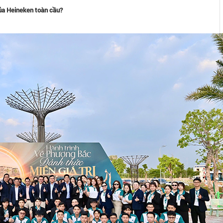
của Heineken toàn cầu?