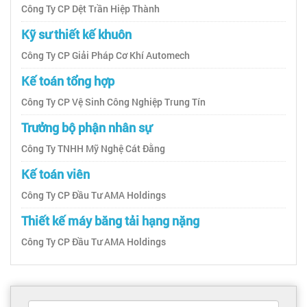
Công Ty CP Dệt Trần Hiệp Thành
Kỹ sư thiết kế khuôn
Công Ty CP Giải Pháp Cơ Khí Automech
Kế toán tổng hợp
Công Ty CP Vệ Sinh Công Nghiệp Trung Tín
Trưởng bộ phận nhân sự
Công Ty TNHH Mỹ Nghệ Cát Đằng
Kế toán viên
Công Ty CP Đầu Tư AMA Holdings
Thiết kế máy băng tải hạng nặng
Công Ty CP Đầu Tư AMA Holdings