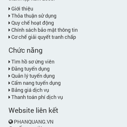
Giới thiệu
Thỏa thuận sử dụng
Quy chế hoạt động
Chính sách bảo mật thông tin
Cơ chế giải quyết tranh chấp
Chức năng
Tìm hồ sơ ứng viên
Đăng tuyển dụng
Quản lý tuyển dụng
Cẩm nang tuyển dụng
Bảng giá dịch vụ
Thanh toán phí dịch vụ
Website liên kết
PHANQUANG.VN