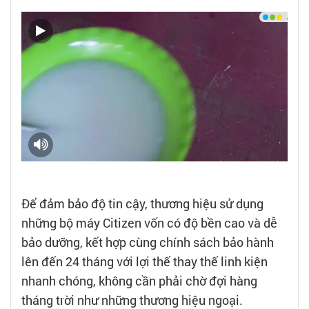
Để đảm bảo độ tin cậy, thương hiệu sử dụng
những bộ máy Citizen vốn có độ bền cao và dễ
bảo dưỡng, kết hợp cùng chính sách bảo hành
lên đến 24 tháng với lợi thế thay thế linh kiện
nhanh chóng, không cần phải chờ đợi hàng
tháng trời như những thương hiệu ngoại.