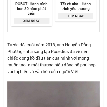
Trước đó, cuối năm 2018, anh Nguyễn Đằng
Phương - nhà sáng lập Posedius đã vẽ nên
chiếc đồng hồ đầu tiên của mình với mong
muốn tạo ra một thương hiệu đồng hồ phù hợp
với thị hiếu và văn hóa của người Việt.