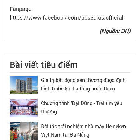
Fanpage:
https://www.facebook.com/posedius.official
(Nguồn: DN)
Bài viết tiêu điểm
Giá trị bất động sản thường được định
hình trước khi hạ tầng hoàn thiện
Chương trình 'Đại Dũng - Trái tim yêu
thương'
Đối tác trải nghiệm nhà máy Heineken
Việt Nam tại Đà Nẵng