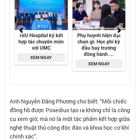
Anh Nguyễn Đằng Phương cho biết: "Mỗi chiếc
đồng hồ được Posedius tạo ra không chỉ là công
cụ xem giờ, mà nó là một tác phẩm kết hợp giữa
nghệ thuật thủ công độc đáo và khoa học cơ khí
chính xác".