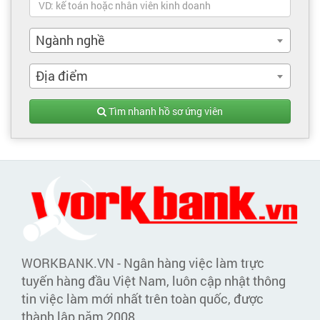
Ngành nghề
Địa điểm
Tìm nhanh hồ sơ ứng viên
WORKBANK.VN - Ngân hàng việc làm trực
tuyến hàng đầu Việt Nam, luôn cập nhật thông
tin việc làm mới nhất trên toàn quốc, được
thành lập năm 2008.