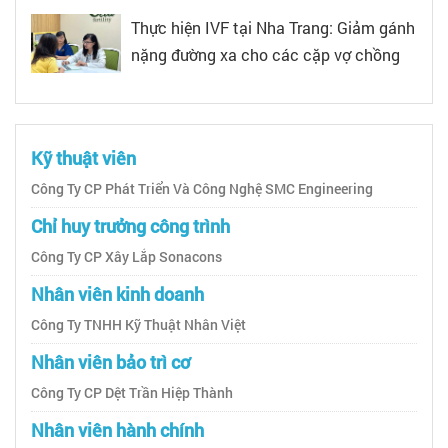
Thực hiện IVF tại Nha Trang: Giảm gánh
nặng đường xa cho các cặp vợ chồng
Kỹ thuật viên
Công Ty CP Phát Triển Và Công Nghệ SMC Engineering
Chỉ huy trưởng công trình
Công Ty CP Xây Lắp Sonacons
Nhân viên kinh doanh
Công Ty TNHH Kỹ Thuật Nhân Việt
Nhân viên bảo trì cơ
Công Ty CP Dệt Trần Hiệp Thành
Nhân viên hành chính