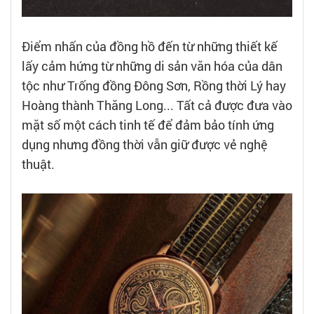
Điểm nhấn của đồng hồ đến từ những thiết kế
lấy cảm hứng từ những di sản văn hóa của dân
tộc như Trống đồng Đông Sơn, Rồng thời Lý hay
Hoàng thành Thăng Long... Tất cả được đưa vào
mặt số một cách tinh tế để đảm bảo tính ứng
dụng nhưng đồng thời vẫn giữ được vẻ nghệ
thuật.