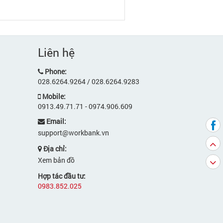
Liên hệ
Phone:
028.6264.9264 / 028.6264.9283
Mobile:
0913.49.71.71 - 0974.906.609
Email:
support@workbank.vn
Địa chỉ:
Xem bản đồ
Hợp tác đầu tư:
0983.852.025