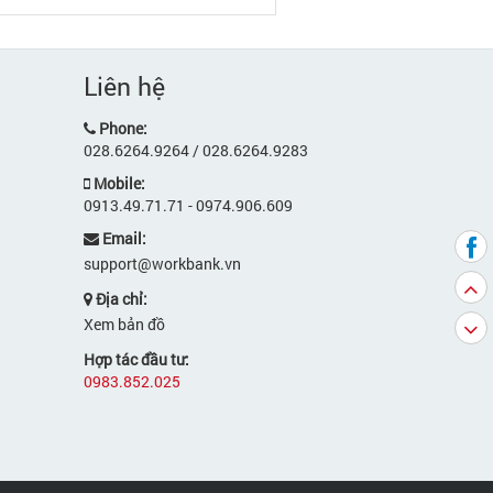
Liên hệ
Phone:
028.6264.9264 / 028.6264.9283
Mobile:
0913.49.71.71 - 0974.906.609
Email:
support@workbank.vn
Địa chỉ:
Xem bản đồ
Hợp tác đầu tư:
0983.852.025