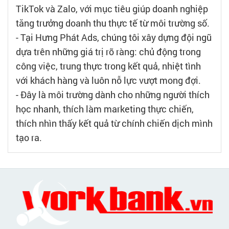
TikTok và Zalo, với mục tiêu giúp doanh nghiệp
tăng trưởng doanh thu thực tế từ môi trường số.
- Tại Hưng Phát Ads, chúng tôi xây dựng đội ngũ
dựa trên những giá trị rõ ràng: chủ động trong
công việc, trung thực trong kết quả, nhiệt tình
với khách hàng và luôn nỗ lực vượt mong đợi.
- Đây là môi trường dành cho những người thích
học nhanh, thích làm marketing thực chiến,
thích nhìn thấy kết quả từ chính chiến dịch mình
tạo ra.