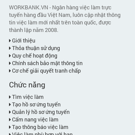
WORKBANK.VN - Ngân hàng việc làm trực
tuyến hàng đầu Việt Nam, luôn cập nhật thông
tin việc làm mới nhất trên toàn quốc, được
thành lập năm 2008.
Giới thiệu
Thỏa thuận sử dụng
Quy chế hoạt động
Chính sách bảo mật thông tin
Cơ chế giải quyết tranh chấp
Chức năng
Tìm việc làm
Tạo hồ sơ ứng tuyển
Quản lý hồ sơ ứng tuyển
Cẩm nang việc làm
Tạo thông báo việc làm
Việc làm phù hợp với bạn