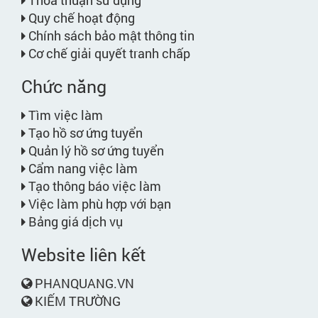
Thỏa thuận sử dụng
Quy chế hoạt động
Chính sách bảo mật thông tin
Cơ chế giải quyết tranh chấp
Chức năng
Tìm việc làm
Tạo hồ sơ ứng tuyển
Quản lý hồ sơ ứng tuyển
Cẩm nang việc làm
Tạo thông báo việc làm
Việc làm phù hợp với bạn
Bảng giá dịch vụ
Website liên kết
PHANQUANG.VN
KIẾM TRƯỜNG