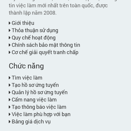
tin việc làm mới nhất trên toàn quốc, được
thành lập năm 2008.
Giới thiệu
Thỏa thuận sử dụng
Quy chế hoạt động
Chính sách bảo mật thông tin
Cơ chế giải quyết tranh chấp
Chức năng
Tìm việc làm
Tạo hồ sơ ứng tuyển
Quản lý hồ sơ ứng tuyển
Cẩm nang việc làm
Tạo thông báo việc làm
Việc làm phù hợp với bạn
Bảng giá dịch vụ