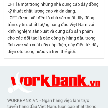
CFT là một trong những nhà cung cấp dây đồng
kỹ thuật chất lượng cao và đa dạng.
- CFT được biết đến là nhà sản xuất dây đồng
trần uy tín, chất lượng hàng đầu Việt Nam với
kinh nghiệm sản xuất và cung cấp sản phẩm
cho các đối tác là các công ty hàng đầu trong
lĩnh vực sản xuất dây cáp điện, dây điện từ, dây
điện ôtô trong nước và trên thế giới.
WORKBANK.VN - Ngân hàng việc làm trực
tuyến hàng đầu Việt Nam, luôn cập nhật thông