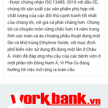
- Được chứng nhận ISO 13485: 2016 với dấu CE,
chúng tôi sản xuất các sản phẩm phù hợp với
chất lượng của các đối thủ cạnh tranh tốt nhất
của chúng tôi, với giá cả phải chăng hơn. Chúng
tôi có chuyên môn vững chắc hơn 14 năm trong
lĩnh vực màn và áo choàng phẫu thuật dùng một
lần và khử trùng Ethylene Oxide, với mục đích
phổ biến việc sử dụng đồ dùng một lần ở Châu
Á. Hiện đã đáp ứng nhu cầu của các bệnh viện ở
một phần lớn Đông Nam Á, Vi Pha Co đang
hướng tới việc mở rộng ra toàn cầu.