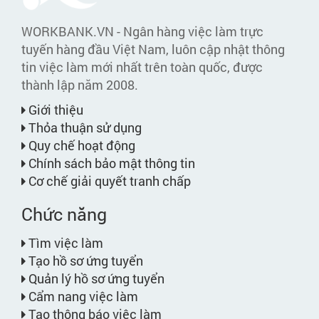
WORKBANK.VN - Ngân hàng việc làm trực
tuyến hàng đầu Việt Nam, luôn cập nhật thông
tin việc làm mới nhất trên toàn quốc, được
thành lập năm 2008.
Giới thiệu
Thỏa thuận sử dụng
Quy chế hoạt động
Chính sách bảo mật thông tin
Cơ chế giải quyết tranh chấp
Chức năng
Tìm việc làm
Tạo hồ sơ ứng tuyển
Quản lý hồ sơ ứng tuyển
Cẩm nang việc làm
Tạo thông báo việc làm