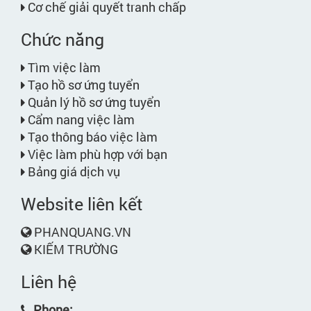
Cơ chế giải quyết tranh chấp
Chức năng
Tìm việc làm
Tạo hồ sơ ứng tuyển
Quản lý hồ sơ ứng tuyển
Cẩm nang việc làm
Tạo thông báo việc làm
Việc làm phù hợp với bạn
Bảng giá dịch vụ
Website liên kết
PHANQUANG.VN
KIẾM TRƯỜNG
Liên hệ
Phone: