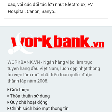
cáo, với các đối tác lớn như: Electrolux, FV
Hospital, Canon, Sanyo...
WORKBANK.VN - Ngân hàng việc làm trực
tuyến hàng đầu Việt Nam, luôn cập nhật thông
tin việc làm mới nhất trên toàn quốc, được
thành lập năm 2008.
Giới thiệu
Thỏa thuận sử dụng
Quy chế hoạt động
Chính sách bảo mật thông tin