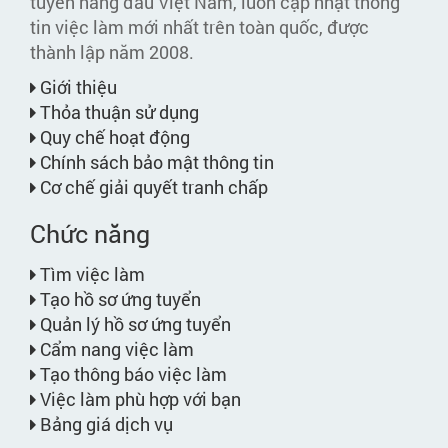
tuyến hàng đầu Việt Nam, luôn cập nhật thông
tin việc làm mới nhất trên toàn quốc, được
thành lập năm 2008.
Giới thiệu
Thỏa thuận sử dụng
Quy chế hoạt động
Chính sách bảo mật thông tin
Cơ chế giải quyết tranh chấp
Chức năng
Tìm việc làm
Tạo hồ sơ ứng tuyển
Quản lý hồ sơ ứng tuyển
Cẩm nang việc làm
Tạo thông báo việc làm
Việc làm phù hợp với bạn
Bảng giá dịch vụ