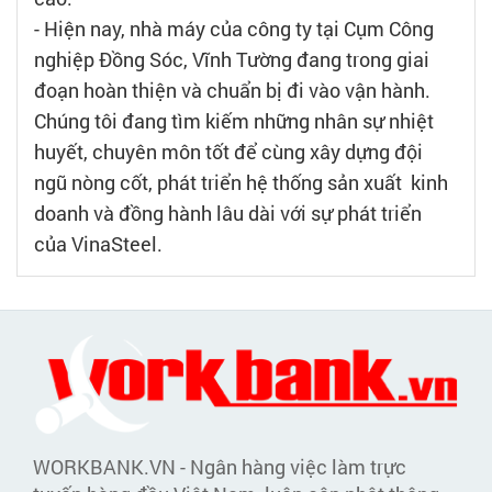
- Hiện nay, nhà máy của công ty tại Cụm Công
nghiệp Đồng Sóc, Vĩnh Tường đang trong giai
đoạn hoàn thiện và chuẩn bị đi vào vận hành.
Chúng tôi đang tìm kiếm những nhân sự nhiệt
huyết, chuyên môn tốt để cùng xây dựng đội
ngũ nòng cốt, phát triển hệ thống sản xuất kinh
doanh và đồng hành lâu dài với sự phát triển
của VinaSteel.
WORKBANK.VN - Ngân hàng việc làm trực