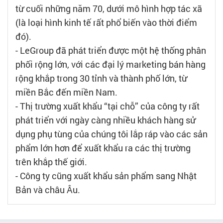
từ cuối những năm 70, dưới mô hình hợp tác xã
(là loại hình kinh tế rất phổ biến vào thời điểm
đó).
- LeGroup đã phát triển được một hệ thống phân
phối rộng lớn, với các đại lý marketing bán hàng
rộng khắp trong 30 tỉnh và thành phố lớn, từ
miền Bắc đến miền Nam.
- Thị trường xuất khẩu “tại chỗ” của công ty rất
phát triển với ngày càng nhiều khách hàng sử
dụng phụ tùng của chúng tôi lắp ráp vào các sản
phẩm lớn hơn để xuất khẩu ra các thị trường
trên khắp thế giới.
- Công ty cũng xuất khẩu sản phẩm sang Nhật
Bản và châu Âu.