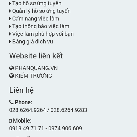
Tạo hồ sơ ứng tuyển
Quản lý hồ sơ ứng tuyển
Cẩm nang việc làm
Tạo thông báo việc làm
Việc làm phù hợp với bạn
Bảng giá dịch vụ
Website liên kết
PHANQUANG.VN
KIẾM TRƯỜNG
Liên hệ
Phone:
028.6264.9264 / 028.6264.9283
Mobile:
0913.49.71.71 - 0974.906.609