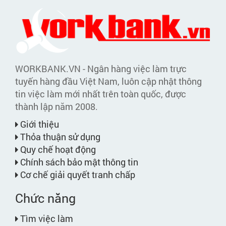
WORKBANK.VN - Ngân hàng việc làm trực
tuyến hàng đầu Việt Nam, luôn cập nhật thông
tin việc làm mới nhất trên toàn quốc, được
thành lập năm 2008.
Giới thiệu
Thỏa thuận sử dụng
Quy chế hoạt động
Chính sách bảo mật thông tin
Cơ chế giải quyết tranh chấp
Chức năng
Tìm việc làm