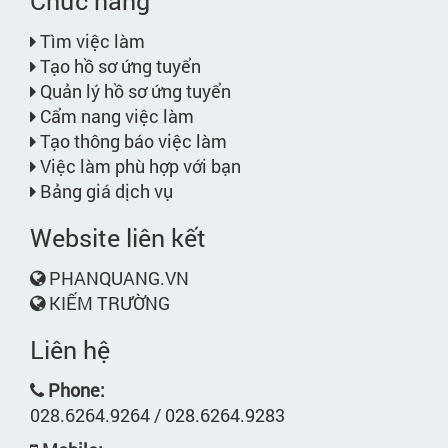
Chức năng
Tìm việc làm
Tạo hồ sơ ứng tuyển
Quản lý hồ sơ ứng tuyển
Cẩm nang việc làm
Tạo thông báo việc làm
Việc làm phù hợp với bạn
Bảng giá dịch vụ
Website liên kết
PHANQUANG.VN
KIẾM TRƯỜNG
Liên hệ
Phone:
028.6264.9264 / 028.6264.9283