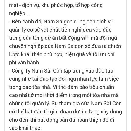
mại - dịch vụ, khu phức hợp, tổ hợp công
nghiệp...
- Bên cạnh đó, Nam Saigon cung cấp dịch vụ
quản lý cơ sở vật chất tiện nghi dựa vào đặc
trưng của từng dự án bất động sản mà đội ngũ
chuyên nghiệp của Nam Saigon sẽ đưa ra chiến
lược khai thác phù hợp, hiệu quả và tối ưu chi
phí vận hành.
- Công Ty Nam Sài Gòn tập trung vào đào tạo
cũng như tái đào tạo đội ngũ nhân lực làm việc
trong các tòa nhà. Vì thế đảm bảo tiêu chuẩn
cao nhất ở mọi thời điểm trong mỗi tòa nhà mà
chúng tôi quản lý. Sự tham gia của Nam Sài Gòn
có thể bắt đầu từ giai đoạn dự án đang xây dựng
cho đến khi bất động sản đã hoàn thiện để đi
vào khai thác.