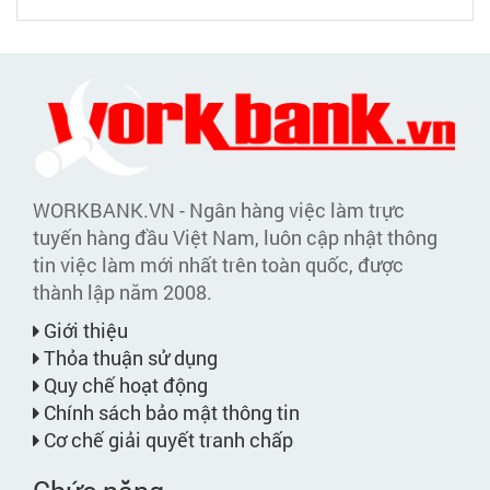
WORKBANK.VN - Ngân hàng việc làm trực
tuyến hàng đầu Việt Nam, luôn cập nhật thông
tin việc làm mới nhất trên toàn quốc, được
thành lập năm 2008.
Giới thiệu
Thỏa thuận sử dụng
Quy chế hoạt động
Chính sách bảo mật thông tin
Cơ chế giải quyết tranh chấp