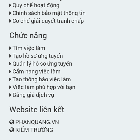
Quy chế hoạt động
Chính sách bảo mật thông tin
Cơ chế giải quyết tranh chấp
Chức năng
Tìm việc làm
Tạo hồ sơ ứng tuyển
Quản lý hồ sơ ứng tuyển
Cẩm nang việc làm
Tạo thông báo việc làm
Việc làm phù hợp với bạn
Bảng giá dịch vụ
Website liên kết
PHANQUANG.VN
KIẾM TRƯỜNG