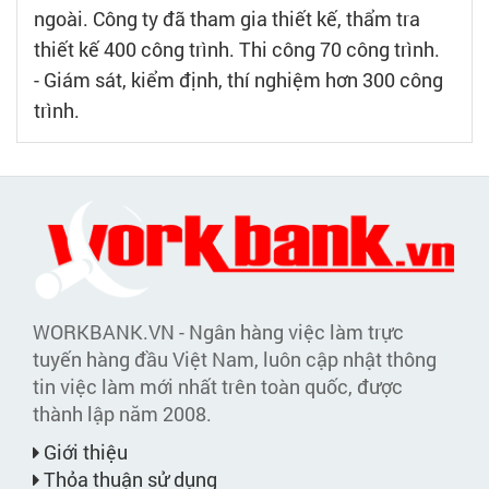
ngoài. Công ty đã tham gia thiết kế, thẩm tra
thiết kế 400 công trình. Thi công 70 công trình.
- Giám sát, kiểm định, thí nghiệm hơn 300 công
trình.
WORKBANK.VN - Ngân hàng việc làm trực
tuyến hàng đầu Việt Nam, luôn cập nhật thông
tin việc làm mới nhất trên toàn quốc, được
thành lập năm 2008.
Giới thiệu
Thỏa thuận sử dụng