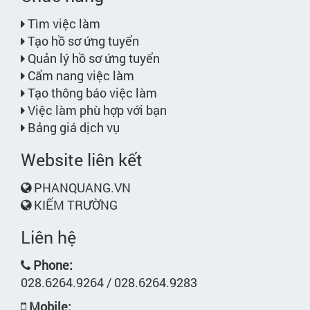
Tìm việc làm
Tạo hồ sơ ứng tuyển
Quản lý hồ sơ ứng tuyển
Cẩm nang việc làm
Tạo thông báo việc làm
Việc làm phù hợp với bạn
Bảng giá dịch vụ
Website liên kết
PHANQUANG.VN
KIẾM TRƯỜNG
Liên hệ
Phone:
028.6264.9264 / 028.6264.9283
Mobile: