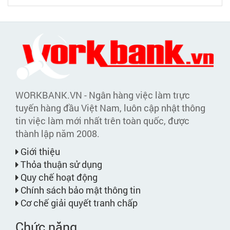
WORKBANK.VN - Ngân hàng việc làm trực
tuyến hàng đầu Việt Nam, luôn cập nhật thông
tin việc làm mới nhất trên toàn quốc, được
thành lập năm 2008.
Giới thiệu
Thỏa thuận sử dụng
Quy chế hoạt động
Chính sách bảo mật thông tin
Cơ chế giải quyết tranh chấp
Chức năng