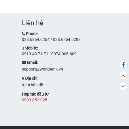
Liên hệ
Phone:
028.6264.9264 / 028.6264.9283
Mobile:
0913.49.71.71 - 0974.906.609
Email:
support@workbank.vn
Địa chỉ:
Xem bản đồ
Hợp tác đầu tư:
0983.852.025