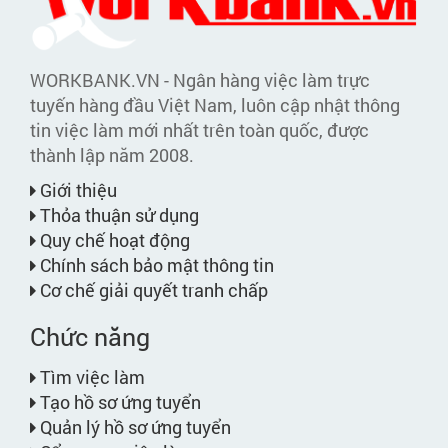
WORKBANK.VN - Ngân hàng việc làm trực
tuyến hàng đầu Việt Nam, luôn cập nhật thông
tin việc làm mới nhất trên toàn quốc, được
thành lập năm 2008.
Giới thiệu
Thỏa thuận sử dụng
Quy chế hoạt động
Chính sách bảo mật thông tin
Cơ chế giải quyết tranh chấp
Chức năng
Tìm việc làm
Tạo hồ sơ ứng tuyển
Quản lý hồ sơ ứng tuyển