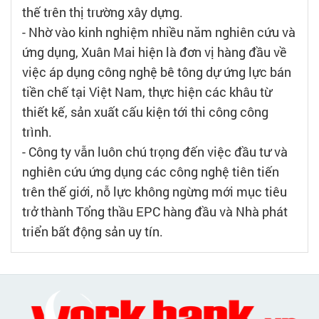
thế trên thị trường xây dựng.
- Nhờ vào kinh nghiệm nhiều năm nghiên cứu và
ứng dụng, Xuân Mai hiện là đơn vị hàng đầu về
việc áp dụng công nghệ bê tông dự ứng lực bán
tiền chế tại Việt Nam, thực hiện các khâu từ
thiết kế, sản xuất cấu kiện tới thi công công
trình.
- Công ty vẫn luôn chú trọng đến việc đầu tư và
nghiên cứu ứng dụng các công nghệ tiên tiến
trên thế giới, nỗ lực không ngừng mới mục tiêu
trở thành Tổng thầu EPC hàng đầu và Nhà phát
triển bất động sản uy tín.