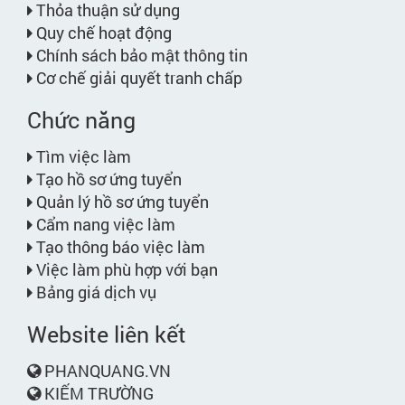
Thỏa thuận sử dụng
Quy chế hoạt động
Chính sách bảo mật thông tin
Cơ chế giải quyết tranh chấp
Chức năng
Tìm việc làm
Tạo hồ sơ ứng tuyển
Quản lý hồ sơ ứng tuyển
Cẩm nang việc làm
Tạo thông báo việc làm
Việc làm phù hợp với bạn
Bảng giá dịch vụ
Website liên kết
PHANQUANG.VN
KIẾM TRƯỜNG