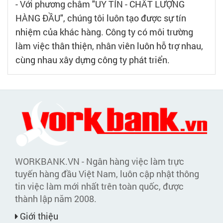
- Với phương châm "UY TÍN - CHẤT LƯỢNG
HÀNG ĐẦU", chúng tôi luôn tạo được sự tín
nhiệm của khác hàng. Công ty có môi trường
làm việc thân thiện, nhân viên luôn hỗ trợ nhau,
cùng nhau xây dựng công ty phát triển.
WORKBANK.VN - Ngân hàng việc làm trực
tuyến hàng đầu Việt Nam, luôn cập nhật thông
tin việc làm mới nhất trên toàn quốc, được
thành lập năm 2008.
Giới thiệu