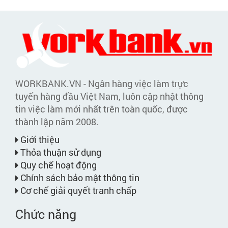
WORKBANK.VN - Ngân hàng việc làm trực
tuyến hàng đầu Việt Nam, luôn cập nhật thông
tin việc làm mới nhất trên toàn quốc, được
thành lập năm 2008.
Giới thiệu
Thỏa thuận sử dụng
Quy chế hoạt động
Chính sách bảo mật thông tin
Cơ chế giải quyết tranh chấp
Chức năng