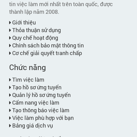
tin việc làm mới nhất trên toàn quốc, được
thành lập năm 2008.
Giới thiệu
Thỏa thuận sử dụng
Quy chế hoạt động
Chính sách bảo mật thông tin
Cơ chế giải quyết tranh chấp
Chức năng
Tìm việc làm
Tạo hồ sơ ứng tuyển
Quản lý hồ sơ ứng tuyển
Cẩm nang việc làm
Tạo thông báo việc làm
Việc làm phù hợp với bạn
Bảng giá dịch vụ