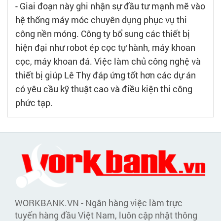
- Giai đoạn này ghi nhận sự đầu tư mạnh mẽ vào
hệ thống máy móc chuyên dụng phục vụ thi
công nền móng. Công ty bổ sung các thiết bị
hiện đại như robot ép cọc tự hành, máy khoan
cọc, máy khoan đá. Việc làm chủ công nghệ và
thiết bị giúp Lê Thy đáp ứng tốt hơn các dự án
có yêu cầu kỹ thuật cao và điều kiện thi công
phức tạp.
WORKBANK.VN - Ngân hàng việc làm trực
tuyến hàng đầu Việt Nam, luôn cập nhật thông