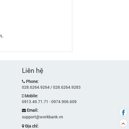
n.
Liên hệ
Phone:
028.6264.9264 / 028.6264.9283
Mobile:
0913.49.71.71 - 0974.906.609
Email:
support@workbank.vn
Địa chỉ: