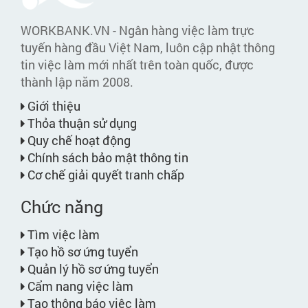
WORKBANK.VN - Ngân hàng việc làm trực
tuyến hàng đầu Việt Nam, luôn cập nhật thông
tin việc làm mới nhất trên toàn quốc, được
thành lập năm 2008.
Giới thiệu
Thỏa thuận sử dụng
Quy chế hoạt động
Chính sách bảo mật thông tin
Cơ chế giải quyết tranh chấp
Chức năng
Tìm việc làm
Tạo hồ sơ ứng tuyển
Quản lý hồ sơ ứng tuyển
Cẩm nang việc làm
Tạo thông báo việc làm