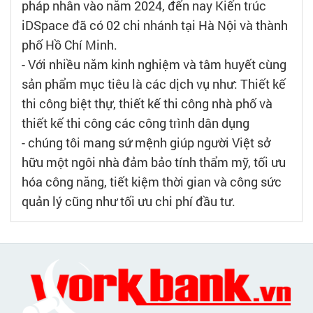
pháp nhân vào năm 2024, đến nay Kiến trúc
iDSpace đã có 02 chi nhánh tại Hà Nội và thành
phố Hồ Chí Minh.
- Với nhiều năm kinh nghiệm và tâm huyết cùng
sản phẩm mục tiêu là các dịch vụ như: Thiết kế
thi công biệt thự, thiết kế thi công nhà phố và
thiết kế thi công các công trình dân dụng
- chúng tôi mang sứ mệnh giúp người Việt sở
hữu một ngôi nhà đảm bảo tính thẩm mỹ, tối ưu
hóa công năng, tiết kiệm thời gian và công sức
quản lý cũng như tối ưu chi phí đầu tư.