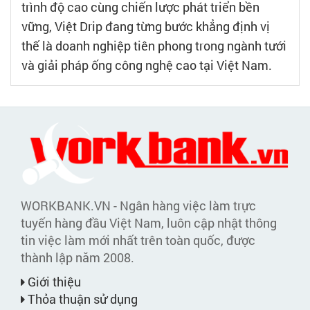
trình độ cao cùng chiến lược phát triển bền
vững, Việt Drip đang từng bước khẳng định vị
thế là doanh nghiệp tiên phong trong ngành tưới
và giải pháp ống công nghệ cao tại Việt Nam.
WORKBANK.VN - Ngân hàng việc làm trực
tuyến hàng đầu Việt Nam, luôn cập nhật thông
tin việc làm mới nhất trên toàn quốc, được
thành lập năm 2008.
Giới thiệu
Thỏa thuận sử dụng