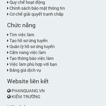
Quy chế hoạt động
Chính sách bảo mật thông tin
Cơ chế giải quyết tranh chấp
Chức năng
Tìm việc làm
Tạo hồ sơ ứng tuyển
Quản lý hồ sơ ứng tuyển
Cẩm nang việc làm
Tạo thông báo việc làm
Việc làm phù hợp với bạn
Bảng giá dịch vụ
Website liên kết
PHANQUANG.VN
KIẾM TRƯỜNG