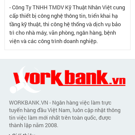
- Công Ty TNHH TMDV Kỹ Thuật Nhân Việt cung
cấp thiết bị công nghệ thông tin, triển khai hạ
tầng kỹ thuật, thi công hệ thống và dịch vụ bảo
trì cho nhà máy, văn phòng, ngân hàng, bệnh
viện và các công trình doanh nghiệp.
WORKBANK.VN - Ngân hàng việc làm trực
tuyến hàng đầu Việt Nam, luôn cập nhật thông
tin việc làm mới nhất trên toàn quốc, được
thành lập năm 2008.