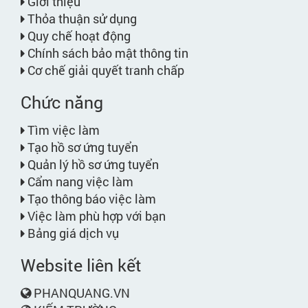
Giới thiệu
Thỏa thuận sử dụng
Quy chế hoạt động
Chính sách bảo mật thông tin
Cơ chế giải quyết tranh chấp
Chức năng
Tìm việc làm
Tạo hồ sơ ứng tuyển
Quản lý hồ sơ ứng tuyển
Cẩm nang việc làm
Tạo thông báo việc làm
Việc làm phù hợp với bạn
Bảng giá dịch vụ
Website liên kết
PHANQUANG.VN