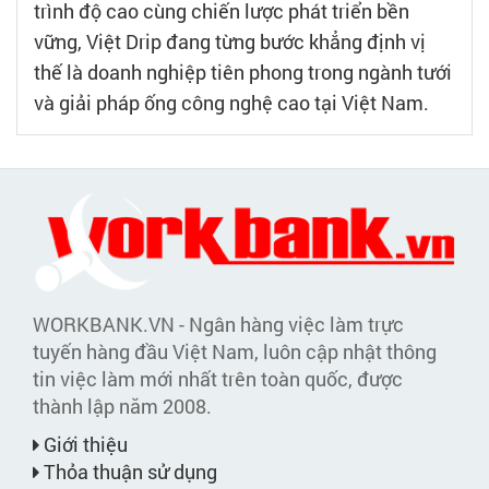
trình độ cao cùng chiến lược phát triển bền
vững, Việt Drip đang từng bước khẳng định vị
thế là doanh nghiệp tiên phong trong ngành tưới
và giải pháp ống công nghệ cao tại Việt Nam.
WORKBANK.VN - Ngân hàng việc làm trực
tuyến hàng đầu Việt Nam, luôn cập nhật thông
tin việc làm mới nhất trên toàn quốc, được
thành lập năm 2008.
Giới thiệu
Thỏa thuận sử dụng