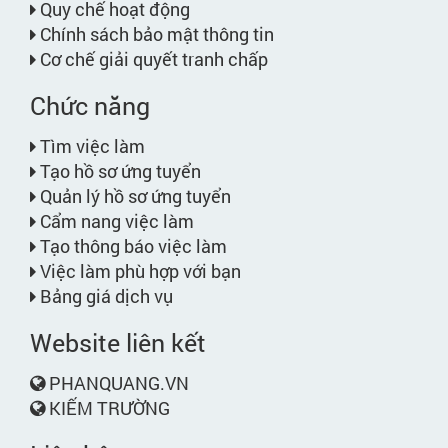
Quy chế hoạt động
Chính sách bảo mật thông tin
Cơ chế giải quyết tranh chấp
Chức năng
Tìm việc làm
Tạo hồ sơ ứng tuyển
Quản lý hồ sơ ứng tuyển
Cẩm nang việc làm
Tạo thông báo việc làm
Việc làm phù hợp với bạn
Bảng giá dịch vụ
Website liên kết
PHANQUANG.VN
KIẾM TRƯỜNG