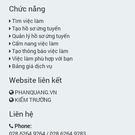
Chức năng
Tìm việc làm
Tạo hồ sơ ứng tuyển
Quản lý hồ sơ ứng tuyển
Cẩm nang việc làm
Tạo thông báo việc làm
Việc làm phù hợp với bạn
Bảng giá dịch vụ
Website liên kết
PHANQUANG.VN
KIẾM TRƯỜNG
Liên hệ
Phone:
028.6264.9264 / 028.6264.9283