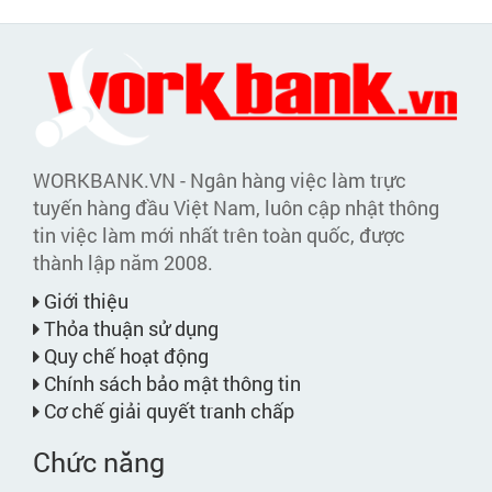
WORKBANK.VN - Ngân hàng việc làm trực
tuyến hàng đầu Việt Nam, luôn cập nhật thông
tin việc làm mới nhất trên toàn quốc, được
thành lập năm 2008.
Giới thiệu
Thỏa thuận sử dụng
Quy chế hoạt động
Chính sách bảo mật thông tin
Cơ chế giải quyết tranh chấp
Chức năng