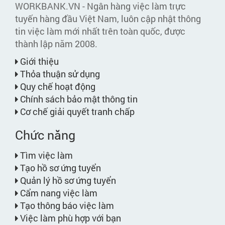
WORKBANK.VN - Ngân hàng việc làm trực
tuyến hàng đầu Việt Nam, luôn cập nhật thông
tin việc làm mới nhất trên toàn quốc, được
thành lập năm 2008.
Giới thiệu
Thỏa thuận sử dụng
Quy chế hoạt động
Chính sách bảo mật thông tin
Cơ chế giải quyết tranh chấp
Chức năng
Tìm việc làm
Tạo hồ sơ ứng tuyển
Quản lý hồ sơ ứng tuyển
Cẩm nang việc làm
Tạo thông báo việc làm
Việc làm phù hợp với bạn