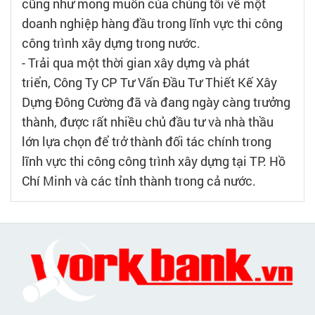
cũng như mong muốn của chúng tôi về một
doanh nghiệp hàng đầu trong lĩnh vực thi công
công trình xây dựng trong nước.
- Trải qua một thời gian xây dựng và phát
triển, Công Ty CP Tư Vấn Đầu Tư Thiết Kế Xây
Dựng Đông Cường đã và đang ngày càng trưởng
thành, được rất nhiều chủ đầu tư và nhà thầu
lớn lựa chọn để trở thành đối tác chính trong
lĩnh vực thi công công trình xây dựng tại TP. Hồ
Chí Minh và các tỉnh thành trong cả nước.