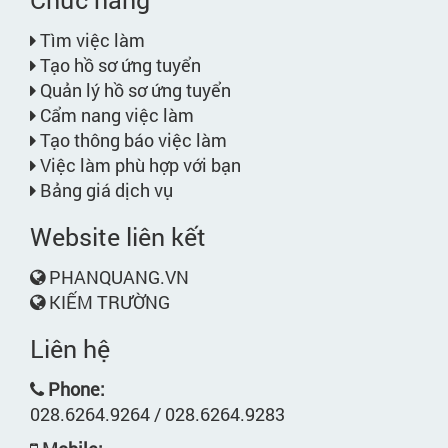
Tìm việc làm
Tạo hồ sơ ứng tuyển
Quản lý hồ sơ ứng tuyển
Cẩm nang việc làm
Tạo thông báo việc làm
Việc làm phù hợp với bạn
Bảng giá dịch vụ
Website liên kết
PHANQUANG.VN
KIẾM TRƯỜNG
Liên hệ
Phone:
028.6264.9264 / 028.6264.9283