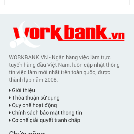
WORKBANK.VN - Ngân hàng việc làm trực
tuyến hàng đầu Việt Nam, luôn cập nhật thông
tin việc làm mới nhất trên toàn quốc, được
thành lập năm 2008.
Giới thiệu
Thỏa thuận sử dụng
Quy chế hoạt động
Chính sách bảo mật thông tin
Cơ chế giải quyết tranh chấp
Chức năng