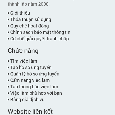
thành lập năm 2008.
Giới thiệu
Thỏa thuận sử dụng
Quy chế hoạt động
Chính sách bảo mật thông tin
Cơ chế giải quyết tranh chấp
Chức năng
Tìm việc làm
Tạo hồ sơ ứng tuyển
Quản lý hồ sơ ứng tuyển
Cẩm nang việc làm
Tạo thông báo việc làm
Việc làm phù hợp với bạn
Bảng giá dịch vụ
Website liên kết