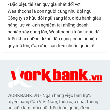
- Đặc biệt, tài sản quý giá nhất đối với
Wealthcons là con người cũng như đội ngũ.
Công ty sở hữu đội ngũ sáng lập, điều hành giàu
năng lực và kinh nghiệm tại những doanh
nghiệp xây dựng lớn, Wealthcons luôn tự tin để
triển khai những dự án dân dụng, công nghiệp
quy mô lớn, đáp ứng các tiêu chuẩn quốc tế.
WORKBANK.VN - Ngân hàng việc làm trực
tuyến hàng đầu Việt Nam, luôn cập nhật thông
tin việc làm mới nhất trên toàn quốc, được