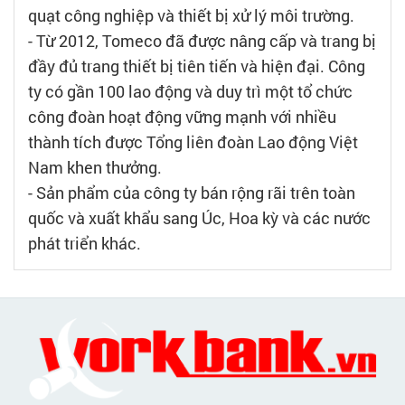
quạt công nghiệp và thiết bị xử lý môi trường.
- Từ 2012, Tomeco đã được nâng cấp và trang bị
đầy đủ trang thiết bị tiên tiến và hiện đại. Công
ty có gần 100 lao động và duy trì một tổ chức
công đoàn hoạt động vững mạnh với nhiều
thành tích được Tổng liên đoàn Lao động Việt
Nam khen thưởng.
- Sản phẩm của công ty bán rộng rãi trên toàn
quốc và xuất khẩu sang Úc, Hoa kỳ và các nước
phát triển khác.