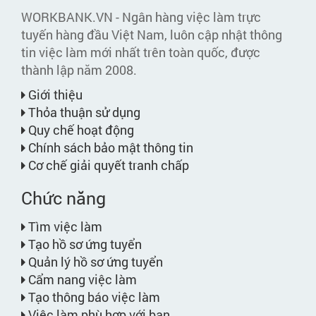
WORKBANK.VN - Ngân hàng việc làm trực
tuyến hàng đầu Việt Nam, luôn cập nhật thông
tin việc làm mới nhất trên toàn quốc, được
thành lập năm 2008.
Giới thiệu
Thỏa thuận sử dụng
Quy chế hoạt động
Chính sách bảo mật thông tin
Cơ chế giải quyết tranh chấp
Chức năng
Tìm việc làm
Tạo hồ sơ ứng tuyển
Quản lý hồ sơ ứng tuyển
Cẩm nang việc làm
Tạo thông báo việc làm
Việc làm phù hợp với bạn