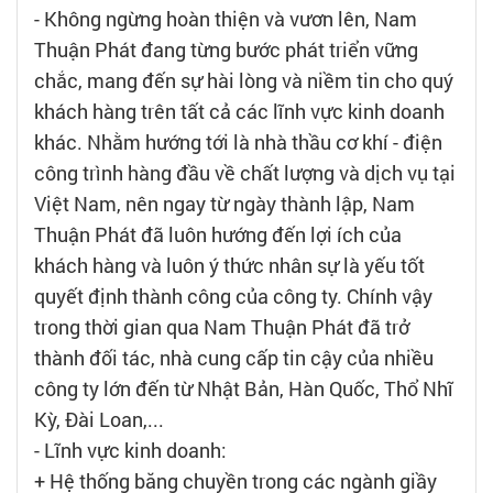
- Không ngừng hoàn thiện và vươn lên, Nam
Thuận Phát đang từng bước phát triển vững
chắc, mang đến sự hài lòng và niềm tin cho quý
khách hàng trên tất cả các lĩnh vực kinh doanh
khác. Nhằm hướng tới là nhà thầu cơ khí - điện
công trình hàng đầu về chất lượng và dịch vụ tại
Việt Nam, nên ngay từ ngày thành lập, Nam
Thuận Phát đã luôn hướng đến lợi ích của
khách hàng và luôn ý thức nhân sự là yếu tốt
quyết định thành công của công ty. Chính vậy
trong thời gian qua Nam Thuận Phát đã trở
thành đối tác, nhà cung cấp tin cậy của nhiều
công ty lớn đến từ Nhật Bản, Hàn Quốc, Thổ Nhĩ
Kỳ, Đài Loan,...
- Lĩnh vực kinh doanh:
+ Hệ thống băng chuyền trong các ngành giầy