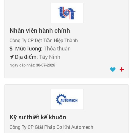
Nhân viên hành chính
Công Ty CP Dệt Trần Hiệp Thành
Mức lương:
Thỏa thuận
Địa điểm:
Tây Ninh
Ngày cập nhật:
30-07-2026
Kỹ sư thiết kế khuôn
Công Ty CP Giải Pháp Cơ Khí Automech