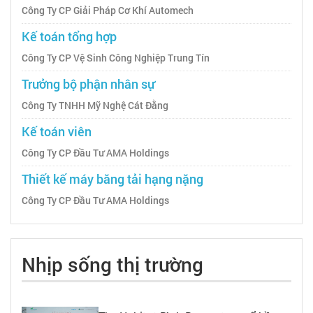
Công Ty CP Giải Pháp Cơ Khí Automech
Kế toán tổng hợp
Công Ty CP Vệ Sinh Công Nghiệp Trung Tín
Trưởng bộ phận nhân sự
Công Ty TNHH Mỹ Nghệ Cát Đằng
Kế toán viên
Công Ty CP Đầu Tư AMA Holdings
Thiết kế máy băng tải hạng nặng
Công Ty CP Đầu Tư AMA Holdings
Nhịp sống thị trường