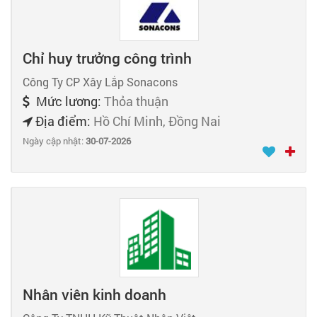
Chỉ huy trưởng công trình
Công Ty CP Xây Lắp Sonacons
Mức lương:
Thỏa thuận
Địa điểm:
Hồ Chí Minh, Đồng Nai
Ngày cập nhật:
30-07-2026
Nhân viên kinh doanh