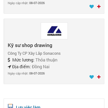
Ngày cập nhật:
08-07-2026
Kỹ sư shop drawing
Công Ty CP Xây Lắp Sonacons
Mức lương:
Thỏa thuận
Địa điểm:
Đồng Nai
Ngày cập nhật:
08-07-2026
Lưu việc làm