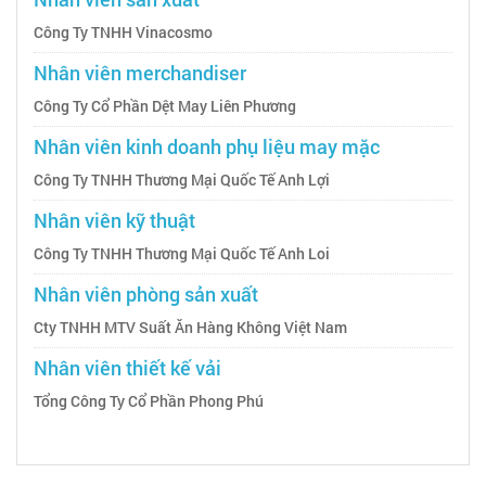
Công Ty TNHH Vinacosmo
Nhân viên merchandiser
Công Ty Cổ Phần Dệt May Liên Phương
Nhân viên kinh doanh phụ liệu may mặc
Công Ty TNHH Thương Mại Quốc Tế Anh Lợi
Nhân viên kỹ thuật
Công Ty TNHH Thương Mại Quốc Tế Anh Loi
Nhân viên phòng sản xuất
Cty TNHH MTV Suất Ăn Hàng Không Việt Nam
Nhân viên thiết kế vải
Tổng Công Ty Cổ Phần Phong Phú