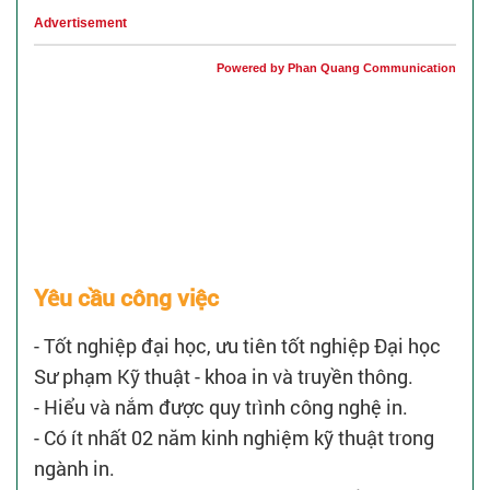
Advertisement
Powered by Phan Quang Communication
Yêu cầu công việc
- Tốt nghiệp đại học, ưu tiên tốt nghiệp Đại học
Sư phạm Kỹ thuật - khoa in và truyền thông.
- Hiểu và nắm được quy trình công nghệ in.
- Có ít nhất 02 năm kinh nghiệm kỹ thuật trong
ngành in.