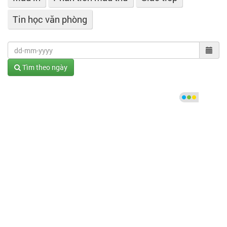
Tin học văn phòng
Tìm theo ngày