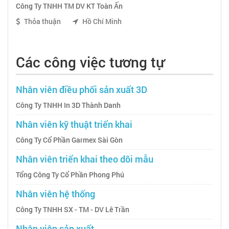
Công Ty TNHH TM DV KT Toàn Ấn
Thỏa thuận
Hồ Chí Minh
Các công việc tương tự
Nhân viên điều phối sản xuất 3D
Công Ty TNHH In 3D Thành Danh
Nhân viên kỹ thuật triển khai
Công Ty Cổ Phần Garmex Sài Gòn
Nhân viên triển khai theo dõi mẫu
Tổng Công Ty Cổ Phần Phong Phú
Nhân viên hệ thống
Công Ty TNHH SX - TM - DV Lê Trần
Nhân viên sản xuất