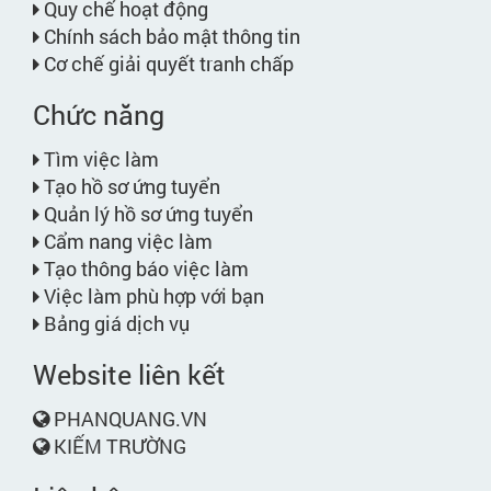
Quy chế hoạt động
Chính sách bảo mật thông tin
Cơ chế giải quyết tranh chấp
Chức năng
Tìm việc làm
Tạo hồ sơ ứng tuyển
Quản lý hồ sơ ứng tuyển
Cẩm nang việc làm
Tạo thông báo việc làm
Việc làm phù hợp với bạn
Bảng giá dịch vụ
Website liên kết
PHANQUANG.VN
KIẾM TRƯỜNG