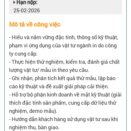
Hạn nộp:
25-02-2026
Mô tả về công việc
- Hiểu và nắm vững đặc tính, thông số kỹ thuật,
phạm vi ứng dụng của vật tư ngành in do công
ty cung cấp.
- Thực hiện thử nghiệm, kiểm tra, đánh giá chất
lượng vật tư/ mẫu in theo yêu cầu.
- Ghi nhận, phân tích kết quả thử mẫu, lập báo
cáo kỹ thuật và đề xuất giải pháp cải thiện.
- Hỗ trợ bộ phận kinh doanh về mặt kỹ thuật (giải
thích đặc tính sản phẩm, cung cấp dữ liệu thử
nghiệm, demo mẫu).
- Hướng dẫn khách hàng sử dụng vật tư sau khi
nghiệm thu, bàn giao.