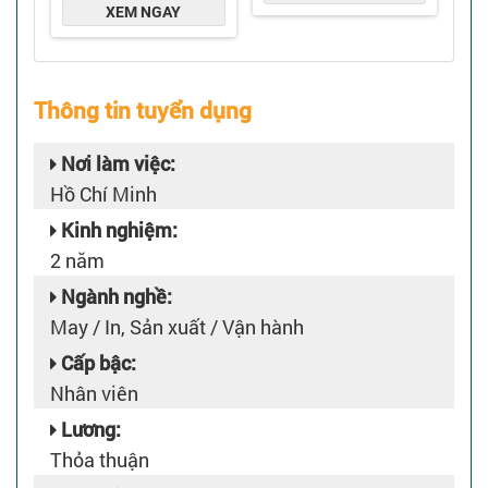
Thông tin tuyển dụng
Nơi làm việc:
Hồ Chí Minh
Kinh nghiệm:
2 năm
Ngành nghề:
May / In, Sản xuất / Vận hành
Cấp bậc:
Nhân viên
Lương:
Thỏa thuận