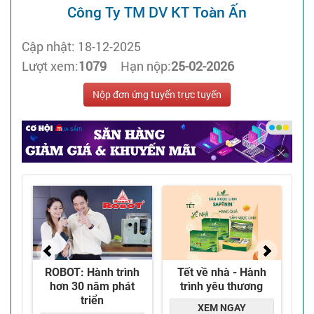
Công Ty TM DV KT Toàn Ấn
Cập nhật: 18-12-2025
Lượt xem:
1079
Hạn nộp:
25-02-2026
Nộp đơn ứng tuyển trực tuyến