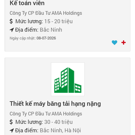
Kế toán viên
Công Ty CP Đầu Tư AMA Holdings
Mức lương:
15 - 20 triệu
Địa điểm:
Bắc Ninh
Ngày cập nhật:
08-07-2026
Thiết kế máy băng tải hạng nặng
Công Ty CP Đầu Tư AMA Holdings
Mức lương:
30 - 40 triệu
Địa điểm:
Bắc Ninh, Hà Nội