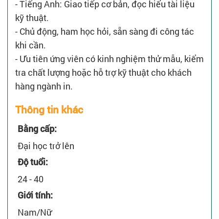
- Tiếng Anh: Giao tiếp cơ bản, đọc hiểu tài liệu
kỹ thuật.
- Chủ động, ham học hỏi, sẵn sàng đi công tác
khi cần.
- Ưu tiên ứng viên có kinh nghiệm thử mẫu, kiểm
tra chất lượng hoặc hỗ trợ kỹ thuật cho khách
hàng ngành in.
Thông tin khác
Bằng cấp:
Đại học trở lên
Độ tuổi:
24 - 40
Giới tính:
Nam/Nữ