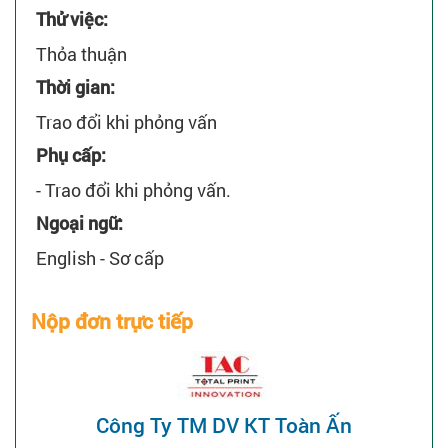
Thử việc:
Thỏa thuận
Thời gian:
Trao đổi khi phỏng vấn
Phụ cấp:
- Trao đổi khi phỏng vấn.
Ngoại ngữ:
English - Sơ cấp
Nộp đơn trực tiếp
Công Ty TM DV KT Toàn Ấn