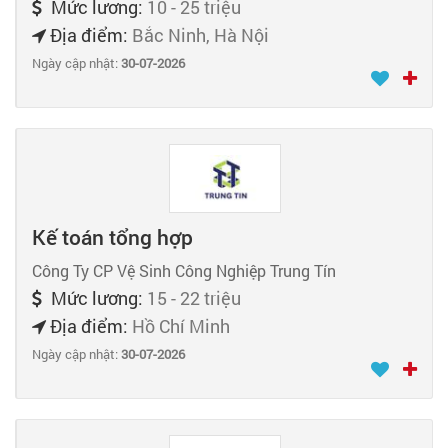
Mức lương:
10 - 25 triệu
Địa điểm:
Bắc Ninh, Hà Nội
Ngày cập nhật:
30-07-2026
Kế toán tổng hợp
Công Ty CP Vệ Sinh Công Nghiệp Trung Tín
Mức lương:
15 - 22 triệu
Địa điểm:
Hồ Chí Minh
Ngày cập nhật:
30-07-2026