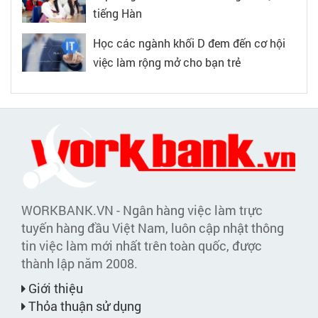
tiếng Hàn
Học các ngành khối D đem đến cơ hội
việc làm rộng mở cho bạn trẻ
WORKBANK.VN - Ngân hàng việc làm trực
tuyến hàng đầu Việt Nam, luôn cập nhật thông
tin việc làm mới nhất trên toàn quốc, được
thành lập năm 2008.
Giới thiệu
Thỏa thuận sử dụng