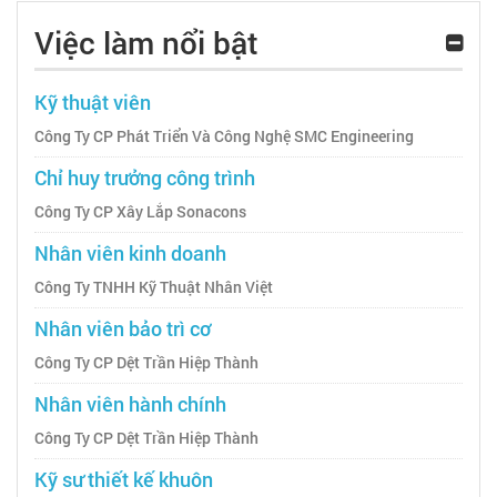
Việc làm nổi bật
Kỹ thuật viên
Công Ty CP Phát Triển Và Công Nghệ SMC Engineering
Chỉ huy trưởng công trình
Công Ty CP Xây Lắp Sonacons
Nhân viên kinh doanh
Công Ty TNHH Kỹ Thuật Nhân Việt
Nhân viên bảo trì cơ
Công Ty CP Dệt Trần Hiệp Thành
Nhân viên hành chính
Công Ty CP Dệt Trần Hiệp Thành
Kỹ sư thiết kế khuôn