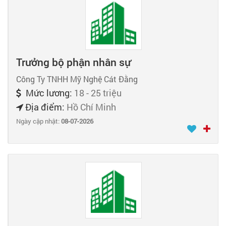
Trưởng bộ phận nhân sự
Công Ty TNHH Mỹ Nghệ Cát Đằng
Mức lương:
18 - 25 triệu
Địa điểm:
Hồ Chí Minh
Ngày cập nhật:
08-07-2026