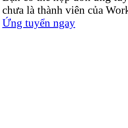
chưa là thành viên của Wor
Ứng tuyển ngay